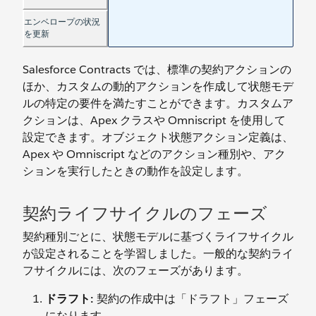
Salesforce Contracts では、標準の契約アクションの
ほか、カスタムの動的アクションを作成して状態モデ
ルの特定の要件を満たすことができます。カスタムア
クションは、Apex クラスや Omniscript を使用して
設定できます。オブジェクト状態アクション定義は、
Apex や Omniscript などのアクション種別や、アク
ションを実行したときの動作を設定します。
契約ライフサイクルのフェーズ
契約種別ごとに、状態モデルに基づくライフサイクル
が設定されることを学習しました。一般的な契約ライ
フサイクルには、次のフェーズがあります。
ドラフト:
契約の作成中は「ドラフト」フェーズ
になります。