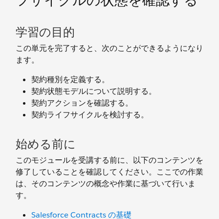
フサイクルの状態を確認する
学習の目的
この単元を完了すると、次のことができるようになり
ます。
契約種別を定義する。
契約状態モデルについて説明する。
契約アクションを確認する。
契約ライフサイクルを検討する。
始める前に
このモジュールを受講する前に、以下のコンテンツを
修了していることを確認してください。ここでの作業
は、そのコンテンツの概念や作業に基づいて行いま
す。
Salesforce Contracts の基礎