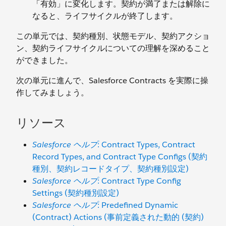
「有効」に変化します。契約が満了または解除に
なると、ライフサイクルが終了します。
この単元では、契約種別、状態モデル、契約アクショ
ン、契約ライフサイクルについての理解を深めること
ができました。
次の単元に進んで、Salesforce Contracts を実際に操
作してみましょう。
リソース
Salesforce ヘルプ
: Contract Types, Contract
Record Types, and Contract Type Configs (契約
種別、契約レコードタイプ、契約種別設定)
Salesforce ヘルプ
: Contract Type Config
Settings (契約種別設定)
Salesforce ヘルプ
: Predefined Dynamic
(Contract) Actions (事前定義された動的 (契約)