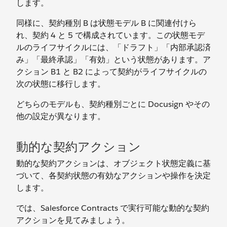
します。
同様に、契約種別 B は状態モデル B に関連付けら
れ、契約 4 と 5 で構成されています。この状態モデ
ルのライフサイクルには、「ドラフト」「内部承認済
み」「最終承認」「有効」という状態があります。ア
クション B1 と B2 によって契約がライフサイクルの
次の状態に移行します。
どちらのモデルも、契約種別ごとに Docusign やその
他の設定が異なります。
動的な契約アクション
動的な契約アクションは、オブジェクト状態定義に基
づいて、各契約状態の有効なアクションや操作を決定
します。
では、Salesforce Contracts で実行可能な動的な契約
アクションを見てみましょう。