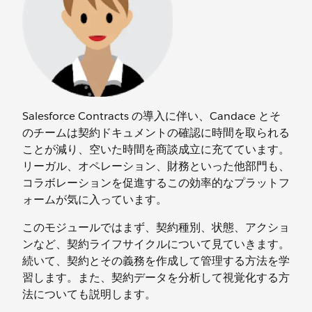
Salesforce Contracts の導入に伴い、Candace とそ
のチームは契約ドキュメントの確認に時間を取られる
ことが減り、空いた時間を商談成立に充てています。
リーガル、オペレーション、財務といった他部門も、
コラボレーションを促進するこの効率的なプラットフ
ォームが気に入っています。
このモジュールではまず、契約種別、状態、アクショ
ンなど、契約ライフサイクルについて見ていきます。
続いて、契約とその義務を作成して管理する方法を学
習します。また、契約データを分析して視覚化する方
法についても説明します。