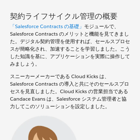
契約ライフサイクル管理の概要
「Salesforce Contracts の基礎」
モジュールで、
Salesforce Contracts のメリットと機能を見てきまし
た。デジタル契約管理を使用すれば、セールスプロセ
スが簡略化され、加速することを学習しました。こう
した知識を基に、アプリケーションを実際に操作して
みましょう。
スニーカーメーカーである Cloud Kicks は、
Salesforce Contracts の導入と共にそのセールスプロ
セスを見直しました。Cloud Kicks の営業担当である
Candace Evans は、Salesforce システム管理者と協
力してこのソリューションを設定しました。