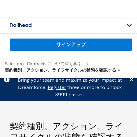
Trailhead
サインアップ
Salesforce Contracts について深く学ぶ
契約種別、アクション、ライフサイクルの状態を確認する
Bring your team and maximize your impact at
Dreamforce.
Register
three or more to unlock
$999 passes.
契約種別、アクション、ライ