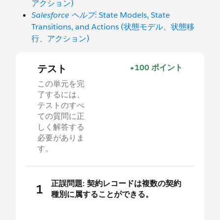
アクション)
Salesforce ヘルプ
: State Models, State
Transitions, and Actions (状態モデル、状態移
行、アクション)