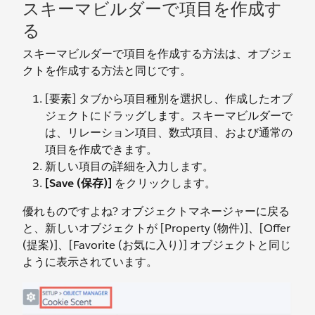
スキーマビルダーで項目を作成す
る
スキーマビルダーで項目を作成する方法は、オブジェ
クトを作成する方法と同じです。
[要素] タブから項目種別を選択し、作成したオブ
ジェクトにドラッグします。スキーマビルダーで
は、リレーション項目、数式項目、および通常の
項目を作成できます。
新しい項目の詳細を入力します。
[Save (保存)]
をクリックします。
優れものですよね? オブジェクトマネージャーに戻る
と、新しいオブジェクトが [Property (物件)]、[Offer
(提案)]、[Favorite (お気に入り)] オブジェクトと同じ
ように表示されています。