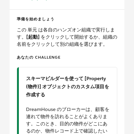
準備を始めましょう
この 単元 は各自のハンズオン組織で実行しま
す。
[起動]
をクリックして開始するか、組織の
名前をクリックして別の組織を選びます。
あなたの CHALLENGE
スキーマビルダーを使って [Property
(物件)] オブジェクトのカスタム項目を
作成する
DreamHouse のブローカーは、顧客を
連れて物件を訪れることがよくありま
す。このとき、目的の物件がどこにあ
るのか、物件レコード上で確認したい