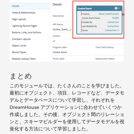
まとめ
このモジュールでは、たくさんのことを学びました。
最初にオブジェクト、項目、レコードなど、データモ
デルとデータベースについて学習し、それぞれを
DreamHouse アプリケーションに合わせていくつか
作成しました。その後、オブジェクト間のリレーショ
ンと、スキーマビルダーを使用してデータモデルを視
覚化する方法について学習しました。