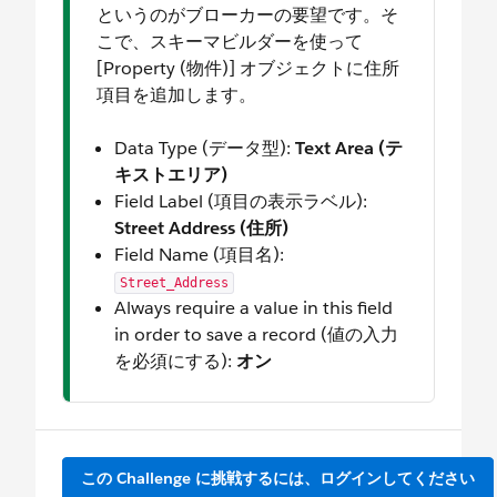
というのがブローカーの要望です。そ
こで、スキーマビルダーを使って
[Property (物件)] オブジェクトに住所
項目を追加します。
Data Type (データ型):
Text Area (テ
キストエリア)
Field Label (項目の表示ラベル):
Street Address (住所)
Field Name (項目名):
Street_Address
Always require a value in this field
in order to save a record (値の入力
を必須にする):
オン
この Challenge に挑戦するには、ログインしてください