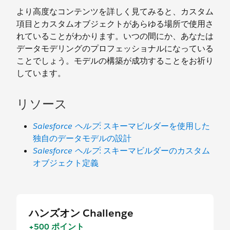
より高度なコンテンツを詳しく見てみると、カスタム
項目とカスタムオブジェクトがあらゆる場所で使用さ
れていることがわかります。いつの間にか、あなたは
データモデリングのプロフェッショナルになっている
ことでしょう。モデルの構築が成功することをお祈り
しています。
リソース
Salesforce ヘルプ
: スキーマビルダーを使用した
独自のデータモデルの設計
Salesforce ヘルプ
: スキーマビルダーのカスタム
オブジェクト定義
ハンズオン Challenge
+500 ポイント