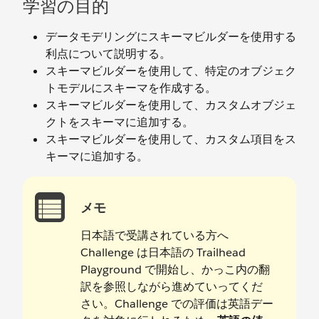
学習の目的
データモデリングにスキーマビルダーを使用する
利点について説明する。
スキーマビルダーを使用して、特定のオブジェク
トモデルにスキーマを作成する。
スキーマビルダーを使用して、カスタムオブジェ
クトをスキーマに追加する。
スキーマビルダーを使用して、カスタム項目をス
キーマに追加する。
メモ
日本語で受講されている方へ
Challenge は日本語の Trailhead
Playground で開始し、かっこ内の翻
訳を参照しながら進めていってくだ
さい。Challenge での評価は英語デー