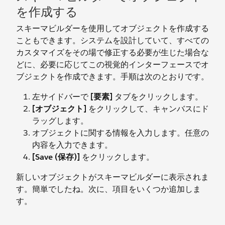
を作成する
スキーマビルダーを使用してオブジェクトを作成する
こともできます。システムを設計していて、すべての
カスタマイズをその場で修正する必要が生じた場合な
どに、必要に応じてこの視覚的インターフェースでオ
ブジェクトを作成できます。手順は次のとおりです。
左サイドバーで
[要素]
タブをクリックします。
[オブジェクト]
をクリックして、キャンバスにド
ラッグします。
オブジェクトに関する情報を入力します。任意の
内容を入力できます。
[Save (保存)]
をクリックします。
新しいオブジェクトがスキーマビルダーに表示されま
す。簡単でしたね。次に、項目をいくつか追加しま
す。