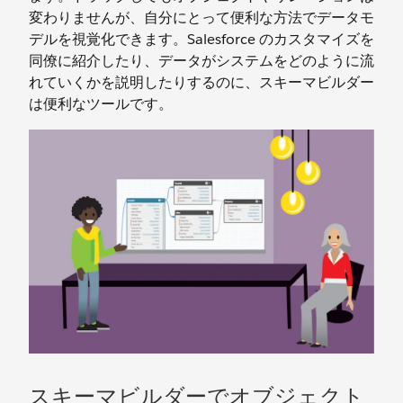
変わりませんが、自分にとって便利な方法でデータモ
デルを視覚化できます。Salesforce のカスタマイズを
同僚に紹介したり、データがシステムをどのように流
れていくかを説明したりするのに、スキーマビルダー
は便利なツールです。
スキーマビルダーでオブジェクト