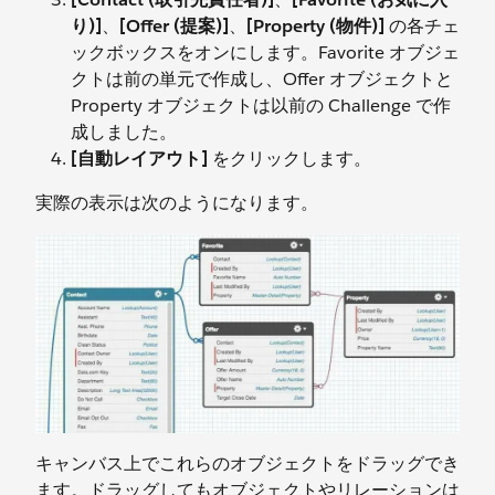
り)]
、
[Offer (提案)]
、
[Property (物件)]
の各チェ
ックボックスをオンにします。Favorite オブジェ
クトは前の単元で作成し、Offer オブジェクトと
Property オブジェクトは以前の Challenge で作
成しました。
[自動レイアウト]
をクリックします。
実際の表示は次のようになります。
キャンバス上でこれらのオブジェクトをドラッグでき
ます。ドラッグしてもオブジェクトやリレーションは