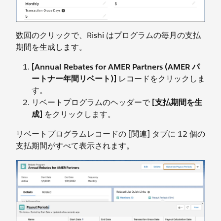
数回のクリックで、Rishi はプログラムの毎月の支払
期間を生成します。
[Annual Rebates for AMER Partners (AMER パ
ートナー年間リベート)]
レコードをクリックしま
す。
リベートプログラムのヘッダーで
[支払期間を生
成]
をクリックします。
リベートプログラムレコードの [関連] タブに 12 個の
支払期間がすべて表示されます。