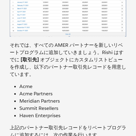
それでは、すべての AMER パートナーを新しいリベ
ートプログラムに追加していきましょう。Rishi はす
でに
[取引先]
オブジェクトにカスタムリストビュー
を作成し、以下のパートナー取引先レコードを用意し
ています。
Acme
Acme Partners
Meridian Partners
Summit Resellers
Haven Enterprises
上記のパートナー取引先レコードをリベートプログラ
ムに追加するには、次の作業を行います。