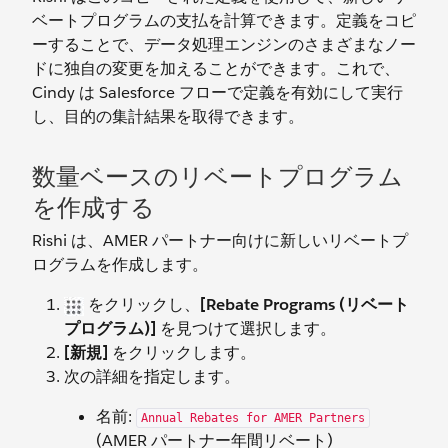
ベートプログラムの支払を計算できます。定義をコピ
ーすることで、データ処理エンジンのさまざまなノー
ドに独自の変更を加えることができます。これで、
Cindy は Salesforce フローで定義を有効にして実行
し、目的の集計結果を取得できます。
数量ベースのリベートプログラム
を作成する
Rishi は、AMER パートナー向けに新しいリベートプ
ログラムを作成します。
をクリックし、
[Rebate Programs (リベート
プログラム)]
を見つけて選択します。
[新規]
をクリックします。
次の詳細を指定します。
名前:
Annual Rebates for AMER Partners
(AMER パートナー年間リベート)