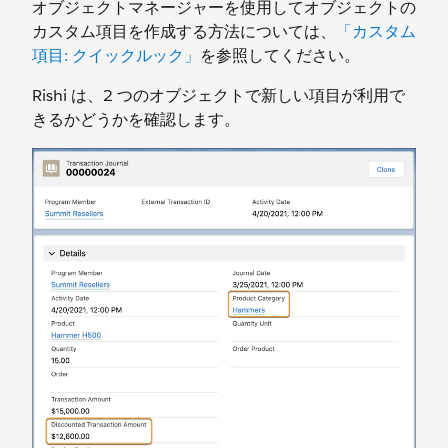
オブジェクトマネージャーを使用してオブジェクトの
カスタム項目を作成する方法については、
「カスタム
項目: クイックルック」
を参照してください。
Rishi は、2 つのオブジェクトで新しい項目が利用で
きるかどうかを確認します。