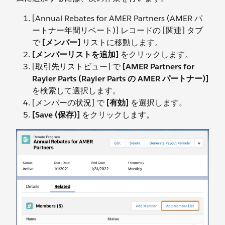
[Annual Rebates for AMER Partners (AMER パ
ートナー年間リベート)] レコードの [関連] タブ
で
[メンバー]
リストに移動します。
[メンバーリストを追加]
をクリックします。
[取引先リストビュー] で
[AMER Partners for
Rayler Parts (Rayler Parts の AMER パートナー)]
を検索して選択します。
[メンバーの状況] で
[有効]
を選択します。
[Save (保存)]
をクリックします。