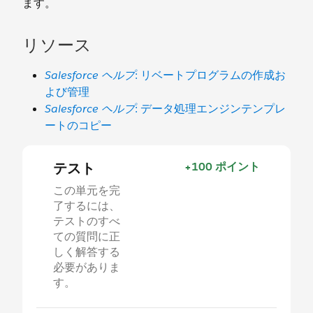
ます。
リソース
Salesforce ヘルプ
: リベートプログラムの作成お
よび管理
Salesforce ヘルプ
: データ処理エンジンテンプレ
ートのコピー