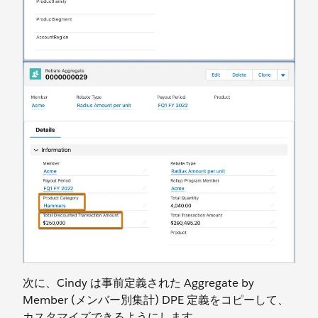
次に、Cindy は事前定義された Aggregate by
Member (メンバー別集計) DPE 定義をコピーして、
カスタマイズできるようにします。