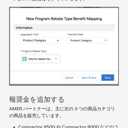
報奨金を追加する
AMER パートナーは、主に次の 3 つの商品カテゴリ
の商品を販売しています。
Compactor 9500 や Compactor 8000 などのコ