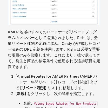
AMER 地域のすべてのパートナーがリベートプログ
ラムのメンバーとして追加されました。Rishi は、数
量リベート種別の定義に進み、Cindy が作成したコピ
ー済みの DPE 定義を使用します。Rishi は必要な重要
な項目のみを指定します。これにより、後で戻ってき
て、発生と商品の検索条件で使用される追加項目を定
義できます。
[Annual Rebates for AMER Partners (AMER パ
ートナー年間リベート)] レコードの [関連] タブ
で
[リベート種別]
リストに移動します。
[新規]
をクリックし、次の詳細を指定します。
名前:
Volume-Based Rebates for New Products