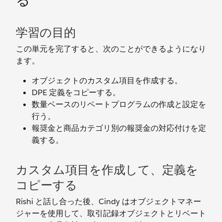
る
学習の目的
この単元を完了すると、次のことができるようになり
ます。
オブジェクトのカスタム項目を作成する。
DPE 定義をコピーする。
数量ベースのリベートプログラムの作成と設定を
行う。
報奨金と商品カテゴリ別の報奨金の対応付けを定
義する。
カスタム項目を作成して、定義を
コピーする
Rishi と話し合った後、Cindy はオブジェクトマネー
ジャーを使用して、取引記録オブジェクトとリベート