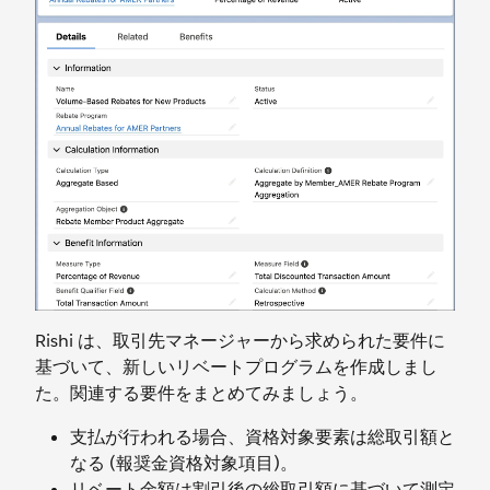
Rishi は、取引先マネージャーから求められた要件に
基づいて、新しいリベートプログラムを作成しまし
た。関連する要件をまとめてみましょう。
支払が行われる場合、資格対象要素は総取引額と
なる (報奨金資格対象項目)。
リベート金額は割引後の総取引額に基づいて測定