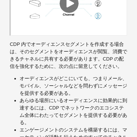
CDP 内でオーディエンスセグメントを作成する場合
は、そのセグメントをオーディエンスが閲覧、消費で
きるチャネルに共有する必要があります。CDP の配
信を強化するために、次の点に留意してください。
オーディエンスがどこにいても、つまりメール、
モバイル、ソーシャルなどを問わずにメッセージ
を提供する必要がある。
あらゆる場所にいるオーディエンスに効果的に到
達するには、CDP でネットワークのエコシステ
ム全体にわたってセグメントを提供する必要があ
る。
エンゲージメントのシステムを構築するには、マ