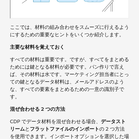
ここでは、材料の組み合わせをスムーズに行えるよう
にするための重要なヒントをいくつか紹介します。
主要な材料を覚えておく
すべての材料は重要です。ですが、すべてをまとめる
ためには鍵となる材料が必要です。パン作りで言え
ば、その材料は水です。マーケティング担当者にとっ
ての鍵となるデータ材料は、メールアドレスのよう
な、すべての要素をまとめるための一意の識別子で
す。
混ぜ合わせる 2 つの方法
CDP でデータ材料を混ぜ合わせる場合、
データスト
リーム
と
フラットファイルのインポート
の 2 つ方法
を使用できます。インポートオプションを選択した場