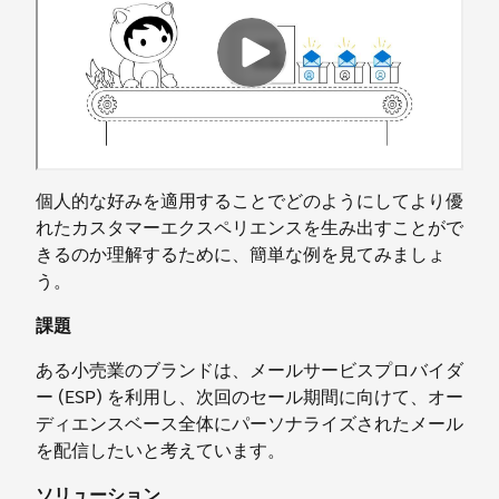
個人的な好みを適用することでどのようにしてより優
れたカスタマーエクスペリエンスを生み出すことがで
きるのか理解するために、簡単な例を見てみましょ
う。
課題
ある小売業のブランドは、メールサービスプロバイダ
ー (ESP) を利用し、次回のセール期間に向けて、オー
ディエンスベース全体にパーソナライズされたメール
を配信したいと考えています。
ソリューション