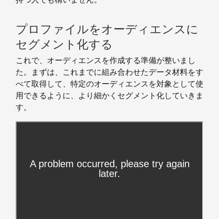
プロファイルをオーディエンスに
セグメント化する
これで、オーディエンスを作成する準備が整いまし
た。まずは、これまでに組み合わせたデータ材料をす
べて取得して、特定のオーディエンスを対象として使
用できるように、より細かくセグメント化していきま
す。