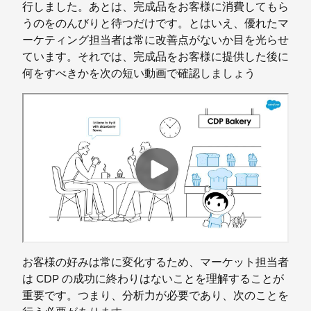
行しました。あとは、完成品をお客様に消費してもら
うのをのんびりと待つだけです。とはいえ、優れたマ
ーケティング担当者は常に改善点がないか目を光らせ
ています。それでは、完成品をお客様に提供した後に
何をすべきかを次の短い動画で確認しましょう
お客様の好みは常に変化するため、マーケット担当者
は CDP の成功に終わりはないことを理解することが
重要です。つまり、分析力が必要であり、次のことを