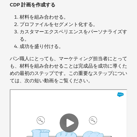
CDP 計画を作成する
材料を組み合わせる。
プロファイルをセグメント化する。
カスタマーエクスペリエンスをパーソナライズす
る。
成功を盛り付ける。
パン職人にとっても、マーケティング担当者にとって
も、材料を組み合わせることは完成品を成功に導くた
めの最初のステップです。この重要なステップについ
ては、次の短い動画をご覧ください。