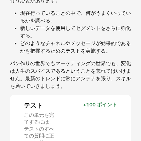
行う必要があります。
現在行っていることの中で、何がうまくいってい
るかを調べる。
新しいデータを使用してセグメントをさらに強化
する。
どのようなチャネルやメッセージが効果的である
かを把握するためのテストを実施する。
パン作りの世界でもマーケティングの世界でも、変化
は人生のスパイスであるということを忘れてはいけま
せん。最新のトレンドに常にアンテナを張り、スキル
を磨いていきましょう。