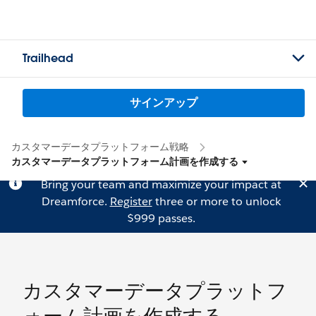
Trailhead
サインアップ
カスタマーデータプラットフォーム戦略
カスタマーデータプラットフォーム計画を作成する
Bring your team and maximize your impact at
Dreamforce.
Register
three or more to unlock
$999 passes.
カスタマーデータプラットフ