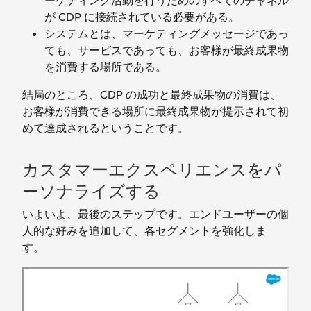
ーケティング活動を行うためのすべてのチャネル
が CDP に接続されている必要がある。
システムとは、マーケティングメッセージであっ
ても、サービスであっても、お客様が最終成果物
を消費する場所である。
結局のところ、CDP の成功と最終成果物の消費は、
お客様が消費できる場所に最終成果物が提示されて初
めて達成されるということです。
カスタマーエクスペリエンスをパ
ーソナライズする
いよいよ、最後のステップです。エンドユーザーの個
人的な好みを追加して、各セグメントを強化しま
す。