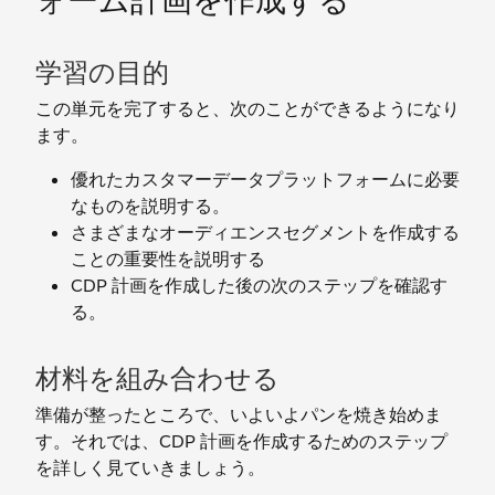
ォーム計画を作成する
学習の目的
この単元を完了すると、次のことができるようになり
ます。
優れたカスタマーデータプラットフォームに必要
なものを説明する。
さまざまなオーディエンスセグメントを作成する
ことの重要性を説明する
CDP 計画を作成した後の次のステップを確認す
る。
材料を組み合わせる
準備が整ったところで、いよいよパンを焼き始めま
す。それでは、CDP 計画を作成するためのステップ
を詳しく見ていきましょう。