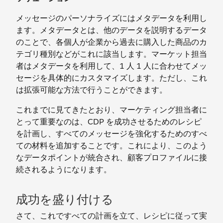
メッセージのパーソナライズにはメタデータを利用し
ます。メタデータとは、他のデータを説明するデータ
のことで、各個人が企業から過去に購入した商品のカ
テゴリ種別などがこれに該当します。マーケット担当
者はメタデータを利用して、1 人 1 人に合わせてメッ
セージを具体的にカスタマイズします。ただし、これ
は拡張可能な方法で行うことができます。
これまでに見てきたとおり、マーケティング担当者に
とって重要なのは、CDP を成功させるためのレシピ
を計画し、すべてのメッセージを強化するためのすべ
ての材料を追加することです。これにより、このよう
なデータポイントが統合され、顧客プロファイルに接
続されるようになります。
成功を盛り付ける
さて、これですべての計画を立て、レシピに従って実