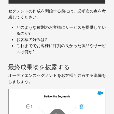
セグメントの作成を開始する前には、必ず次の点を考
慮してください。
どのような種別のお客様にサービスを提供してい
るのか?
お客様の好みは?
これまででお客様に評判の良かった製品やサービ
スは何か?
最終成果物を披露する
オーディエンスセグメントをお客様と共有する準備を
しましょう。