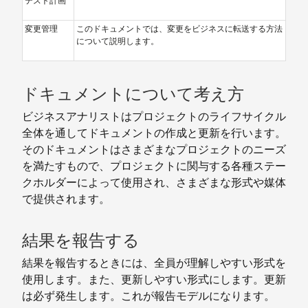
テスト計画
変更管理
このドキュメントでは、変更をビジネスに転送する方法
について説明します。
ドキュメントについて考え方
ビジネスアナリストはプロジェクトのライフサイクル
全体を通してドキュメントの作成と更新を行います。
そのドキュメントはさまざまなプロジェクトのニーズ
を満たすもので、プロジェクトに関与する各種ステー
クホルダーによって使用され、さまざまな形式や媒体
で提供されます。
結果を報告する
結果を報告するときには、全員が理解しやすい形式を
使用します。また、更新しやすい形式にします。更新
は必ず発生します。これが報告モデルになります。