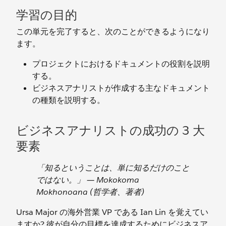
学習の目的
この単元を完了すると、次のことができるようになり
ます。
プロジェクトにおけるドキュメントの役割を説明
する。
ビジネスアナリストが作成する主なドキュメント
の種類を説明する。
ビジネスアナリストの成功の 3 大
要素
「知るということは、単に知るだけのこと
ではない。」 ― Mokokoma
Mokhonoana (哲学者、著者)
Ursa Major の海外営業 VP である Ian Lin を覚えてい
ますか? 彼が自分の目標を達成するためにビジネスア