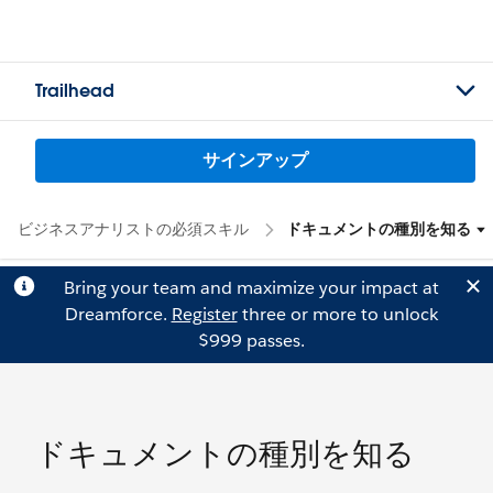
Trailhead
サインアップ
ビジネスアナリストの必須スキル
ドキュメントの種別を知る
Bring your team and maximize your impact at
Dreamforce.
Register
three or more to unlock
$999 passes.
ドキュメントの種別を知る