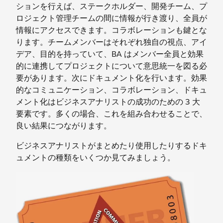
ションを行えば、ステークホルダー、開発チーム、プ
ロジェクト管理チームの間に情報が行き渡り、全員が
情報にアクセスできます。コラボレーションも鍵とな
ります。チームメンバーはそれぞれ独自の視点、アイ
デア、目的を持っていて、BA はメンバー全員と効果
的に連携してプロジェクトについて意思統一を図る必
要があります。次にドキュメント化を行います。効果
的なコミュニケーション、コラボレーション、ドキュ
メント化はビジネスアナリストの成功のための 3 大
要素です。多くの場合、これを組み合わせることで、
良い結果につながります。
ビジネスアナリストがまとめたり使用したりするドキ
ュメントの種類をいくつか見てみましょう。