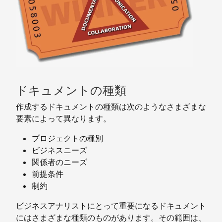
ドキュメントの種類
作成するドキュメントの種類は次のようなさまざまな
要素によって異なります。
プロジェクトの種別
ビジネスニーズ
関係者のニーズ
前提条件
制約
ビジネスアナリストにとって重要になるドキュメント
にはさまざまな種類のものがあります。その範囲は、