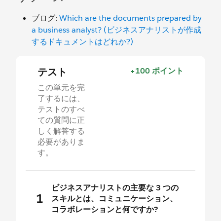
ブログ:
Which are the documents prepared by
a business analyst? (ビジネスアナリストが作成
するドキュメントはどれか?)