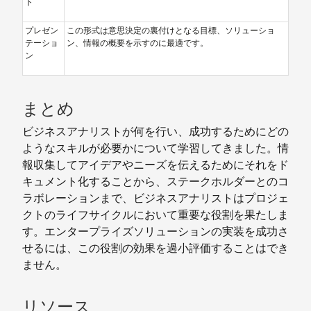
ト
プレゼン
この形式は意思決定の裏付けとなる目標、ソリューショ
テーショ
ン、情報の概要を示すのに最適です。
ン
まとめ
ビジネスアナリストが何を行い、成功するためにどの
ようなスキルが必要かについて学習してきました。情
報収集してアイデアやニーズを伝えるためにそれをド
キュメント化することから、ステークホルダーとのコ
ラボレーションまで、ビジネスアナリストはプロジェ
クトのライフサイクルにおいて重要な役割を果たしま
す。エンタープライズソリューションの実装を成功さ
せるには、この役割の効果を過小評価することはでき
ません。
リソース