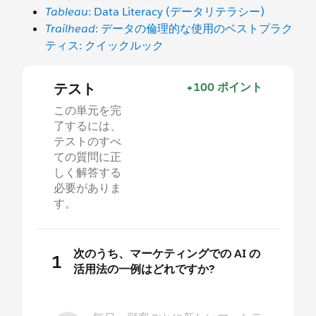
Tableau
: Data Literacy (データリテラシー)
Trailhead
: データの倫理的な使用のベストプラク
ティス: クイックルック