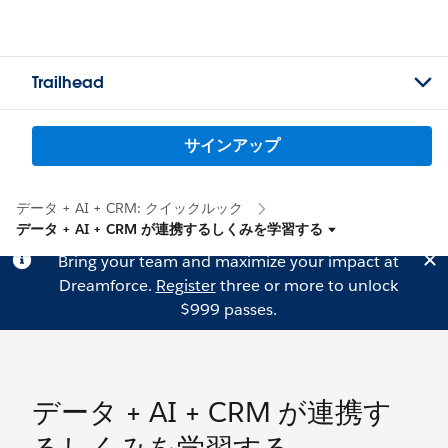
Trailhead
サインアップ
データ + AI + CRM: クイックルック
データ + AI + CRM が連携するしくみを学習する
Bring your team and maximize your impact at
Dreamforce.
Register
three or more to unlock
$999 passes.
データ + AI + CRM が連携す