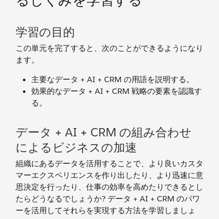
るしくみを学習する
学習の目的
この単元を完了すると、次のことができるようになり
ます。
主要なデータ + AI + CRM の用語を説明する。
効果的なデータ + AI + CRM 戦略の要素を認識す
る。
データ + AI + CRM の組み合わせ
によるビジネスの加速
組織にあるデータを活用することで、より良いカスタ
マーエクスペリエンスを作り出したり、より迅速に意
思決定を行ったり、仕事の効率を高めたりできるとし
たらどうなるでしょうか? データ + AI + CRM のパワ
ーを活用してそれらを実現する方法を学習しましょ