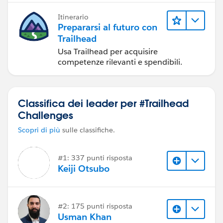
Itinerario
Prepararsi al futuro con
Trailhead
Usa Trailhead per acquisire
competenze rilevanti e spendibili.
Classifica dei leader per #Trailhead
Challenges
Scopri di più
sulle classifiche.
#1: 337 punti risposta
Keiji Otsubo
#2: 175 punti risposta
Usman Khan