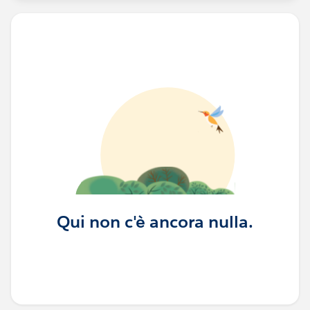
Qui non c'è ancora nulla.