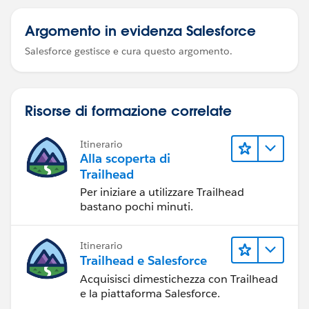
Argomento in evidenza Salesforce
Salesforce gestisce e cura questo argomento.
Risorse di formazione correlate
Itinerario
Alla scoperta di
Trailhead
Per iniziare a utilizzare Trailhead
bastano pochi minuti.
Itinerario
Trailhead e Salesforce
Acquisisci dimestichezza con Trailhead
e la piattaforma Salesforce.