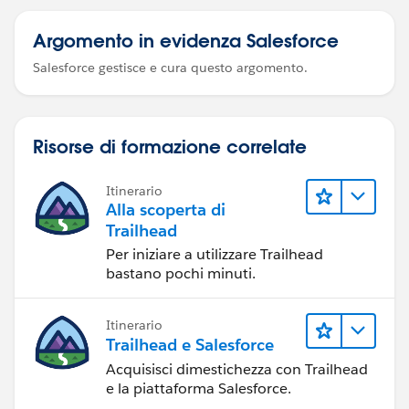
Argomento in evidenza Salesforce
Salesforce gestisce e cura questo argomento.
Risorse di formazione correlate
Itinerario
Alla scoperta di
Trailhead
Per iniziare a utilizzare Trailhead
bastano pochi minuti.
Itinerario
Trailhead e Salesforce
Acquisisci dimestichezza con Trailhead
e la piattaforma Salesforce.