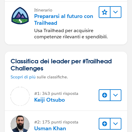
Itinerario
Prepararsi al futuro con
Trailhead
Usa Trailhead per acquisire
competenze rilevanti e spendibili.
Classifica dei leader per #Trailhead
Challenges
Scopri di più
sulle classifiche.
#1: 343 punti risposta
Keiji Otsubo
#2: 175 punti risposta
Usman Khan