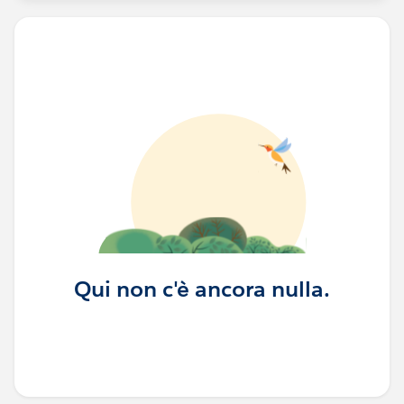
Qui non c'è ancora nulla.