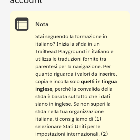
account
Nota
Stai seguendo la formazione in
italiano? Inizia la sfida in un
Trailhead Playground in italiano e
utilizza le traduzioni fornite tra
parentesi per la navigazione. Per
quanto riguarda i valori da inserire,
copia e incolla solo
quelli in lingua
inglese
, perché la convalida della
sfida è basata sul fatto che i dati
siano in inglese. Se non superi la
sfida nella tua organizzazione
italiana, ti consigliamo di (1)
selezionare Stati Uniti per le
impostazioni internazionali, (2)