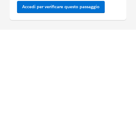
Accedi per verificare questo passaggio