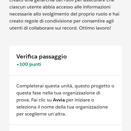
ciascun utente abbia accesso alle informazioni
necessarie allo svolgimento del proprio ruolo e hai
creato regole di condivisione per consentire agli
utenti di collaborare sui record. Ottimo lavoro!
Verifica passaggio
+100 punti
Completerai questa unità, questo progetto o
questa fase nella tua organizzazione di
prova. Fai clic su
Avvia
per iniziare o
seleziona il nome della tua organizzazione
per sceglierne un'altra.