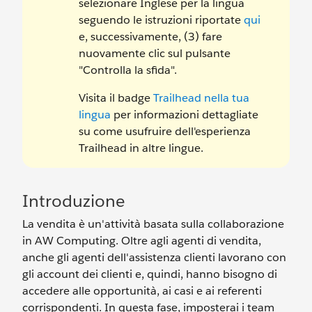
selezionare Inglese per la lingua
seguendo le istruzioni riportate
qui
e, successivamente, (3) fare
nuovamente clic sul pulsante
"Controlla la sfida".
Visita il badge
Trailhead nella tua
lingua
per informazioni dettagliate
su come usufruire dell'esperienza
Trailhead in altre lingue.
Introduzione
La vendita è un'attività basata sulla collaborazione
in AW Computing. Oltre agli agenti di vendita,
anche gli agenti dell'assistenza clienti lavorano con
gli account dei clienti e, quindi, hanno bisogno di
accedere alle opportunità, ai casi e ai referenti
corrispondenti. In questa fase, imposterai i team