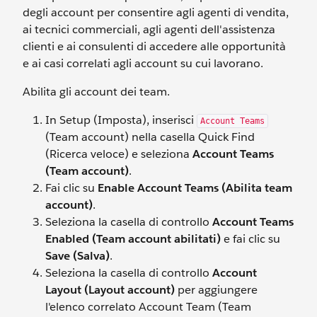
degli account per consentire agli agenti di vendita,
ai tecnici commerciali, agli agenti dell'assistenza
clienti e ai consulenti di accedere alle opportunità
e ai casi correlati agli account su cui lavorano.
Abilita gli account dei team.
In Setup (Imposta), inserisci
Account Teams
(Team account) nella casella Quick Find
(Ricerca veloce) e seleziona
Account Teams
(Team account)
.
Fai clic su
Enable Account Teams (Abilita team
account)
.
Seleziona la casella di controllo
Account Teams
Enabled (Team account abilitati)
e fai clic su
Save (Salva)
.
Seleziona la casella di controllo
Account
Layout (Layout account)
per aggiungere
l'elenco correlato Account Team (Team