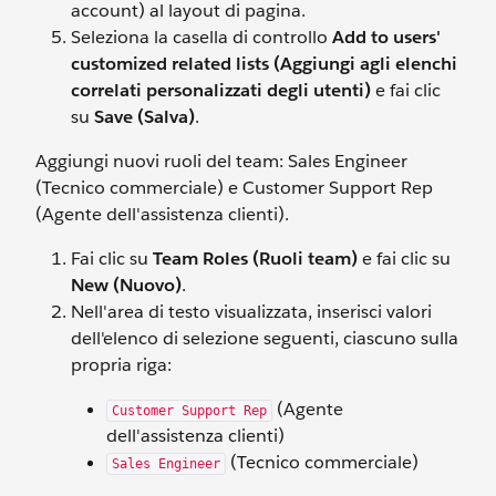
account) al layout di pagina.
Seleziona la casella di controllo
Add to users'
customized related lists (Aggiungi agli elenchi
correlati personalizzati degli utenti)
e fai clic
su
Save (Salva)
.
Aggiungi nuovi ruoli del team: Sales Engineer
(Tecnico commerciale) e Customer Support Rep
(Agente dell'assistenza clienti).
Fai clic su
Team Roles (Ruoli team)
e fai clic su
New (Nuovo)
.
Nell'area di testo visualizzata, inserisci valori
dell'elenco di selezione seguenti, ciascuno sulla
propria riga:
(Agente
Customer Support Rep
dell'assistenza clienti)
(Tecnico commerciale)
Sales Engineer