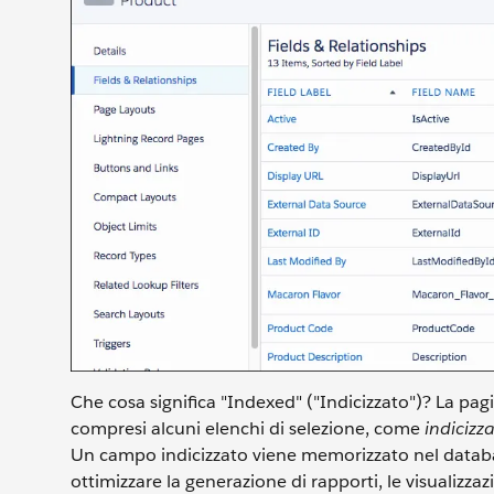
Che cosa significa "Indexed" ("Indicizzato")? La pagi
compresi alcuni elenchi di selezione, come
indicizza
Un campo indicizzato viene memorizzato nel datab
ottimizzare la generazione di rapporti, le visualizzaz