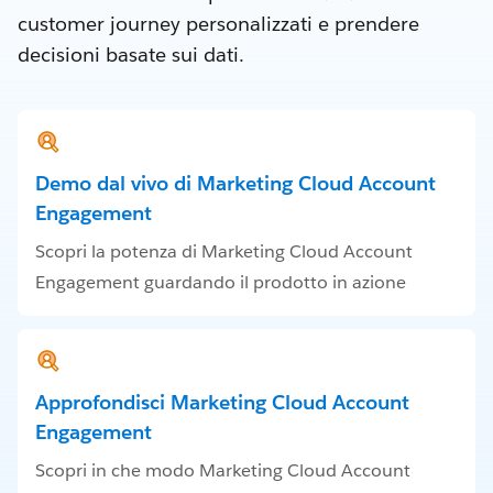
customer journey personalizzati e prendere
decisioni basate sui dati.
Demo dal vivo di Marketing Cloud Account
Engagement
Scopri la potenza di Marketing Cloud Account
Engagement guardando il prodotto in azione
Approfondisci Marketing Cloud Account
Engagement
Scopri in che modo Marketing Cloud Account