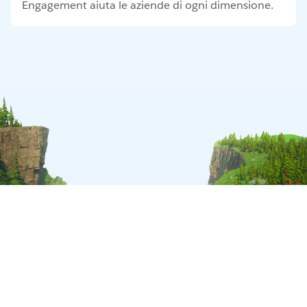
Engagement aiuta le aziende di ogni dimensione.