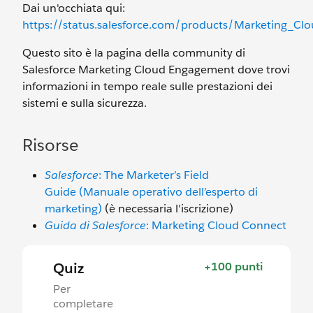
Dai un'occhiata qui:
https://status.salesforce.com/products/Marketing_Cl
Questo sito è la pagina della community di
Salesforce Marketing Cloud Engagement dove trovi
informazioni in tempo reale sulle prestazioni dei
sistemi e sulla sicurezza.
Risorse
Salesforce
: The Marketer’s Field
Guide (Manuale operativo dell’esperto di
marketing)
(è necessaria l'iscrizione)
Guida di Salesforce
: Marketing Cloud Connect