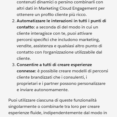
contenuti dinamici o persino combinarli con
altri dati in Marketing Cloud Engagement per
ottenere un profilo cliente più ricco.
Automatizzare le interazioni in tutti i punti di
contatto:
a seconda di del modo in cui un
cliente interagisce con te, puoi attivare
percorsi specifici che includono marketing,
vendite, assistenza e qualsiasi altro punto di
contatto con l'organizzazione utilizzabile dal
cliente.
Consentire a tutti di creare esperienze
connesse:
è possibile creare modelli di percorsi
cliente brandizzati che i consulenti, i
proprietari e i partner possono personalizzare
e inviare autonomamente.
Puoi utilizzare ciascuna di queste funzionalità
singolarmente o combinarle tra loro per creare
esperienze fluide, indipendentemente dal modo in