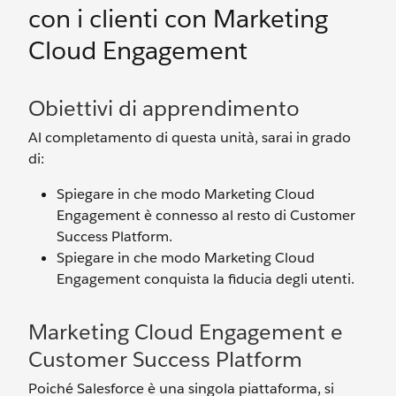
con i clienti con Marketing
Cloud Engagement
Obiettivi di apprendimento
Al completamento di questa unità, sarai in grado
di:
Spiegare in che modo Marketing Cloud
Engagement è connesso al resto di Customer
Success Platform.
Spiegare in che modo Marketing Cloud
Engagement conquista la fiducia degli utenti.
Marketing Cloud Engagement e
Customer Success Platform
Poiché Salesforce è una singola piattaforma, si