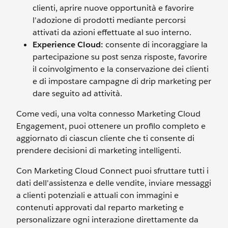
clienti, aprire nuove opportunità e favorire
l'adozione di prodotti mediante percorsi
attivati da azioni effettuate al suo interno.
Experience Cloud:
consente di incoraggiare la
partecipazione su post senza risposte, favorire
il coinvolgimento e la conservazione dei clienti
e di impostare campagne di drip marketing per
dare seguito ad attività.
Come vedi, una volta connesso Marketing Cloud
Engagement, puoi ottenere un profilo completo e
aggiornato di ciascun cliente che ti consente di
prendere decisioni di marketing intelligenti.
Con Marketing Cloud Connect puoi sfruttare tutti i
dati dell'assistenza e delle vendite, inviare messaggi
a clienti potenziali e attuali con immagini e
contenuti approvati dal reparto marketing e
personalizzare ogni interazione direttamente da