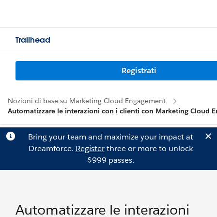
Trailhead
Registrati
Nozioni di base su Marketing Cloud Engagement
Automatizzare le interazioni con i clienti con Marketing Cloud
Bring your team and maximize your impact at
Dreamforce.
Register
three or more to unlock
$999 passes.
Automatizzare le interazioni