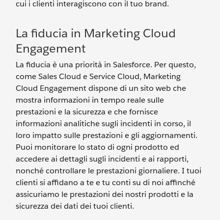
cui i clienti interagiscono con il tuo brand.
La fiducia in Marketing Cloud
Engagement
La fiducia è una priorità in Salesforce. Per questo,
come Sales Cloud e Service Cloud, Marketing
Cloud Engagement dispone di un sito web che
mostra informazioni in tempo reale sulle
prestazioni e la sicurezza e che fornisce
informazioni analitiche sugli incidenti in corso, il
loro impatto sulle prestazioni e gli aggiornamenti.
Puoi monitorare lo stato di ogni prodotto ed
accedere ai dettagli sugli incidenti e ai rapporti,
nonché controllare le prestazioni giornaliere. I tuoi
clienti si affidano a te e tu conti su di noi affinché
assicuriamo le prestazioni dei nostri prodotti e la
sicurezza dei dati dei tuoi clienti.