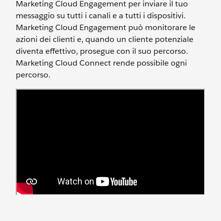
Marketing Cloud Engagement per inviare il tuo
messaggio su tutti i canali e a tutti i dispositivi.
Marketing Cloud Engagement può monitorare le
azioni dei clienti e, quando un cliente potenziale
diventa effettivo, prosegue con il suo percorso.
Marketing Cloud Connect rende possibile ogni
percorso.