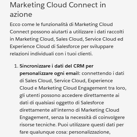
Marketing Cloud Connect in
azione
Ecco come le funzionalità di Marketing Cloud
Connect possono aiutarti a utilizzare i dati raccolti
in Marketing Cloud, Sales Cloud, Service Cloud ed
Experience Cloud di Salesforce per sviluppare
relazioni individuali con i tuoi clienti.
Sincronizzare i dati del CRM per
personalizzare ogni email:
connettendo i dati
di Sales Cloud, Service Cloud, Experience
Cloud e Marketing Cloud Engagement tra loro,
gli utenti possono accedere direttamente ai
dati di qualsiasi oggetto di Salesforce
direttamente all'interno di Marketing Cloud
Engagement, senza la necessità di coinvolgere
risorse tecniche. Puoi utilizzare questi dati per
fare qualunque cosa: personalizzazione,