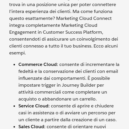
trova in una posizione unica per poter connettere
l'intera esperienza dei clienti. Ma come funziona
questo esattamente? Marketing Cloud Connect
integra completamente Marketing Cloud
Engagement in Customer Success Platform,
consentendoti di assicurare un coinvolgimento dei
clienti connesso a tutto il tuo business. Ecco alcuni
esempi.
Commerce Cloud:
consente di incrementare la
fedeltà e la conservazione dei clienti con email
influenzate dai comportamenti. È possibile
impostare trigger in Journey Builder per
attività commerciali come completare un
acquisto o abbandonare un carrello.
Service Cloud:
consente di aprire e chiudere
casi in assistenza o di avviare un percorso per
un cliente a partire dalla creazione di un caso.
Sales Cloud:
consente di orientare nuovi