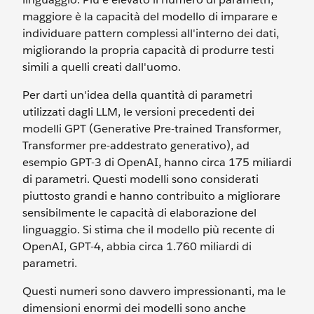
maggiore è la capacità del modello di imparare e
individuare pattern complessi all'interno dei dati,
migliorando la propria capacità di produrre testi
simili a quelli creati dall'uomo.
Per darti un'idea della quantità di parametri
utilizzati dagli LLM, le versioni precedenti dei
modelli GPT (Generative Pre-trained Transformer,
Transformer pre-addestrato generativo), ad
esempio GPT-3 di OpenAI, hanno circa 175 miliardi
di parametri. Questi modelli sono considerati
piuttosto grandi e hanno contribuito a migliorare
sensibilmente le capacità di elaborazione del
linguaggio. Si stima che il modello più recente di
OpenAI, GPT-4, abbia circa 1.760 miliardi di
parametri.
Questi numeri sono davvero impressionanti, ma le
dimensioni enormi dei modelli sono anche