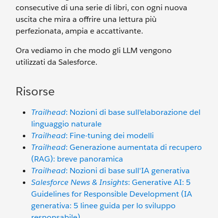
consecutive di una serie di libri, con ogni nuova
uscita che mira a offrire una lettura più
perfezionata, ampia e accattivante.
Ora vediamo in che modo gli LLM vengono
utilizzati da Salesforce.
Risorse
Trailhead
: Nozioni di base sull'elaborazione del
linguaggio naturale
Trailhead
: Fine-tuning dei modelli
Trailhead
: Generazione aumentata di recupero
(RAG): breve panoramica
Trailhead
: Nozioni di base sull'IA generativa
Salesforce News & Insights
: Generative AI: 5
Guidelines for Responsible Development (IA
generativa: 5 linee guida per lo sviluppo
responsabile)