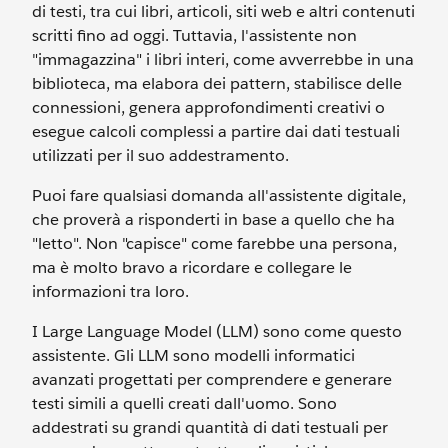
di testi, tra cui libri, articoli, siti web e altri contenuti
scritti fino ad oggi. Tuttavia, l'assistente non
"immagazzina" i libri interi, come avverrebbe in una
biblioteca, ma elabora dei pattern, stabilisce delle
connessioni, genera approfondimenti creativi o
esegue calcoli complessi a partire dai dati testuali
utilizzati per il suo addestramento.
Puoi fare qualsiasi domanda all'assistente digitale,
che proverà a risponderti in base a quello che ha
"letto". Non "capisce" come farebbe una persona,
ma è molto bravo a ricordare e collegare le
informazioni tra loro.
I Large Language Model (LLM) sono come questo
assistente. Gli LLM sono modelli informatici
avanzati progettati per comprendere e generare
testi simili a quelli creati dall'uomo. Sono
addestrati su grandi quantità di dati testuali per