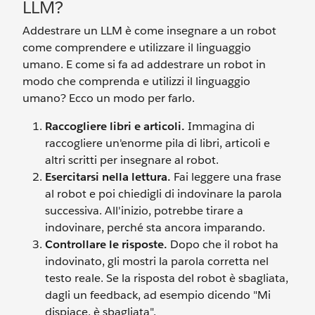
LLM?
Addestrare un LLM è come insegnare a un robot
come comprendere e utilizzare il linguaggio
umano. E come si fa ad addestrare un robot in
modo che comprenda e utilizzi il linguaggio
umano? Ecco un modo per farlo.
Raccogliere libri e articoli.
Immagina di
raccogliere un'enorme pila di libri, articoli e
altri scritti per insegnare al robot.
Esercitarsi nella lettura.
Fai leggere una frase
al robot e poi chiedigli di indovinare la parola
successiva. All'inizio, potrebbe tirare a
indovinare, perché sta ancora imparando.
Controllare le risposte.
Dopo che il robot ha
indovinato, gli mostri la parola corretta nel
testo reale. Se la risposta del robot è sbagliata,
dagli un feedback, ad esempio dicendo "Mi
dispiace, è sbagliata".