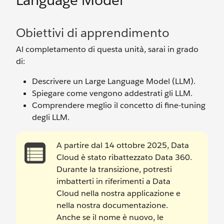
Language Model
Obiettivi di apprendimento
Al completamento di questa unità, sarai in grado
di:
Descrivere un Large Language Model (LLM).
Spiegare come vengono addestrati gli LLM.
Comprendere meglio il concetto di fine-tuning
degli LLM.
A partire dal 14 ottobre 2025, Data
Cloud è stato ribattezzato Data 360.
Durante la transizione, potresti
imbatterti in riferimenti a Data
Cloud nella nostra applicazione e
nella nostra documentazione.
Anche se il nome è nuovo, le