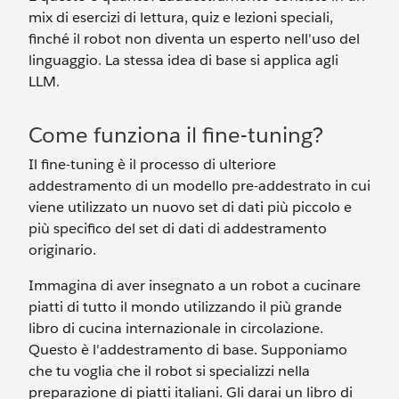
mix di esercizi di lettura, quiz e lezioni speciali,
finché il robot non diventa un esperto nell'uso del
linguaggio. La stessa idea di base si applica agli
LLM.
Come funziona il fine-tuning?
Il fine-tuning è il processo di ulteriore
addestramento di un modello pre-addestrato in cui
viene utilizzato un nuovo set di dati più piccolo e
più specifico del set di dati di addestramento
originario.
Immagina di aver insegnato a un robot a cucinare
piatti di tutto il mondo utilizzando il più grande
libro di cucina internazionale in circolazione.
Questo è l'addestramento di base. Supponiamo
che tu voglia che il robot si specializzi nella
preparazione di piatti italiani. Gli darai un libro di