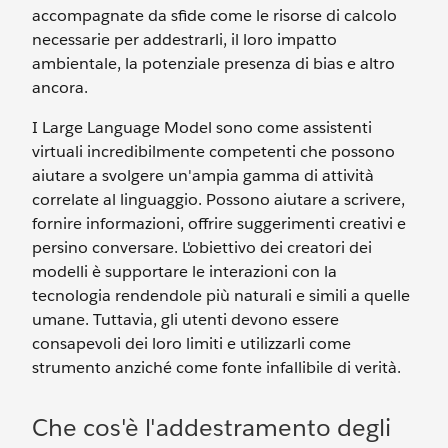
accompagnate da sfide come le risorse di calcolo
necessarie per addestrarli, il loro impatto
ambientale, la potenziale presenza di bias e altro
ancora.
I Large Language Model sono come assistenti
virtuali incredibilmente competenti che possono
aiutare a svolgere un'ampia gamma di attività
correlate al linguaggio. Possono aiutare a scrivere,
fornire informazioni, offrire suggerimenti creativi e
persino conversare. L'obiettivo dei creatori dei
modelli è supportare le interazioni con la
tecnologia rendendole più naturali e simili a quelle
umane. Tuttavia, gli utenti devono essere
consapevoli dei loro limiti e utilizzarli come
strumento anziché come fonte infallibile di verità.
Che cos'è l'addestramento degli