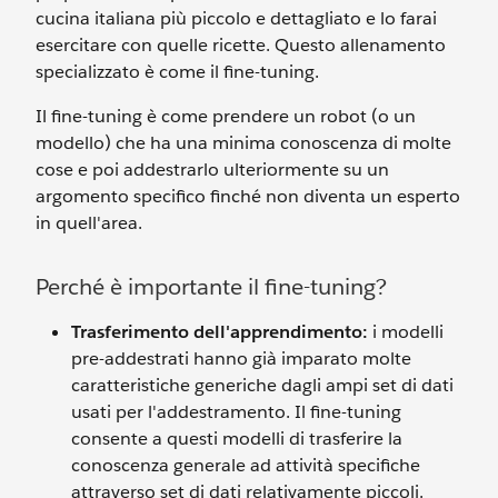
cucina italiana più piccolo e dettagliato e lo farai
esercitare con quelle ricette. Questo allenamento
specializzato è come il fine-tuning.
Il fine-tuning è come prendere un robot (o un
modello) che ha una minima conoscenza di molte
cose e poi addestrarlo ulteriormente su un
argomento specifico finché non diventa un esperto
in quell'area.
Perché è importante il fine-tuning?
Trasferimento dell'apprendimento:
i modelli
pre-addestrati hanno già imparato molte
caratteristiche generiche dagli ampi set di dati
usati per l'addestramento. Il fine-tuning
consente a questi modelli di trasferire la
conoscenza generale ad attività specifiche
attraverso set di dati relativamente piccoli.