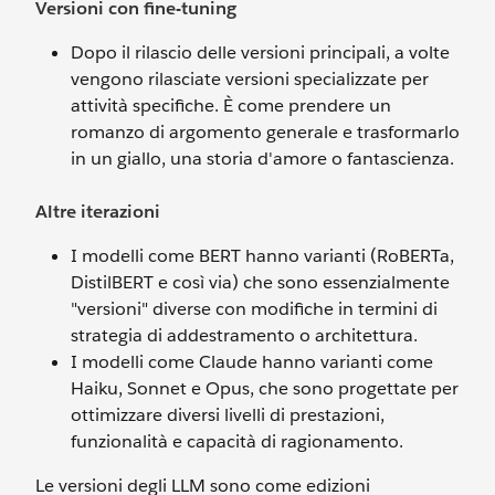
Versioni con fine-tuning
Dopo il rilascio delle versioni principali, a volte
vengono rilasciate versioni specializzate per
attività specifiche. È come prendere un
romanzo di argomento generale e trasformarlo
in un giallo, una storia d'amore o fantascienza.
Altre iterazioni
I modelli come BERT hanno varianti (RoBERTa,
DistilBERT e così via) che sono essenzialmente
"versioni" diverse con modifiche in termini di
strategia di addestramento o architettura.
I modelli come Claude hanno varianti come
Haiku, Sonnet e Opus, che sono progettate per
ottimizzare diversi livelli di prestazioni,
funzionalità e capacità di ragionamento.
Le versioni degli LLM sono come edizioni