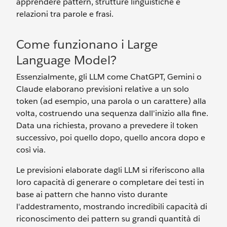
apprendere pattern, strutture linguistiche e
relazioni tra parole e frasi.
Come funzionano i Large
Language Model?
Essenzialmente, gli LLM come ChatGPT, Gemini o
Claude elaborano previsioni relative a un solo
token (ad esempio, una parola o un carattere) alla
volta, costruendo una sequenza dall'inizio alla fine.
Data una richiesta, provano a prevedere il token
successivo, poi quello dopo, quello ancora dopo e
così via.
Le previsioni elaborate dagli LLM si riferiscono alla
loro capacità di generare o completare dei testi in
base ai pattern che hanno visto durante
l'addestramento, mostrando incredibili capacità di
riconoscimento dei pattern su grandi quantità di