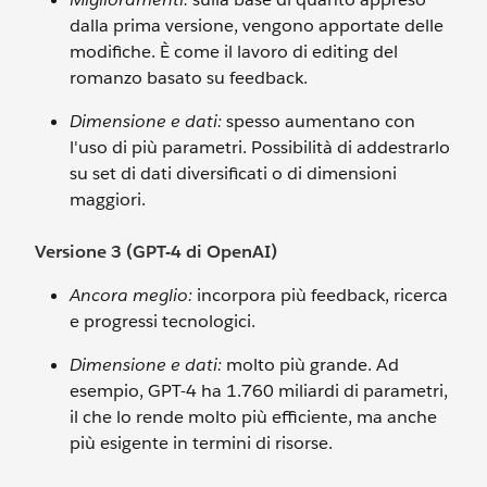
dalla prima versione, vengono apportate delle
modifiche. È come il lavoro di editing del
romanzo basato su feedback.
Dimensione e dati:
spesso aumentano con
l'uso di più parametri. Possibilità di addestrarlo
su set di dati diversificati o di dimensioni
maggiori.
Versione 3 (GPT-4 di OpenAI)
Ancora meglio:
incorpora più feedback, ricerca
e progressi tecnologici.
Dimensione e dati:
molto più grande. Ad
esempio, GPT-4 ha 1.760 miliardi di parametri,
il che lo rende molto più efficiente, ma anche
più esigente in termini di risorse.