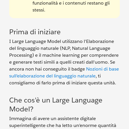
funzionalità e i contenuti restano gli
stessi.
Prima di iniziare
I Large Language Model utilizzano l'Elaborazione
del linguaggio naturale (NLP, Natural Language
Processing) e il machine learning per comprendere
e generare testi simili a quelli creati dall'uomo. Se
ancora non hai conseguito il badge
Nozioni di base
sull'elaborazione del linguaggio naturale
, ti
consigliamo di farlo prima di iniziare questa unità.
Che cos'è un Large Language
Model?
Immagina di avere un assistente digitale
superintelligente che ha letto un'enorme quantità