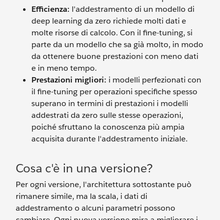
Efficienza:
l'addestramento di un modello di
deep learning da zero richiede molti dati e
molte risorse di calcolo. Con il fine-tuning, si
parte da un modello che sa già molto, in modo
da ottenere buone prestazioni con meno dati
e in meno tempo.
Prestazioni migliori:
i modelli perfezionati con
il fine-tuning per operazioni specifiche spesso
superano in termini di prestazioni i modelli
addestrati da zero sulle stesse operazioni,
poiché sfruttano la conoscenza più ampia
acquisita durante l'addestramento iniziale.
Cosa c'è in una versione?
Per ogni versione, l'architettura sottostante può
rimanere simile, ma la scala, i dati di
addestramento o alcuni parametri possono
cambiare. Ogni nuova versione mira a migliorare i