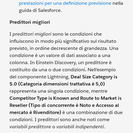
prestazioni per una definizione previsione
nella
guida di Salesforce.
Predittori migliori
I
predittori migliori
sono le condizioni che
influiscono in modo più significativo sul risultato
previsto, in ordine decrescente di grandezza. Una
condizione è un valore di dati associato a una
colonna. In Einstein Discovery, un predittore è
costituito da una o due condizioni. Nell'esempio
del componente Lightning,
Deal Size Category is
5.0 (Categoria dimensioni trattativa è 5,0)
rappresenta una singola condizione, mentre
Competitor Type is Known and Route to Market is
Reseller (Tipo di concorrente è Noto e Accesso al
mercato è Rivenditore)
è una combinazione di due
condizioni. I predittori sono anche noti come
variabili predittore
o
variabili indipendenti
.