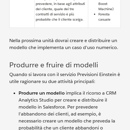
prevedere, in base agli attributi
Boost
del cliente, quale dei tre
Machine)
contratti di servizio è più
Foresta
probabile che il cliente scelga.
casuale
Nella prossima unità dovrai creare e distribuire un
modello che implementa un caso d'uso numerico.
Produrre e fruire di modelli
Quando si lavora con il servizio Previsioni Einstein è
utile ragionare su due attività principali:
Produrre un modello
implica il ricorso a CRM
Analytics Studio per creare e distribuire il
modello in Salesforce. Per prevedere
l'abbandono dei clienti, ad esempio, è
necessario creare un modello che preveda la
probabilità che un cliente abbandoni o