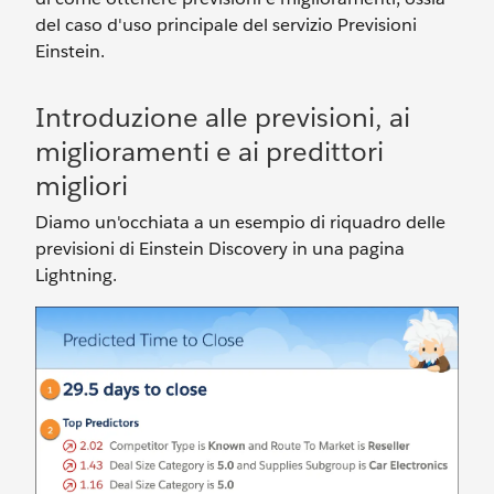
del caso d'uso principale del servizio Previsioni
Einstein.
Introduzione alle previsioni, ai
miglioramenti e ai predittori
migliori
Diamo un'occhiata a un esempio di riquadro delle
previsioni di Einstein Discovery in una pagina
Lightning.