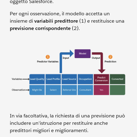
oggetto Salesforce.
Per ogni osservazione, il modello accetta un
insieme di
variabili predittore
(1) e restituisce una
previsione corrispondente
(2).
In via facoltativa, la richiesta di una previsione può
includere un'istruzione per restituire anche
predittori migliori e miglioramenti.