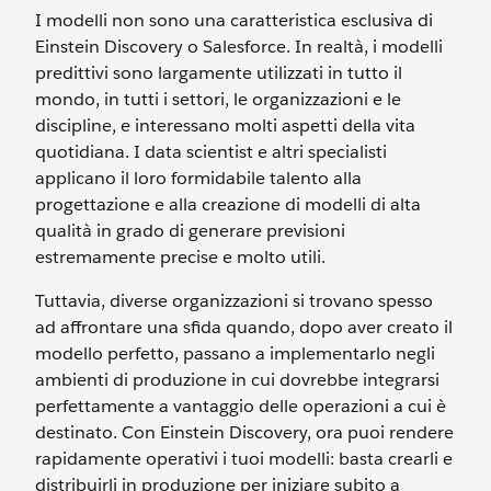
I modelli non sono una caratteristica esclusiva di
Einstein Discovery o Salesforce. In realtà, i modelli
predittivi sono largamente utilizzati in tutto il
mondo, in tutti i settori, le organizzazioni e le
discipline, e interessano molti aspetti della vita
quotidiana. I data scientist e altri specialisti
applicano il loro formidabile talento alla
progettazione e alla creazione di modelli di alta
qualità in grado di generare previsioni
estremamente precise e molto utili.
Tuttavia, diverse organizzazioni si trovano spesso
ad affrontare una sfida quando, dopo aver creato il
modello perfetto, passano a implementarlo negli
ambienti di produzione in cui dovrebbe integrarsi
perfettamente a vantaggio delle operazioni a cui è
destinato. Con Einstein Discovery, ora puoi rendere
rapidamente operativi i tuoi modelli: basta crearli e
distribuirli in produzione per iniziare subito a