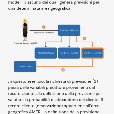
modelli, ciascuno dei quali genera previsioni per
una determinata area geografica.
In questo esempio, la richiesta di previsione (1)
passa delle variabili predittore provenienti dal
record cliente alla definizione della previsione per
valutare la probabilità di abbandono del cliente. Il
record cliente (osservazione) appartiene all'area
geografica AMER. La definizione della previsione