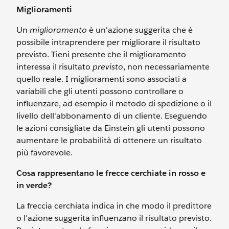
Miglioramenti
Un
miglioramento
è un'azione suggerita che è
possibile intraprendere per migliorare il risultato
previsto. Tieni presente che il miglioramento
interessa il risultato
previsto
, non necessariamente
quello reale. I miglioramenti sono associati a
variabili che gli utenti possono controllare o
influenzare, ad esempio il metodo di spedizione o il
livello dell'abbonamento di un cliente. Eseguendo
le azioni consigliate da Einstein gli utenti possono
aumentare le probabilità di ottenere un risultato
più favorevole.
Cosa rappresentano le frecce cerchiate in rosso e
in verde?
La freccia cerchiata indica in che modo il predittore
o l'azione suggerita influenzano il risultato previsto.