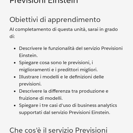
Previsioni Einstein
Obiettivi di apprendimento
Al completamento di questa unità, sarai in grado
di:
Descrivere le funzionalità del servizio Previsioni
Einstein.
Spiegare cosa sono le previsioni, i
miglioramenti e i predittori migliori.
Illustrare i modelli e le definizioni delle
previsioni.
Descrivere la differenza tra produzione e
fruizione di modelli.
Spiegare i tre casi d'uso di business analytics
supportati dal servizio Previsioni Einstein.
Che cos'è il servizio Previsioni