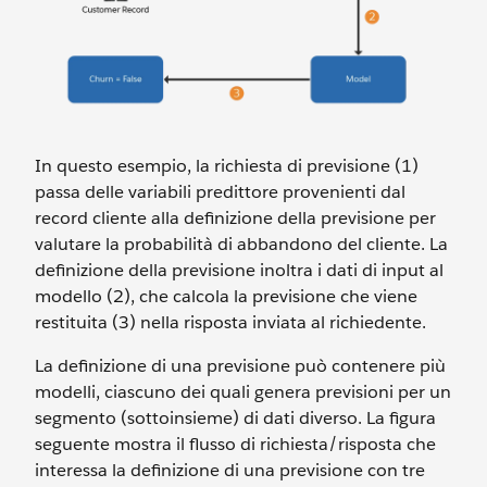
In questo esempio, la richiesta di previsione (1)
passa delle variabili predittore provenienti dal
record cliente alla definizione della previsione per
valutare la probabilità di abbandono del cliente. La
definizione della previsione inoltra i dati di input al
modello (2), che calcola la previsione che viene
restituita (3) nella risposta inviata al richiedente.
La definizione di una previsione può contenere più
modelli, ciascuno dei quali genera previsioni per un
segmento (sottoinsieme) di dati diverso. La figura
seguente mostra il flusso di richiesta/risposta che
interessa la definizione di una previsione con tre