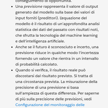
conseguimento di opportunità.
Una
previsione
rappresenta il valore di output
generato dal modello sulla base dei valori di
input forniti (predittori). L'equazione del
modello è il risultato di un'approfondita analisi
statistica dei dati del passato con risultati noti,
che sfrutta la tecnologia del machine learning
e dell'intelligenza artificiale.
Anche se il futuro è sconosciuto e incerto, una
previsione riduce in qualche modo l'incertezza
fornendo un valore che rientra in un intervallo
di probabilità calcolato.
Quando si verifica, il risultato reale può
discostarsi dal risultato previsto. Si tratta di
una circostanza prevista. La misurazione della
precisione di una previsione si basa
sull'ampiezza di questa differenza. Per saperne
di più sulla precisione delle previsioni, vedi
Configurazione del monitoraggio delle