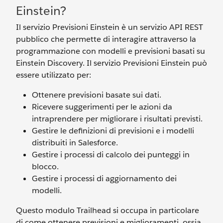
Einstein?
Il servizio Previsioni Einstein è un servizio API REST
pubblico che permette di interagire attraverso la
programmazione con modelli e previsioni basati su
Einstein Discovery. Il servizio Previsioni Einstein può
essere utilizzato per:
Ottenere previsioni basate sui dati.
Ricevere suggerimenti per le azioni da
intraprendere per migliorare i risultati previsti.
Gestire le definizioni di previsioni e i modelli
distribuiti in Salesforce.
Gestire i processi di calcolo dei punteggi in
blocco.
Gestire i processi di aggiornamento dei
modelli.
Questo modulo Trailhead si occupa in particolare
di come ottenere previsioni e miglioramenti, ossia