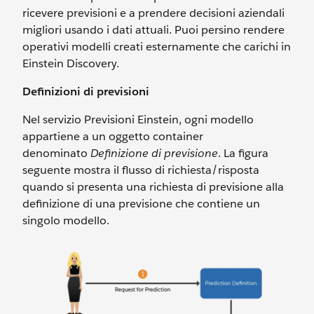
ricevere previsioni e a prendere decisioni aziendali
migliori usando i dati attuali. Puoi persino rendere
operativi modelli creati esternamente che carichi in
Einstein Discovery.
Definizioni di previsioni
Nel servizio Previsioni Einstein, ogni modello
appartiene a un oggetto container
denominato
Definizione di previsione
. La figura
seguente mostra il flusso di richiesta/risposta
quando si presenta una richiesta di previsione alla
definizione di una previsione che contiene un
singolo modello.