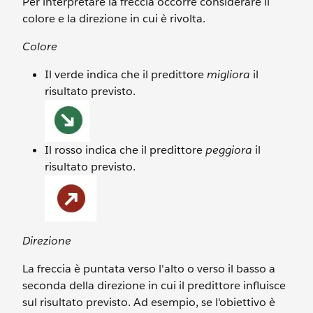
Per interpretare la freccia occorre considerare il
colore e la direzione in cui è rivolta.
Colore
Il verde indica che il predittore
migliora
il
risultato previsto.
Il rosso indica che il predittore
peggiora
il
risultato previsto.
Direzione
La freccia è puntata verso l'alto o verso il basso a
seconda della direzione in cui il predittore influisce
sul risultato previsto. Ad esempio, se l'obiettivo è