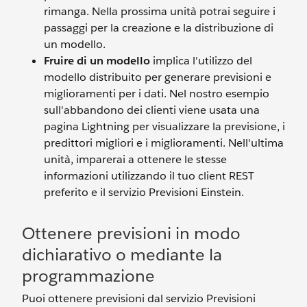
rimanga. Nella prossima unità potrai seguire i
passaggi per la creazione e la distribuzione di
un modello.
Fruire di un modello
implica l'utilizzo del
modello distribuito per generare previsioni e
miglioramenti per i dati. Nel nostro esempio
sull'abbandono dei clienti viene usata una
pagina Lightning per visualizzare la previsione, i
predittori migliori e i miglioramenti. Nell'ultima
unità, imparerai a ottenere le stesse
informazioni utilizzando il tuo client REST
preferito e il servizio Previsioni Einstein.
Ottenere previsioni in modo
dichiarativo o mediante la
programmazione
Puoi ottenere previsioni dal servizio Previsioni