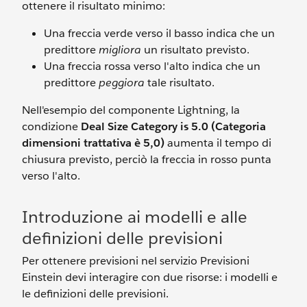
ottenere il risultato minimo:
Una freccia verde verso il basso indica che un
predittore
migliora
un risultato previsto.
Una freccia rossa verso l'alto indica che un
predittore
peggiora
tale risultato.
Nell'esempio del componente Lightning, la
condizione
Deal Size Category is 5.0 (Categoria
dimensioni trattativa è 5,0)
aumenta il tempo di
chiusura previsto, perciò la freccia in rosso punta
verso l'alto.
Introduzione ai modelli e alle
definizioni delle previsioni
Per ottenere previsioni nel servizio Previsioni
Einstein devi interagire con due risorse: i modelli e
le definizioni delle previsioni.