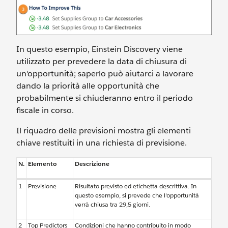
In questo esempio, Einstein Discovery viene
utilizzato per prevedere la data di chiusura di
un'opportunità; saperlo può aiutarci a lavorare
dando la priorità alle opportunità che
probabilmente si chiuderanno entro il periodo
fiscale in corso.
Il riquadro delle previsioni mostra gli elementi
chiave restituiti in una richiesta di previsione.
N.
Elemento
Descrizione
1
Previsione
Risultato previsto ed etichetta descrittiva. In
questo esempio, si prevede che l'opportunità
verrà chiusa tra 29,5 giorni.
2
Top Predictors
Condizioni che hanno contribuito in modo