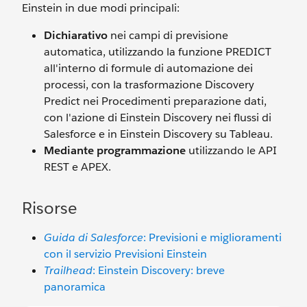
Einstein in due modi principali:
Dichiarativo
nei campi di previsione
automatica, utilizzando la funzione PREDICT
all'interno di formule di automazione dei
processi, con la trasformazione Discovery
Predict nei Procedimenti preparazione dati,
con l'azione di Einstein Discovery nei flussi di
Salesforce e in Einstein Discovery su Tableau.
Mediante programmazione
utilizzando le API
REST e APEX.
Risorse
Guida di Salesforce
: Previsioni e miglioramenti
con il servizio Previsioni Einstein
Trailhead
: Einstein Discovery: breve
panoramica