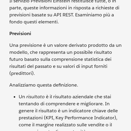
Il servizio Previsioni Einstein restituisce tutte, o in
parte, queste informazioni in risposta a richieste di
previsioni basate su API REST. Esaminiamo più a
fondo questi elementi.
Previsioni
Una previsione è un valore derivato prodotto da un
modello, che rappresenta un possibile risultato
futuro basato sulla comprensione statistica dei
risultati del passato e su valori di input forniti
(predittori).
Analizziamo questa definizione.
Un
risultato
è il risultato aziendale che stai
tentando di comprendere e migliorare. In
genere il risultato è un indicatore chiave delle
prestazioni (KPI, Key Performance Indicator),
come il margine realizzato sulle vendite o il