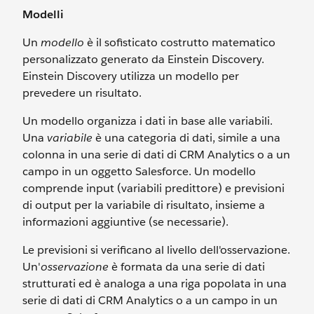
Modelli
Un
modello
è il sofisticato costrutto matematico
personalizzato generato da Einstein Discovery.
Einstein Discovery utilizza un modello per
prevedere un risultato.
Un modello organizza i dati in base alle variabili.
Una
variabile
è una categoria di dati, simile a una
colonna in una serie di dati di CRM Analytics o a un
campo in un oggetto Salesforce. Un modello
comprende input (variabili predittore) e previsioni
di output per la variabile di risultato, insieme a
informazioni aggiuntive (se necessarie).
Le previsioni si verificano al livello dell'osservazione.
Un'
osservazione
è formata da una serie di dati
strutturati ed è analoga a una riga popolata in una
serie di dati di CRM Analytics o a un campo in un