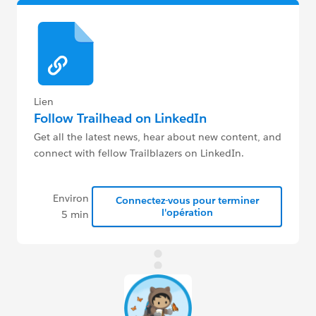
Lien
Follow Trailhead on LinkedIn
Get all the latest news, hear about new content, and
connect with fellow Trailblazers on LinkedIn.
Environ
Connectez-vous pour terminer
l'opération
5 min