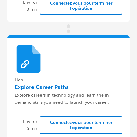
Environ
Connectez-vous pour terminer
l'opération
3 min
Lien
Explore Career Paths
Explore careers in technology and learn the in-
demand skills you need to launch your career.
Environ
Connectez-vous pour terminer
l'opération
5 min