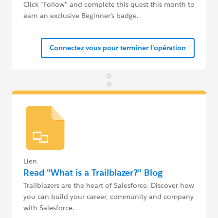
Click "Follow" and complete this quest this month to
earn an exclusive Beginner's badge.
Connectez-vous pour terminer l'opération
Lien
Read "What is a Trailblazer?" Blog
Trailblazers are the heart of Salesforce. Discover how
you can build your career, community and company
with Salesforce.