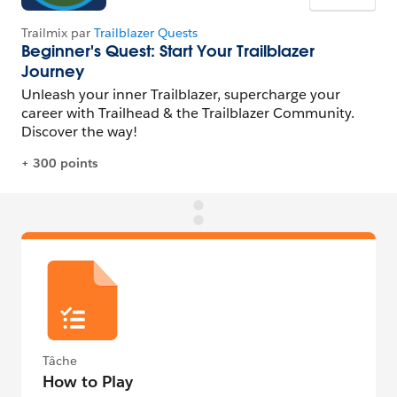
Tâche
How to Play