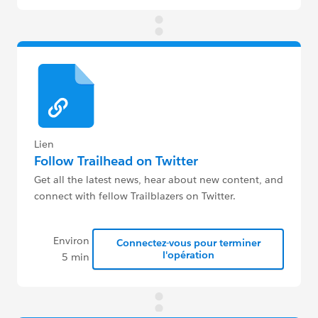
Lien
Follow Trailhead on Twitter
Get all the latest news, hear about new content, and
connect with fellow Trailblazers on Twitter.
Environ
Connectez-vous pour terminer
l'opération
5 min