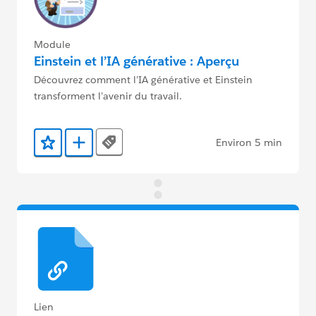
Module
Einstein et l’IA générative : Aperçu
Découvrez comment l’IA générative et Einstein
transforment l’avenir du travail.
Environ 5 min
Tags
Ajouter aux favoris
Ajouter au Trailmix
Lien