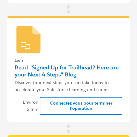
Lien
Read "Signed Up for Trailhead? Here are
your Next 4 Steps" Blog
Discover four next steps you can take today to
accelerate your Salesforce learning and career
journey.
Environ
Connectez-vous pour terminer
l'opération
5 min