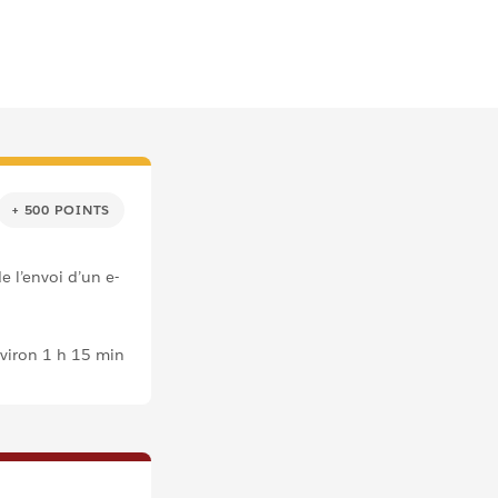
+ 500 POINTS
e l’envoi d’un e-
viron 1 h 15 min