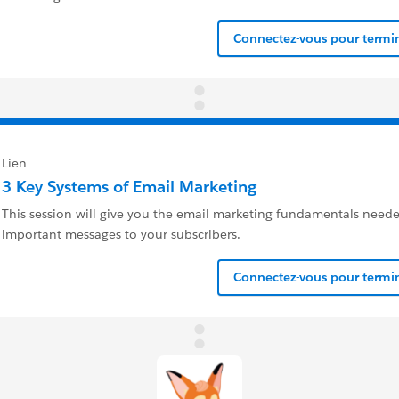
Connectez-vous pour termin
Lien
3 Key Systems of Email Marketing
This session will give you the email marketing fundamentals need
important messages to your subscribers.
Connectez-vous pour termin