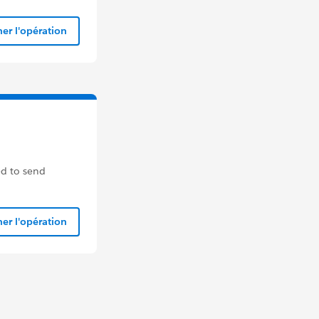
er l'opération
ed to send
er l'opération