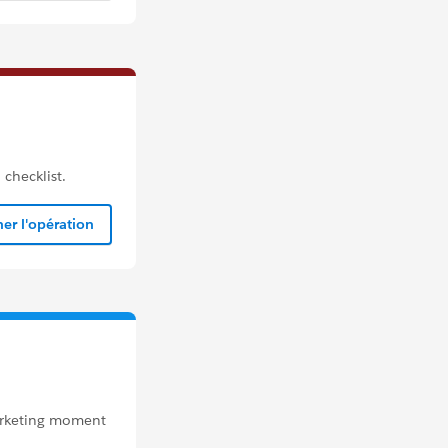
checklist.
er l'opération
marketing moment