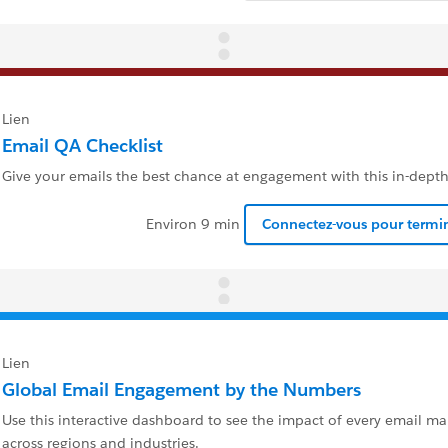
Lien
Email QA Checklist
Give your emails the best chance at engagement with this in-depth 
Environ 9 min
Connectez-vous pour termin
Lien
Global Email Engagement by the Numbers
Use this interactive dashboard to see the impact of every email 
across regions and industries.