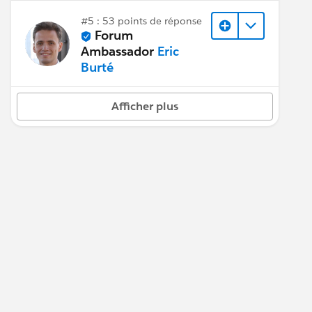
#5 : 53 points de réponse
Forum
Ambassador
Eric
Burté
Afficher plus