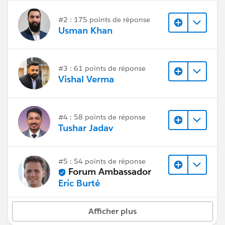
#2 : 175 points de réponse
Usman Khan
#3 : 61 points de réponse
Vishal Verma
#4 : 58 points de réponse
Tushar Jadav
#5 : 54 points de réponse
Forum Ambassador
Eric Burté
Afficher plus