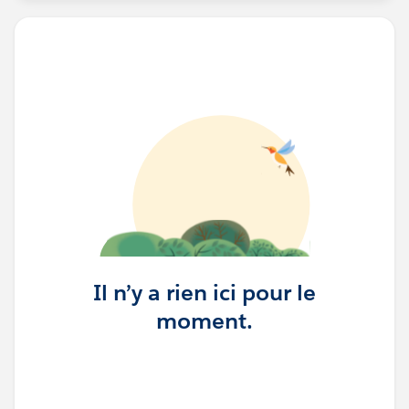
Il n’y a rien ici pour le
moment.