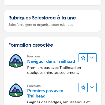
Rubriques Salesforce à la une
Salesforce gère et organise cette rubrique.
Formation associée
Parcours
Naviguer dans Trailhead
Premiers pas avec Trailhead en
quelques minutes seulement.
Parcours
Premiers pas avec
Trailhead
Gagnez des badges, amusez-vous et