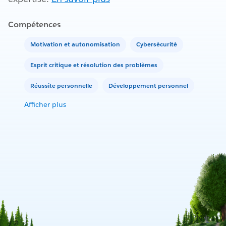
Compétences
Motivation et autonomisation
Cybersécurité
Esprit critique et résolution des problèmes
Réussite personnelle
Développement personnel
Afficher plus