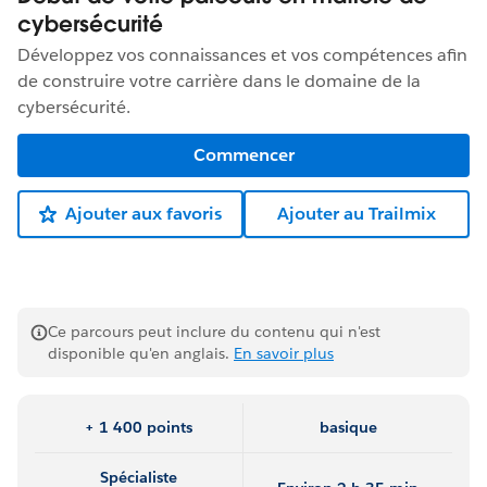
cybersécurité
Développez vos connaissances et vos compétences afin
de construire votre carrière dans le domaine de la
cybersécurité.
Commencer
Ajouter aux favoris
Ajouter au Trailmix
Ce parcours peut inclure du contenu qui n'est
disponible qu'en anglais.
En savoir plus
+ 1 400 points
basique
Spécialiste