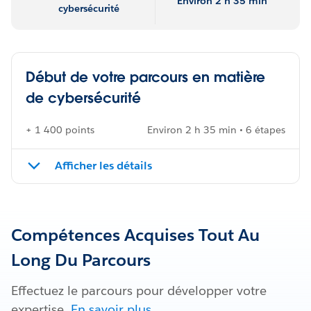
Environ 2 h 35 min
cybersécurité
Début de votre parcours en matière
de cybersécurité
+ 1 400 points
Environ 2 h 35 min • 6 étapes
Afficher les détails
Compétences Acquises Tout Au
Long Du Parcours
Effectuez le parcours pour développer votre
expertise.
En savoir plus