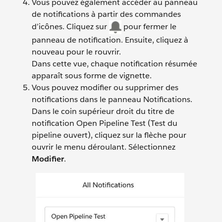
Vous pouvez également accéder au panneau
de notifications à partir des commandes
d’icônes. Cliquez sur
pour fermer le
panneau de notification. Ensuite, cliquez à
nouveau pour le rouvrir.
Dans cette vue, chaque notification résumée
apparaît sous forme de vignette.
Vous pouvez modifier ou supprimer des
notifications dans le panneau Notifications.
Dans le coin supérieur droit du titre de
notification Open Pipeline Test (Test du
pipeline ouvert), cliquez sur la flèche pour
ouvrir le menu déroulant. Sélectionnez
Modifier
.