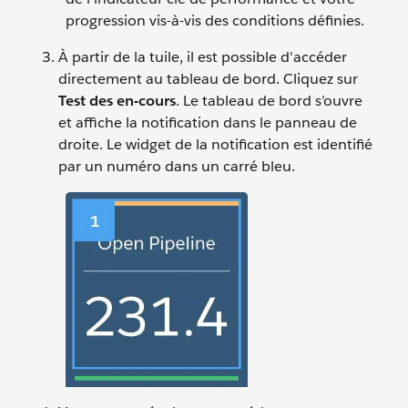
progression vis-à-vis des conditions définies.
À partir de la tuile, il est possible d'accéder
directement au tableau de bord. Cliquez sur
Test des en-cours
. Le tableau de bord s’ouvre
et affiche la notification dans le panneau de
droite. Le widget de la notification est identifié
par un numéro dans un carré bleu.