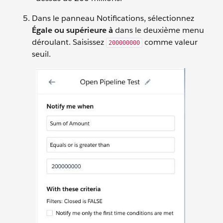
Dans le panneau Notifications, sélectionnez
Égale ou supérieure à
dans le deuxième menu
déroulant. Saisissez
comme valeur
200000000
seuil.