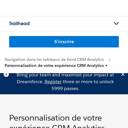
Trailhead
S'inscrire
Navigation dans les tableaux de bord CRM Analytics
Personnalisation de votre expérience CRM Analytics
Bring your team and maximize your impact at
Dreamforce.
Register
three or more to unlock
$999 passes.
Personnalisation de votre