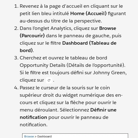
Revenez à la page d’accueil en cliquant sur le
petit lien bleu intitulé
Home (Accueil)
figurant
au-dessus du titre de la perspective.
Dans l’onglet Analytics, cliquez sur
Browse
(Parcourir)
dans le panneau de gauche, puis
cliquez sur le filtre
Dashboard (Tableau de
bord)
.
Cherchez et ouvrez le tableau de bord
Opportunity Details (Détails de l’opportunité).
Si le filtre est toujours défini sur Johnny Green,
cliquez sur
.
Passez le curseur de la souris sur le coin
supérieur droit du widget numérique des en-
cours et cliquez sur la flèche pour ouvrir le
menu déroulant. Sélectionnez
Définir une
notification
pour ouvrir le panneau de
notification.