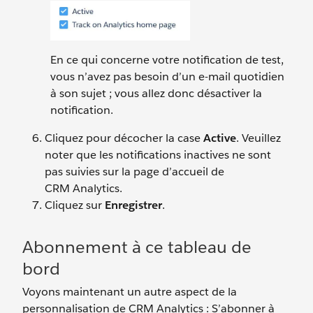
En ce qui concerne votre notification de test,
vous n’avez pas besoin d’un e-mail quotidien
à son sujet ; vous allez donc désactiver la
notification.
Cliquez pour décocher la case
Active
. Veuillez
noter que les notifications inactives ne sont
pas suivies sur la page d’accueil de
CRM Analytics.
Cliquez sur
Enregistrer
.
Abonnement à ce tableau de
bord
Voyons maintenant un autre aspect de la
personnalisation de CRM Analytics : S’abonner à