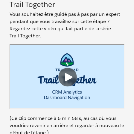
Trail Together
Vous souhaitez être guidé pas à pas par un expert
pendant que vous travaillez sur cette étape ?
Regardez cette vidéo qui fait partie de la série
Trail Together.
(Ce clip commence à 6 min 58 s, au cas où vous
voudriez revenir en arrière et regarder à nouveau le
début de l’étape.)