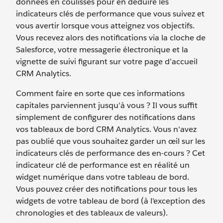
données en coulisses pour en déduire les
indicateurs clés de performance que vous suivez et
vous avertir lorsque vous atteignez vos objectifs.
Vous recevez alors des notifications via la cloche de
Salesforce, votre messagerie électronique et la
vignette de suivi figurant sur votre page d’accueil
CRM Analytics.
Comment faire en sorte que ces informations
capitales parviennent jusqu'à vous ? Il vous suffit
simplement de configurer des notifications dans
vos tableaux de bord CRM Analytics. Vous n'avez
pas oublié que vous souhaitez garder un œil sur les
indicateurs clés de performance des en-cours ? Cet
indicateur clé de performance est en réalité un
widget numérique dans votre tableau de bord.
Vous pouvez créer des notifications pour tous les
widgets de votre tableau de bord (à l'exception des
chronologies et des tableaux de valeurs).