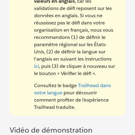
valeurs en anglais
, car les
validations de défi reposent sur les
données en anglais. Si vous ne
réussissez pas le défi dans votre
organisation en français, nous vous
recommandons (1) de définir le
paramètre régional sur les États-
Unis, (2) de définir la langue sur
l’anglais en suivant les instructions
ici
, puis (3) de cliquer à nouveau sur
le bouton « Vérifier le défi ».
Consultez le badge
Trailhead dans
votre langue
pour découvrir
comment profiter de l’expérience
Trailhead traduite.
Vidéo de démonstration