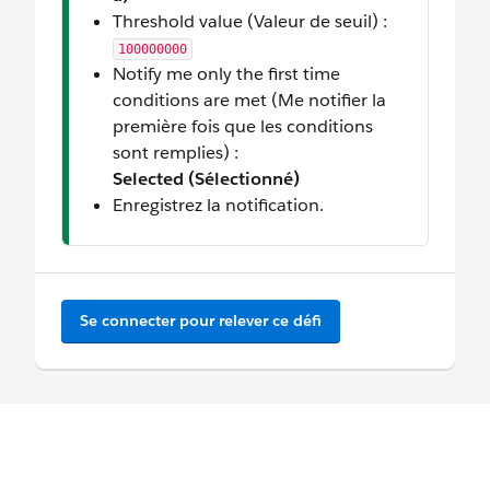
Threshold value (Valeur de seuil) :
100000000
Notify me only the first time
conditions are met (Me notifier la
première fois que les conditions
sont remplies) :
Selected (Sélectionné)
Enregistrez la notification.
Se connecter pour relever ce défi