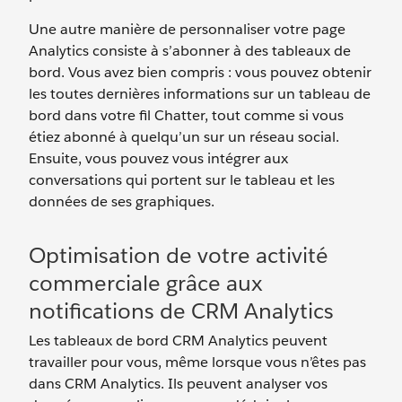
Une autre manière de personnaliser votre page
Analytics consiste à s’abonner à des tableaux de
bord. Vous avez bien compris : vous pouvez obtenir
les toutes dernières informations sur un tableau de
bord dans votre fil Chatter, tout comme si vous
étiez abonné à quelqu’un sur un réseau social.
Ensuite, vous pouvez vous intégrer aux
conversations qui portent sur le tableau et les
données de ses graphiques.
Optimisation de votre activité
commerciale grâce aux
notifications de CRM Analytics
Les tableaux de bord CRM Analytics peuvent
travailler pour vous, même lorsque vous n’êtes pas
dans CRM Analytics. Ils peuvent analyser vos