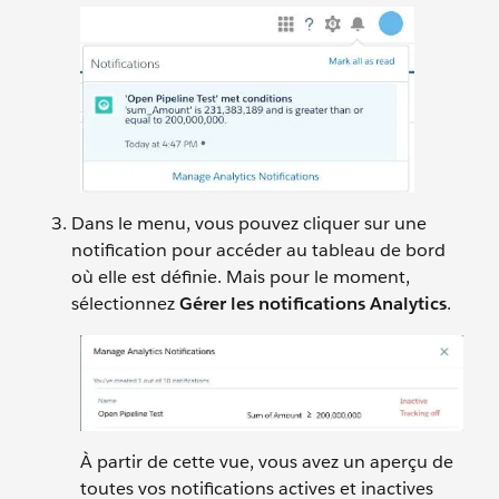
Dans le menu, vous pouvez cliquer sur une
notification pour accéder au tableau de bord
où elle est définie. Mais pour le moment,
sélectionnez
Gérer les notifications Analytics
.
À partir de cette vue, vous avez un aperçu de
toutes vos notifications actives et inactives