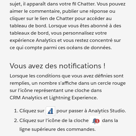
sujet, il apparaît dans votre fil Chatter. Vous pouvez
aimer le commentaire, publier une réponse ou
cliquer sur le lien de Chatter pour accéder au
tableau de bord. Lorsque vous êtes abonné à des
tableaux de bord, vous personnalisez votre
expérience Analytics et vous restez concentré sur
ce qui compte parmi ces océans de données.
Vous avez des notifications !
Lorsque les conditions que vous avez définies sont
remplies, un nombre s’affiche dans un cercle rouge
sur l’icône représentant une cloche dans
CRM Analytics et Lightning Experience.
Cliquez sur
pour passer à Analytics Studio.
Cliquez sur l'icône de la cloche
dans la
ligne supérieure des commandes.