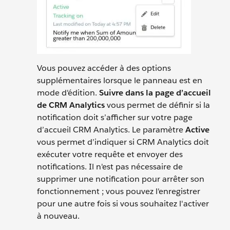
Vous pouvez accéder à des options
supplémentaires lorsque le panneau est en
mode d'édition.
Suivre dans la page d’accueil
de CRM Analytics
vous permet de définir si la
notification doit s’afficher sur votre page
d’accueil CRM Analytics. Le paramètre
Active
vous permet d’indiquer si CRM Analytics doit
exécuter votre requête et envoyer des
notifications. Il n'est pas nécessaire de
supprimer une notification pour arrêter son
fonctionnement ; vous pouvez l'enregistrer
pour une autre fois si vous souhaitez l'activer
à nouveau.