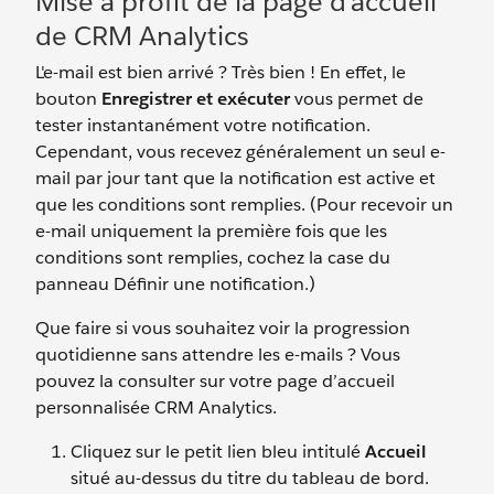
Mise à profit de la page d’accueil
de CRM Analytics
L'e-mail est bien arrivé ? Très bien ! En effet, le
bouton
Enregistrer et exécuter
vous permet de
tester instantanément votre notification.
Cependant, vous recevez généralement un seul e-
mail par jour tant que la notification est active et
que les conditions sont remplies. (Pour recevoir un
e-mail uniquement la première fois que les
conditions sont remplies, cochez la case du
panneau Définir une notification.)
Que faire si vous souhaitez voir la progression
quotidienne sans attendre les e-mails ? Vous
pouvez la consulter sur votre page d’accueil
personnalisée CRM Analytics.
Cliquez sur le petit lien bleu intitulé
Accueil
situé au-dessus du titre du tableau de bord.