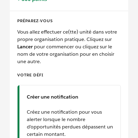
PRÉPAREZ-VOUS
Vous allez effectuer ce(tte) unité dans votre
propre organisation pratique. Cliquez sur
Lancer
pour commencer ou cliquez sur le
nom de votre organisation pour en choisir
une autre.
VOTRE DÉFI
Créer une notification
Créez une notification pour vous
alerter lorsque le nombre
d’opportunités perdues dépassent un
certain montant.