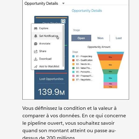
Vous définissez la condition et la valeur à
comparer à vos données. En ce qui concerne
le pipeline ouvert, vous souhaitez savoir
quand son montant atteint ou passe au-
dessus de 200 millions.