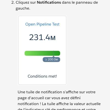
Cliquez sur
Notifications
dans le panneau de
gauche.
Une tuile de notification s'affiche sur votre
page d'accueil car vous avez défini
notification ! La tuile affiche la valeur actuelle
de l'indicateur clé de performance et votre