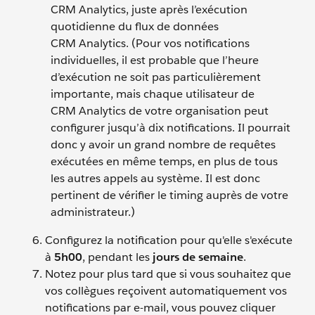
CRM Analytics, juste après l’exécution
quotidienne du flux de données
CRM Analytics. (Pour vos notifications
individuelles, il est probable que l’heure
d’exécution ne soit pas particulièrement
importante, mais chaque utilisateur de
CRM Analytics de votre organisation peut
configurer jusqu’à dix notifications. Il pourrait
donc y avoir un grand nombre de requêtes
exécutées en même temps, en plus de tous
les autres appels au système. Il est donc
pertinent de vérifier le timing auprès de votre
administrateur.)
Configurez la notification pour qu'elle s'exécute
à
5h00
, pendant les
jours de semaine
.
Notez pour plus tard que si vous souhaitez que
vos collègues reçoivent automatiquement vos
notifications par e-mail, vous pouvez cliquer