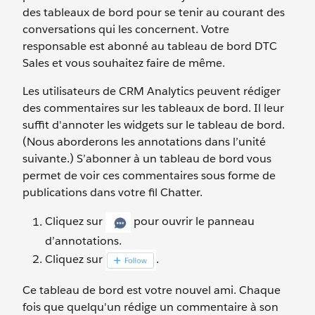
des tableaux de bord pour se tenir au courant des
conversations qui les concernent. Votre
responsable est abonné au tableau de bord DTC
Sales et vous souhaitez faire de même.
Les utilisateurs de CRM Analytics peuvent rédiger
des commentaires sur les tableaux de bord. Il leur
suffit d'annoter les widgets sur le tableau de bord.
(Nous aborderons les annotations dans l’unité
suivante.) S’abonner à un tableau de bord vous
permet de voir ces commentaires sous forme de
publications dans votre fil Chatter.
Cliquez sur
pour ouvrir le panneau
d’annotations.
Cliquez sur
.
Ce tableau de bord est votre nouvel ami. Chaque
fois que quelqu'un rédige un commentaire à son