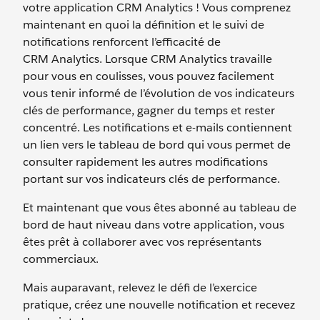
votre application CRM Analytics ! Vous comprenez
maintenant en quoi la définition et le suivi de
notifications renforcent l’efficacité de
CRM Analytics. Lorsque CRM Analytics travaille
pour vous en coulisses, vous pouvez facilement
vous tenir informé de l’évolution de vos indicateurs
clés de performance, gagner du temps et rester
concentré. Les notifications et e-mails contiennent
un lien vers le tableau de bord qui vous permet de
consulter rapidement les autres modifications
portant sur vos indicateurs clés de performance.
Et maintenant que vous êtes abonné au tableau de
bord de haut niveau dans votre application, vous
êtes prêt à collaborer avec vos représentants
commerciaux.
Mais auparavant, relevez le défi de l’exercice
pratique, créez une nouvelle notification et recevez