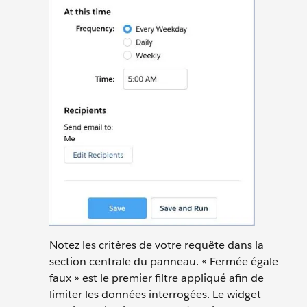
Notez les critères de votre requête dans la
section centrale du panneau. « Fermée égale
faux » est le premier filtre appliqué afin de
limiter les données interrogées. Le widget