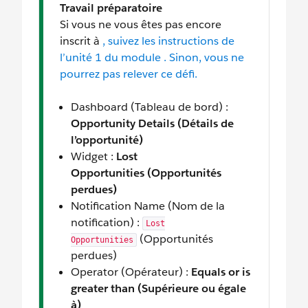
Travail préparatoire
Si vous ne vous êtes pas encore
inscrit à
, suivez les instructions de
l’unité 1 du module
. Sinon, vous ne
pourrez pas relever ce défi.
Dashboard (Tableau de bord) :
Opportunity Details (Détails de
l’opportunité)
Widget :
Lost
Opportunities (Opportunités
perdues)
Notification Name (Nom de la
notification) :
Lost
(Opportunités
Opportunities
perdues)
Operator (Opérateur) :
Equals or is
greater than (Supérieure ou égale
à)