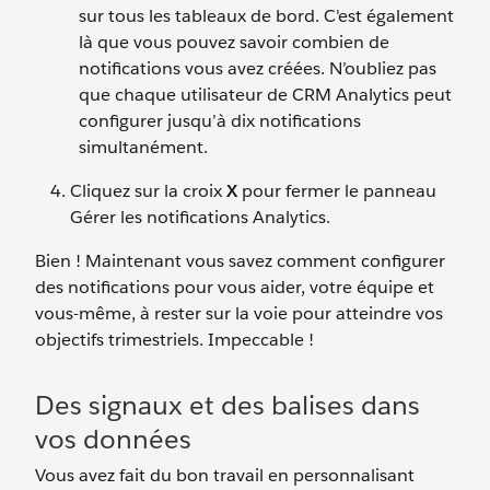
sur tous les tableaux de bord. C'est également
là que vous pouvez savoir combien de
notifications vous avez créées. N’oubliez pas
que chaque utilisateur de CRM Analytics peut
configurer jusqu’à dix notifications
simultanément.
Cliquez sur la croix
X
pour fermer le panneau
Gérer les notifications Analytics.
Bien ! Maintenant vous savez comment configurer
des notifications pour vous aider, votre équipe et
vous-même, à rester sur la voie pour atteindre vos
objectifs trimestriels. Impeccable !
Des signaux et des balises dans
vos données
Vous avez fait du bon travail en personnalisant