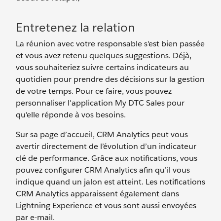
Entretenez la relation
La réunion avec votre responsable s'est bien passée
et vous avez retenu quelques suggestions. Déjà,
vous souhaiteriez suivre certains indicateurs au
quotidien pour prendre des décisions sur la gestion
de votre temps. Pour ce faire, vous pouvez
personnaliser l'application My DTC Sales pour
qu'elle réponde à vos besoins.
Sur sa page d’accueil, CRM Analytics peut vous
avertir directement de l’évolution d’un indicateur
clé de performance. Grâce aux notifications, vous
pouvez configurer CRM Analytics afin qu’il vous
indique quand un jalon est atteint. Les notifications
CRM Analytics apparaissent également dans
Lightning Experience et vous sont aussi envoyées
par e-mail.