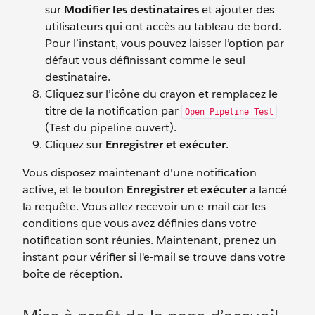
sur
Modifier les destinataires
et ajouter des
utilisateurs qui ont accès au tableau de bord.
Pour l’instant, vous pouvez laisser l’option par
défaut vous définissant comme le seul
destinataire.
Cliquez sur l’icône du crayon et remplacez le
titre de la notification par
Open Pipeline Test
(Test du pipeline ouvert).
Cliquez sur
Enregistrer et exécuter
.
Vous disposez maintenant d'une notification
active, et le bouton
Enregistrer et exécuter
a lancé
la requête. Vous allez recevoir un e-mail car les
conditions que vous avez définies dans votre
notification sont réunies. Maintenant, prenez un
instant pour vérifier si l'e-mail se trouve dans votre
boîte de réception.