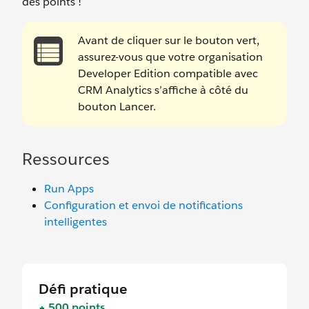
des points !
Avant de cliquer sur le bouton vert,
assurez-vous que votre organisation
Developer Edition compatible avec
CRM Analytics s’affiche à côté du
bouton Lancer.
Ressources
Run Apps
Configuration et envoi de notifications
intelligentes
Défi pratique
+ 500 points