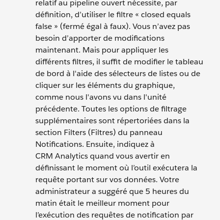
relatif au pipeline ouvert nécessite, par
définition, d’utiliser le filtre « closed equals
false » (fermé égal à faux). Vous n’avez pas
besoin d’apporter de modifications
maintenant. Mais pour appliquer les
différents filtres, il suffit de modifier le tableau
de bord à l'aide des sélecteurs de listes ou de
cliquer sur les éléments du graphique,
comme nous l'avons vu dans l'unité
précédente. Toutes les options de filtrage
supplémentaires sont répertoriées dans la
section Filters (Filtres) du panneau
Notifications. Ensuite, indiquez à
CRM Analytics quand vous avertir en
définissant le moment où l’outil exécutera la
requête portant sur vos données. Votre
administrateur a suggéré que 5 heures du
matin était le meilleur moment pour
l’exécution des requêtes de notification par