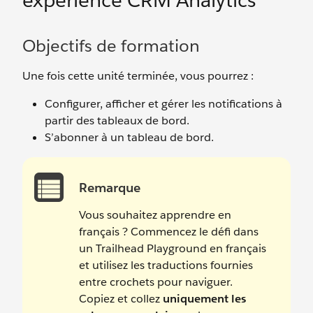
expérience CRM Analytics
Objectifs de formation
Une fois cette unité terminée, vous pourrez :
Configurer, afficher et gérer les notifications à
partir des tableaux de bord.
S’abonner à un tableau de bord.
Remarque
Vous souhaitez apprendre en
français ? Commencez le défi dans
un Trailhead Playground en français
et utilisez les traductions fournies
entre crochets pour naviguer.
Copiez et collez
uniquement les