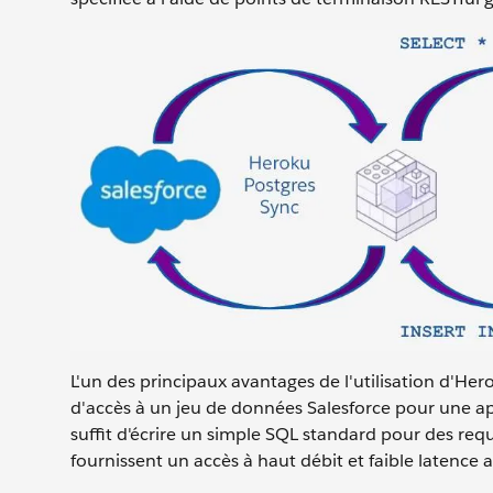
L'un des principaux avantages de l'utilisation d'Hero
d'accès à un jeu de données Salesforce pour une app
suffit d'écrire un simple SQL standard pour des re
fournissent un accès à haut débit et faible latence