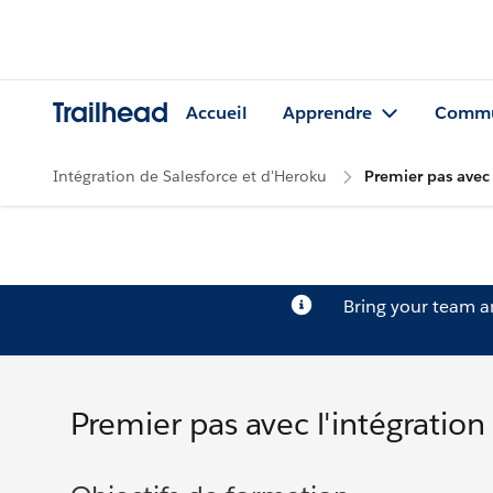
Trailhead
Accueil
Apprendre
Commu
Intégration de Salesforce et d'Heroku
Premier pas avec 
Bring your team 
Premier pas avec l'intégration