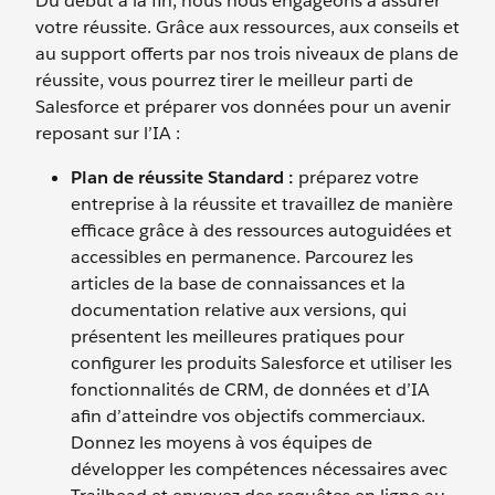
Du début à la fin, nous nous engageons à assurer
votre réussite. Grâce aux ressources, aux conseils et
au support offerts par nos trois niveaux de plans de
réussite, vous pourrez tirer le meilleur parti de
Salesforce et préparer vos données pour un avenir
reposant sur l’IA :
Plan de réussite Standard :
préparez votre
entreprise à la réussite et travaillez de manière
efficace grâce à des ressources autoguidées et
accessibles en permanence. Parcourez les
articles de la base de connaissances et la
documentation relative aux versions, qui
présentent les meilleures pratiques pour
configurer les produits Salesforce et utiliser les
fonctionnalités de CRM, de données et d’IA
afin d’atteindre vos objectifs commerciaux.
Donnez les moyens à vos équipes de
développer les compétences nécessaires avec