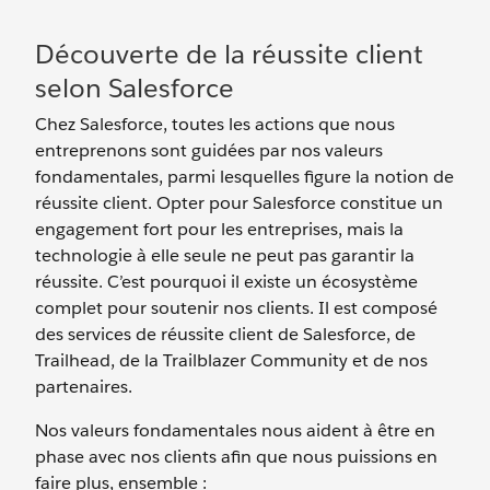
Découverte de la réussite client
selon Salesforce
Chez Salesforce, toutes les actions que nous
entreprenons sont guidées par nos valeurs
fondamentales, parmi lesquelles figure la notion de
réussite client. Opter pour Salesforce constitue un
engagement fort pour les entreprises, mais la
technologie à elle seule ne peut pas garantir la
réussite. C’est pourquoi il existe un écosystème
complet pour soutenir nos clients. Il est composé
des services de réussite client de Salesforce, de
Trailhead, de la Trailblazer Community et de nos
partenaires.
Nos valeurs fondamentales nous aident à être en
phase avec nos clients afin que nous puissions en
faire plus, ensemble :