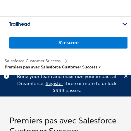
Trailhead
S'inscrire
Salesforce Customer Success
Premiers pas avec Salesforce Customer Success
Bring your team and maximize your impact at
Dreamforce.
Register
three or more to unlock
$999 passes.
Premiers pas avec Salesforce