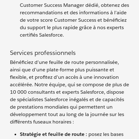
Customer Success Manager dédié, obtenez des
recommandations et des informations à l’aide
de votre score Customer Success et bénéficiez
du support le plus rapide grâce à nos experts
certifiés Salesforce.
Services professionnels
Bénéficiez d’une feuille de route personnalisée,
ainsi que d’une plate-forme plus puissante et
flexible, et profitez d’un accès à une innovation
accélérée.
Notre équipe, qui se compose de plus de
10 000 consultants et experts Salesforce, dispose
de spécialistes Salesforce inégalés et de capacités
de prestations mondiales qui permettent un
développement tout au long de la journée sur les
différents fuseaux horaires :
Stratégie et feuille de route :
posez les bases