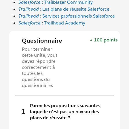
Salesforce
: Trailblazer Community
Trailhead
: Les plans de réussite Salesforce
Trailhead
: Services professionnels Salesforce
Salesforce
: Trailhead Academy