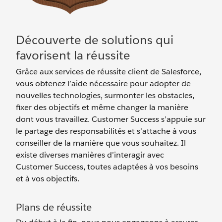
Découverte de solutions qui
favorisent la réussite
Grâce aux services de réussite client de Salesforce,
vous obtenez l’aide nécessaire pour adopter de
nouvelles technologies, surmonter les obstacles,
fixer des objectifs et même changer la manière
dont vous travaillez. Customer Success s’appuie sur
le partage des responsabilités et s’attache à vous
conseiller de la manière que vous souhaitez. Il
existe diverses manières d’interagir avec
Customer Success, toutes adaptées à vos besoins
et à vos objectifs.
Plans de réussite