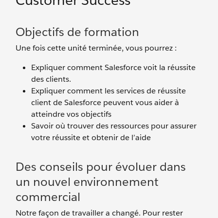
Customer Success
Objectifs de formation
Une fois cette unité terminée, vous pourrez :
Expliquer comment Salesforce voit la réussite
des clients.
Expliquer comment les services de réussite
client de Salesforce peuvent vous aider à
atteindre vos objectifs
Savoir où trouver des ressources pour assurer
votre réussite et obtenir de l’aide
Des conseils pour évoluer dans
un nouvel environnement
commercial
Notre façon de travailler a changé. Pour rester