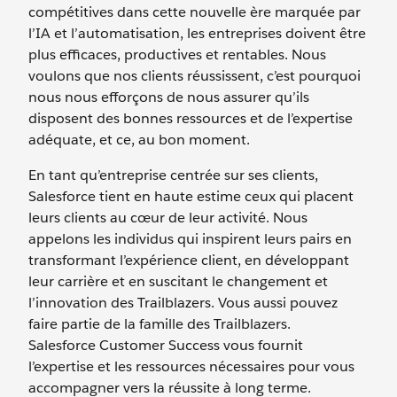
compétitives dans cette nouvelle ère marquée par
l’IA et l’automatisation, les entreprises doivent être
plus efficaces, productives et rentables. Nous
voulons que nos clients réussissent, c’est pourquoi
nous nous efforçons de nous assurer qu’ils
disposent des bonnes ressources et de l’expertise
adéquate, et ce, au bon moment.
En tant qu’entreprise centrée sur ses clients,
Salesforce tient en haute estime ceux qui placent
leurs clients au cœur de leur activité. Nous
appelons les individus qui inspirent leurs pairs en
transformant l’expérience client, en développant
leur carrière et en suscitant le changement et
l’innovation des Trailblazers. Vous aussi pouvez
faire partie de la famille des Trailblazers.
Salesforce Customer Success vous fournit
l’expertise et les ressources nécessaires pour vous
accompagner vers la réussite à long terme.