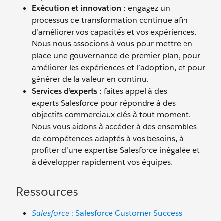
Exécution et innovation :
engagez un
processus de transformation continue afin
d’améliorer vos capacités et vos expériences.
Nous nous associons à vous pour mettre en
place une gouvernance de premier plan, pour
améliorer les expériences et l’adoption, et pour
générer de la valeur en continu.
Services d’experts :
faites appel à des
experts Salesforce pour répondre à des
objectifs commerciaux clés à tout moment.
Nous vous aidons à accéder à des ensembles
de compétences adaptés à vos besoins, à
profiter d’une expertise Salesforce inégalée et
à développer rapidement vos équipes.
Ressources
Salesforce
: Salesforce Customer Success