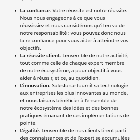
La confiance.
Votre réussite est notre réussite.
Nous nous engageons à ce que vous
réussissiez et nous considérons qu’il en va de
notre responsabilité : vous pouvez donc nous
faire confiance pour vous aider à atteindre vos
objectifs.
La réussite client.
L’ensemble de notre activité,
tout comme celle de chaque expert membre
de notre écosystème, a pour objectif à vous
aider à réussir, et ce, au quotidien.
L’innovation.
Salesforce fournit sa technologie
aux entreprises les plus innovantes au monde,
et nous faisons bénéficier à l’ensemble de
notre écosystème des idées et des bonnes
pratiques émanant de ces implémentations de
pointe.
L’égalité.
L’ensemble de nos clients tirent parti
des connaissances et de l’expertise accumulées