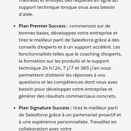
Trailhead et envoyez des requêtes en ligne au
support technique lorsque vous avez besoin
d’aide.
Plan Premier Success :
commencez sur de
bonnes bases, développez votre entreprise et
tirez le meilleur parti de Salesforce grâce à des
conseils d’experts et à un support accéléré. Les
fonctionnalités telles que le coaching d’experts,
la formation sur les produits et le support
technique 24 h/24, 7 j/7 et 365 j/an vous
permettent d’obtenir les réponses à vos
questions et les compétences dont vous avez
besoin pour développer votre entreprise et
générer des résultats commerciaux concrets.
Plan Signature Success :
tirez le meilleur parti
de Salesforce grâce à un partenariat proactif et
à une expérience personnalisée. Travaillez en
collaboration avec votre