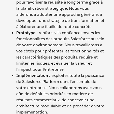
pour favoriser la réussite à long terme grâce à
la planification stratégique. Nous vous
aiderons à adopter une approche générale, à
développer une stratégie de transformation et
à élaborer une feuille de route concrète.
Prototype :
renforcez la confiance envers les
fonctionnalités des produits Salesforce au sein
de votre environnement. Nous travaillerons à
vos côtés pour présenter les fonctionnalités et
les caractéristiques des produits, réduire et
limiter les risques, et évaluer la valeur et
l’impact pour l’entreprise.
Implémentation :
exploitez toute la puissance
de Salesforce Platform dans l’ensemble de
votre entreprise. Nous collaborons avec vous
afin de définir les priorités en matière de
résultats commerciaux, de concevoir une
architecture modulable et de procéder à votre
implémentation.