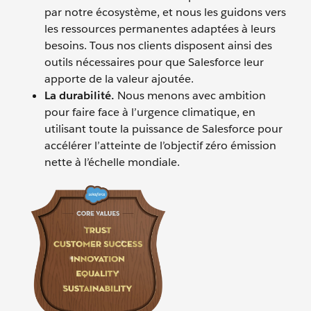
par notre écosystème, et nous les guidons vers
les ressources permanentes adaptées à leurs
besoins. Tous nos clients disposent ainsi des
outils nécessaires pour que Salesforce leur
apporte de la valeur ajoutée.
La durabilité.
Nous menons avec ambition
pour faire face à l’urgence climatique, en
utilisant toute la puissance de Salesforce pour
accélérer l’atteinte de l’objectif zéro émission
nette à l’échelle mondiale.