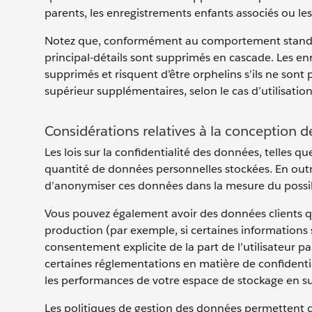
parents, les enregistrements enfants associés ou les 
Notez que, conformément au comportement standard
principal-détails sont supprimés en cascade. Les en
supprimés et risquent d’être orphelins s’ils ne sont 
supérieur supplémentaires, selon le cas d’utilisation
Considérations relatives à la conception d
Les lois sur la confidentialité des données, telles 
quantité de données personnelles stockées. En out
d’anonymiser ces données dans la mesure du possi
Vous pouvez également avoir des données clients q
production (par exemple, si certaines informations s
consentement explicite de la part de l’utilisateur p
certaines réglementations en matière de confidential
les performances de votre espace de stockage en 
Les politiques de gestion des données permettent 