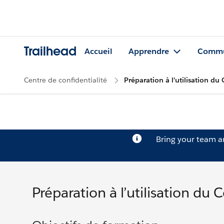
Trailhead
Accueil
Apprendre
Commu
Centre de confidentialité
Préparation à l’utilisation du
Bring your team 
Préparation à l’utilisation du 