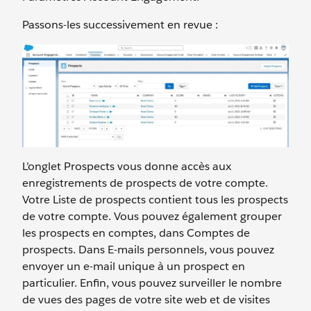
Passons-les successivement en revue :
L’onglet Prospects vous donne accès aux
enregistrements de prospects de votre compte.
Votre Liste de prospects contient tous les prospects
de votre compte. Vous pouvez également grouper
les prospects en comptes, dans Comptes de
prospects. Dans E-mails personnels, vous pouvez
envoyer un e-mail unique à un prospect en
particulier. Enfin, vous pouvez surveiller le nombre
de vues des pages de votre site web et de visites