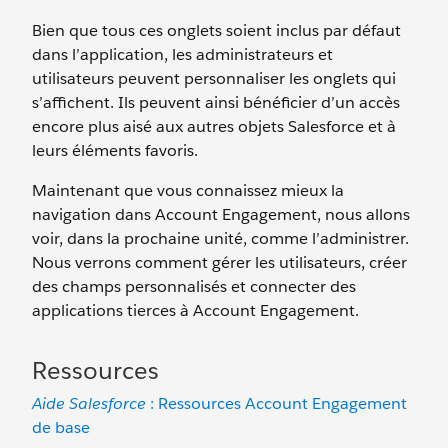
Bien que tous ces onglets soient inclus par défaut
dans l’application, les administrateurs et
utilisateurs peuvent personnaliser les onglets qui
s’affichent. Ils peuvent ainsi bénéficier d’un accès
encore plus aisé aux autres objets Salesforce et à
leurs éléments favoris.
Maintenant que vous connaissez mieux la
navigation dans Account Engagement, nous allons
voir, dans la prochaine unité, comme l’administrer.
Nous verrons comment gérer les utilisateurs, créer
des champs personnalisés et connecter des
applications tierces à Account Engagement.
Ressources
Aide Salesforce
: Ressources Account Engagement
de base