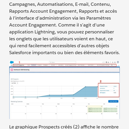
Campagnes, Automatisations, E-mail, Contenu,
Rapports Account Engagement, Rapports et accès
à l’interface d’administration via les Paramètres
Account Engagement. Comme il s’agit d’une
application Lightning, vous pouvez personnaliser
les onglets que les utilisateurs voient en haut, ce
qui rend facilement accessibles d’autres objets
Salesforce importants ou bien des éléments favoris.
Le graphique Prospects créés (2) affiche le nombre