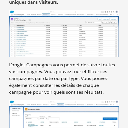
uniques dans Visiteurs.
L’onglet Campagnes vous permet de suivre toutes
vos campagnes. Vous pouvez trier et filtrer ces
campagnes par date ou par type. Vous pouvez
également consulter les détails de chaque
campagne pour voir quels sont ses résultats.