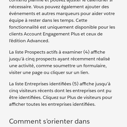
nécessaire. Vous pouvez également ajouter des
événements et autres marqueurs pour aider votre
équipe à rester dans les temps. Cette
fonctionnalité est uniquement disponible pour les
clients Account Engagement Plus et ceux de
l’édition Advanced.
La liste Prospects actifs à examiner (4) affiche
jusqu’à cinq prospects ayant récemment réalisé
une activité, comme soumettre un formulaire,
visiter une page ou cliquer sur un lien.
La liste Entreprises identifiées (5) affiche jusqu’à
cinq visiteurs récents dont les entreprises ont pu
être identifiées. Cliquez sur Plus de visiteurs pour
afficher toutes les entreprises identifiées.
Comment s’orienter dans