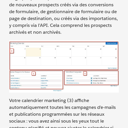
de nouveaux prospects créés via des conversions
de formulaire, de gestionnaire de formulaire ou de
page de destination, ou créés via des importations,
y compris via l’API. Cela comprend les prospects
archivés et non archivés.
Votre calendrier marketing (3) affiche
automatiquement toutes les campagnes d’e-mails
et publications programmées sur les réseaux
sociaux : vous avez ainsi sous les yeux tout le
contenu planifié et pouvez ajuster le calendrier si