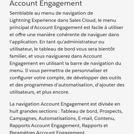
Account Engagement
Semblable au menu de navigation de
Lightning Experience dans Sales Cloud, le menu
principal d’Account Engagement est facile à utiliser
et offre une manière cohérente de naviguer dans
l’application. En tant qu’administrateur ou
utilisateur, le tableau de bord vous sera bientôt
familier, et vous naviguerez dans Account
Engagement en utilisant la barre de navigation du
menu. Il vous permettra de personnaliser et
configurer votre compte, de développer des outils
et des programmes d’automatisation, d’ajouter des
utilisateurs, et plus encore.
La navigation Account Engagement est divisée en
huit grandes sections : Tableau de bord, Prospects,
Campagnes, Automatisations, E-mail, Contenu,
Rapports Account Engagement, Rapports et
Paramètres Account Engagement.