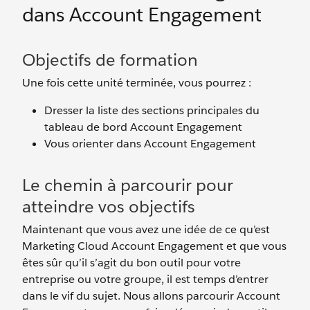
dans Account Engagement
Objectifs de formation
Une fois cette unité terminée, vous pourrez :
Dresser la liste des sections principales du
tableau de bord Account Engagement
Vous orienter dans Account Engagement
Le chemin à parcourir pour
atteindre vos objectifs
Maintenant que vous avez une idée de ce qu’est
Marketing Cloud Account Engagement et que vous
êtes sûr qu’il s’agit du bon outil pour votre
entreprise ou votre groupe, il est temps d’entrer
dans le vif du sujet. Nous allons parcourir Account