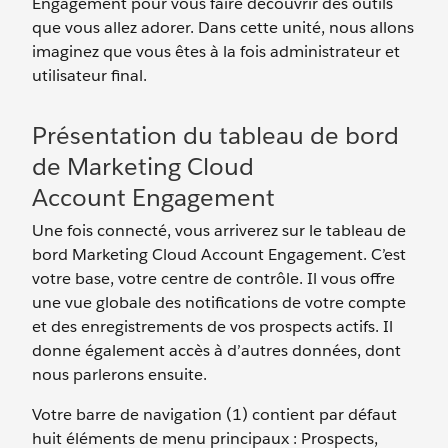
Engagement pour vous faire découvrir des outils
que vous allez adorer. Dans cette unité, nous allons
imaginez que vous êtes à la fois administrateur et
utilisateur final.
Présentation du tableau de bord
de Marketing Cloud
Account Engagement
Une fois connecté, vous arriverez sur le tableau de
bord Marketing Cloud Account Engagement. C’est
votre base, votre centre de contrôle. Il vous offre
une vue globale des notifications de votre compte
et des enregistrements de vos prospects actifs. Il
donne également accès à d’autres données, dont
nous parlerons ensuite.
Votre barre de navigation (1) contient par défaut
huit éléments de menu principaux : Prospects,