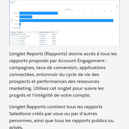
L’onglet Reports (Rapports) donne accès à tous les
rapports proposés par Account Engagement :
campagnes, taux de conversion, applications
connectées, entonnoir du cycle de vie des
prospects et performances des ressources
marketing. Utilisez cet onglet pour suivre les
progrès et l’intégrité de votre compte.
L’onglet Rapports contient tous les rapports
Salesforce créés par vous ou par d’autres
personnes, ainsi que tous les rapports publics ou
privés.