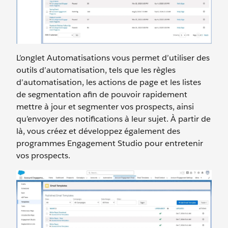
L’onglet Automatisations vous permet d’utiliser des
outils d’automatisation, tels que les règles
d’automatisation, les actions de page et les listes
de segmentation afin de pouvoir rapidement
mettre à jour et segmenter vos prospects, ainsi
qu’envoyer des notifications à leur sujet. À partir de
là, vous créez et développez également des
programmes Engagement Studio pour entretenir
vos prospects.