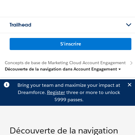
Trailhead
S'inscrire
Concepts de base de Marketing Cloud Account Engagement
Découverte de la navigation dans Account Engagement
Bring your team and maximize your impact at
Dreamforce.
Register
three or more to unlock
$999 passes.
Découverte de la navigation