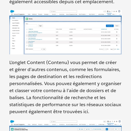
également accessibles depuis cet emplacement.
L’onglet Content (Contenu) vous permet de créer
et gérer d’autres contenus, comme les formulaires,
les pages de destination et les redirections
personnalisées. Vous pouvez également y organiser
et classer votre contenu à l’aide de dossiers et de
balises. La fonctionnalité de recherche et les
statistiques de performance sur les réseaux sociaux
peuvent également être trouvées ici.