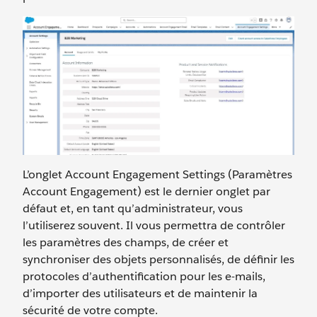
L’onglet Account Engagement Settings (Paramètres
Account Engagement) est le dernier onglet par
défaut et, en tant qu’administrateur, vous
l’utiliserez souvent. Il vous permettra de contrôler
les paramètres des champs, de créer et
synchroniser des objets personnalisés, de définir les
protocoles d’authentification pour les e-mails,
d’importer des utilisateurs et de maintenir la
sécurité de votre compte.