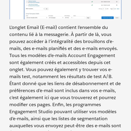
L’onglet Email (E-mail) contient l’ensemble du
contenu lié à la messagerie. À partir de là, vous
pouvez accéder à l’intégralité des brouillons d’e-
mails, des e-mails planifiés et des e-mails envoyés.
Tous les modèles d’e-mails Account Engagement
sont également créés et accessibles depuis cet
onglet. Vous pouvez également y trouver vos e-
mails test, notamment les résultats de test A/B.
Étant donné que les liens de désabonnement et de
préférences d’e-mail sont inclus dans vos e-mails,
c’est également ici que vous trouverez et pourrez
modifier ces pages. Enfin, les programmes
Engagement Studio pouvant utiliser vos modèles
d’e-mails, ainsi que les listes de segmentation
auxquelles vous envoyez peut-être des e-mails sont