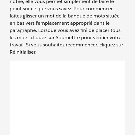
notée, elle vous permet simplement de faire le
point sur ce que vous savez. Pour commencer,
faites glisser un mot de la banque de mots située
en bas vers l’emplacement approprié dans le
paragraphe. Lorsque vous avez fini de placer tous
les mots, cliquez sur Soumettre pour vérifier votre
travail. Si vous souhaitez recommencer, cliquez sur
Réinitialiser.