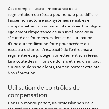
Cet exemple illustre l’importance de la
segmentation du réseau pour rendre plus difficile
l’accès non autorisé aux systèmes sensibles en
compromettant un autre point d’entrée. Il souligne
également l’importance de la surveillance de la
sécurité des fournisseurs tiers et de l’utilisation
d’une authentification forte pour accéder au
réseau à distance. L’incapacité de l’entreprise à
segmenter et à protéger correctement son réseau
lui a coûté des millions de dollars et a eu un impact
sur des millions de clients, tout en portant atteinte
à sa réputation.
Utilisation de contrôles de
compensation
Dans un monde parfait, les professionnels de la
sécurité seraient en mesure d’implémenter toutes