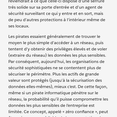
reviendrait à ce que celle-ci dispose d’une serrure
très solide sur sa porte d’entrée et d’un agent de
sécurité surveillant ce qui y entre et en sort, mais
de peu d’autres protections à l’intérieur même de
ses locaux.
Les pirates essaient généralement de trouver le
moyen le plus simple d’accéder à un réseau, puis
tentent d’y obtenir des privilèges élevés et de voler
(extraire du réseau) les données les plus sensibles.
Par conséquent, aujourd’hui, les organisations de
sécurité sophistiquées ne se contentent plus de
sécuriser le périmètre. Plus les actifs de grande
valeur sont protégés (jusqu’à la sécurisation des
données elles-mêmes), mieux c’est. De cette façon,
même si un pirate informatique pénètre sur le
réseau, la probabilité qu’il puisse compromettre les
données les plus sensibles de l’entreprise est
limitée. Ce concept, appelé « zéro confiance », peut