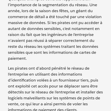
l’importance de la segmentation du réseau. Une
année, lors de la saison des fêtes, un géant du
commerce de détail a été touché par une violation
massive de données. Si les pirates ont pu accéder à
autant de données sensibles, c’est notamment en
raison du fait que les ingénieurs de l’entreprise
n’avaient pas réussi à séparer correctement du
reste du réseau les systèmes traitant les données
sensibles que sont les informations de cartes de
paiement.
Les pirates ont d’abord pénétré le réseau de
l’entreprise en utilisant des informations
d’identification volées à un fournisseur tiers, puis
ont exploité cet accès pour se déplacer sans être
détectés sur le réseau de l’entreprise et installer des
logiciels malveillants sur les systèmes de points de
vente, ce qui leur a ainsi permis de voler les
informations de paiement des clients.