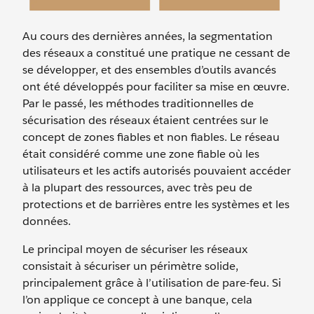
Au cours des dernières années, la segmentation
des réseaux a constitué une pratique ne cessant de
se développer, et des ensembles d’outils avancés
ont été développés pour faciliter sa mise en œuvre.
Par le passé, les méthodes traditionnelles de
sécurisation des réseaux étaient centrées sur le
concept de zones fiables et non fiables. Le réseau
était considéré comme une zone fiable où les
utilisateurs et les actifs autorisés pouvaient accéder
à la plupart des ressources, avec très peu de
protections et de barrières entre les systèmes et les
données.
Le principal moyen de sécuriser les réseaux
consistait à sécuriser un périmètre solide,
principalement grâce à l’utilisation de pare-feu. Si
l’on applique ce concept à une banque, cela