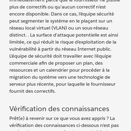
plus de correctifs ou qu’aucun correctif n’est
encore disponible. Dans ce cas, l’équipe sécurité
peut segmenter le système en le plaçant sur un
réseau local virtuel (VLAN) ou un sous-réseau
distinct. . La surface d’attaque potentielle est ainsi
limitée, ce qui réduit le risque d’exploitation de la
vulnérabilité à partir du réseau Internet public.
L’équipe de sécurité doit travailler avec l’équipe
commerciale afin de proposer un plan, des
ressources et un calendrier pour procéder à la
migration du système vers une technologie de
serveur plus récente, pour laquelle le fournisseur
fournit des correctifs.
Vérification des connaissances
Prêt(e) à revenir sur ce que vous avez appris ? La
vérification des connaissances ci-dessous n’est pas