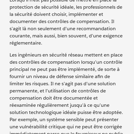
protection de sécurité idéale, les professionnels de
la sécurité doivent choisir, implémenter et
documenter des contrôles de compensation. Il
s’agit là non seulement d’une recommandation
courante, mais aussi, bien souvent, d’une exigence
réglementaire.
Les ingénieurs en sécurité réseau mettent en place
des contrôles de compensation lorsqu’un contrôle
principal ne peut pas être implémenté, de sorte à
fournir un niveau de défense similaire afin de
limiter les risques. Il ne s’agit pas d’une solution
permanente, et l’utilisation de contrôles de
compensation doit être documentée et
réexaminée régulièrement jusqu’à ce qu’une
solution technologique idéale puisse être adoptée.
Par exemple, un système sensible peut présenter
une vulnérabilité critique qui ne peut être corrigée
immédiatement parce que le fournisseur ne publie