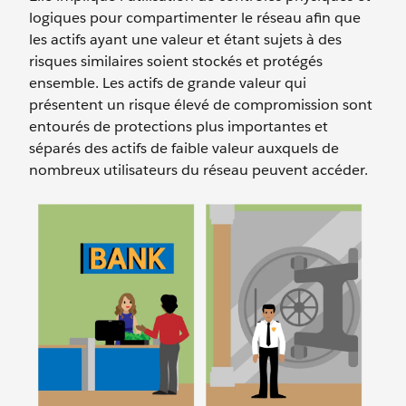
logiques pour compartimenter le réseau afin que
les actifs ayant une valeur et étant sujets à des
risques similaires soient stockés et protégés
ensemble. Les actifs de grande valeur qui
présentent un risque élevé de compromission sont
entourés de protections plus importantes et
séparés des actifs de faible valeur auxquels de
nombreux utilisateurs du réseau peuvent accéder.