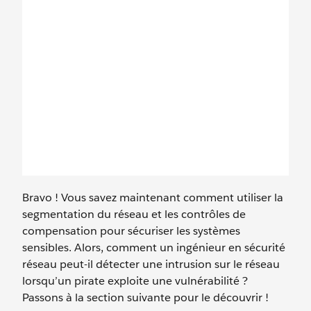
Bravo ! Vous savez maintenant comment utiliser la
segmentation du réseau et les contrôles de
compensation pour sécuriser les systèmes
sensibles. Alors, comment un ingénieur en sécurité
réseau peut-il détecter une intrusion sur le réseau
lorsqu’un pirate exploite une vulnérabilité ?
Passons à la section suivante pour le découvrir !