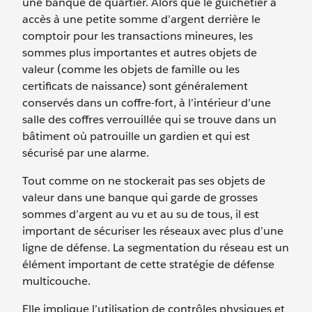
une banque de quartier. Alors que le guichetier a
accès à une petite somme d’argent derrière le
comptoir pour les transactions mineures, les
sommes plus importantes et autres objets de
valeur (comme les objets de famille ou les
certificats de naissance) sont généralement
conservés dans un coffre-fort, à l’intérieur d’une
salle des coffres verrouillée qui se trouve dans un
bâtiment où patrouille un gardien et qui est
sécurisé par une alarme.
Tout comme on ne stockerait pas ses objets de
valeur dans une banque qui garde de grosses
sommes d’argent au vu et au su de tous, il est
important de sécuriser les réseaux avec plus d’une
ligne de défense. La segmentation du réseau est un
élément important de cette stratégie de défense
multicouche.
Elle implique l’utilisation de contrôles physiques et