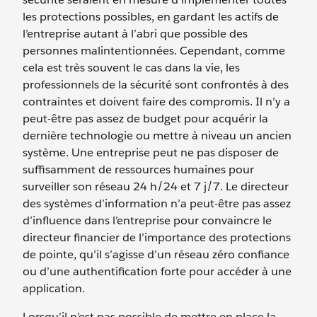
les protections possibles, en gardant les actifs de
l’entreprise autant à l’abri que possible des
personnes malintentionnées. Cependant, comme
cela est très souvent le cas dans la vie, les
professionnels de la sécurité sont confrontés à des
contraintes et doivent faire des compromis. Il n’y a
peut-être pas assez de budget pour acquérir la
dernière technologie ou mettre à niveau un ancien
système. Une entreprise peut ne pas disposer de
suffisamment de ressources humaines pour
surveiller son réseau 24 h/24 et 7 j/7. Le directeur
des systèmes d’information n’a peut-être pas assez
d’influence dans l’entreprise pour convaincre le
directeur financier de l’importance des protections
de pointe, qu’il s’agisse d’un réseau zéro confiance
ou d’une authentification forte pour accéder à une
application.
Lorsqu’il n’est pas possible de mettre en place la