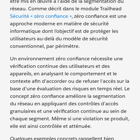
être mis en œuvre à l’aide de la segmentation du
réseau. Comme décrit dans le module Trailhead
Sécurité « zéro confiance »
, zéro confiance est une
approche moderne en matière de sécurité
informatique dont l’objectif est de protéger les
utilisateurs au-delà du modèle de sécurité
conventionnel, par périmètre.
Un environnement zéro confiance nécessite une
vérification continue des utilisateurs et des
appareils, en analysant le comportement et le
contexte afin d’accorder ou de refuser l’accès sur la
base d’une évaluation des risques en temps réel. Le
concept zéro confiance améliore la segmentation
du réseau en appliquant des contrôles d’accès
granulaires et une vérification continue au sein de
chaque segment. Même si une violation se produit,
elle est ainsi contrôlée et atténuée.
Quelques exemples concrets rappellent bien