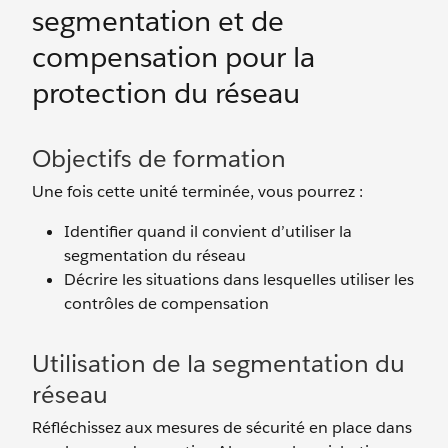
segmentation et de
compensation pour la
protection du réseau
Objectifs de formation
Une fois cette unité terminée, vous pourrez :
Identifier quand il convient d’utiliser la
segmentation du réseau
Décrire les situations dans lesquelles utiliser les
contrôles de compensation
Utilisation de la segmentation du
réseau
Réfléchissez aux mesures de sécurité en place dans