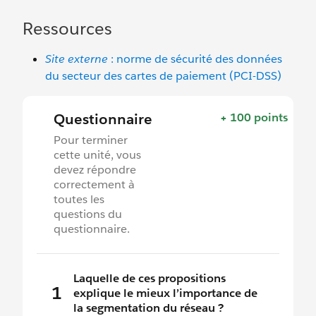
Ressources
Site externe
: norme de sécurité des données
du secteur des cartes de paiement (PCI-DSS)