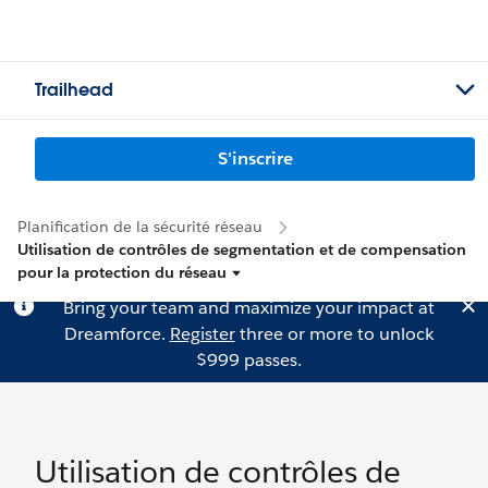
Trailhead
S'inscrire
Planification de la sécurité réseau
Utilisation de contrôles de segmentation et de compensation
pour la protection du réseau
Bring your team and maximize your impact at
Dreamforce.
Register
three or more to unlock
$999 passes.
Utilisation de contrôles de