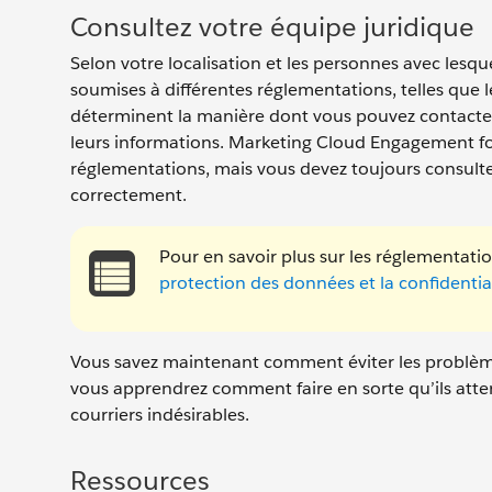
Consultez votre équipe juridique
Selon votre localisation et les personnes avec lesq
soumises à différentes réglementations, telles que 
déterminent la manière dont vous pouvez contacter
leurs informations. Marketing Cloud Engagement fou
réglementations, mais vous devez toujours consulter
correctement.
Pour en savoir plus sur les réglementation
protection des données et la confidentia
Vous savez maintenant comment éviter les problèmes 
vous apprendrez comment faire en sorte qu’ils atter
courriers indésirables.
Ressources