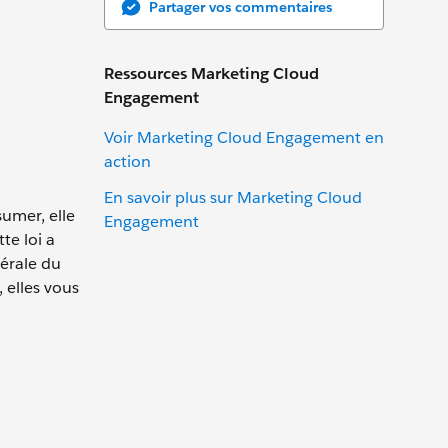
Partager vos commentaires
Ressources Marketing Cloud
Engagement
Voir Marketing Cloud Engagement en
action
En savoir plus sur Marketing Cloud
sumer, elle
Engagement
te loi a
érale du
 elles vous