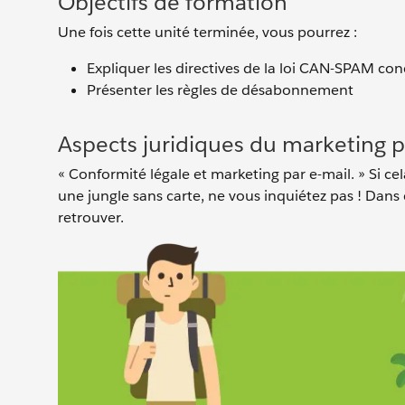
Objectifs de formation
Une fois cette unité terminée, vous pourrez :
Expliquer les directives de la loi CAN-SPAM con
Présenter les règles de désabonnement
Aspects juridiques du marketing p
« Conformité légale et marketing par e-mail. » Si c
une jungle sans carte, ne vous inquiétez pas ! Dans
retrouver.