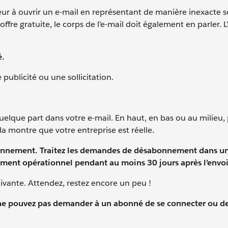
cteur à ouvrir un e-mail en représentant de manière inexacte 
offre gratuite, le corps de l’e-mail doit également en parler. L
é.
 publicité ou une sollicitation.
uelque part dans votre e-mail. En haut, en bas ou au milieu,
a montre que votre entreprise est réelle.
nement. Traitez les demandes de désabonnement dans un
ment opérationnel pendant au moins 30 jours après l’envoi
ivante. Attendez, restez encore un peu !
e pouvez pas demander à un abonné de se connecter ou de 