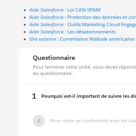
Aide Salesforce
: Loi CAN-SPAM
Aide Salesforce
: Protection des données et con
Aide Salesforce
: Outils Marketing Cloud Engage
Aide Salesforce
: Les désabonnements
Site externe
: Commission fédérale américaine