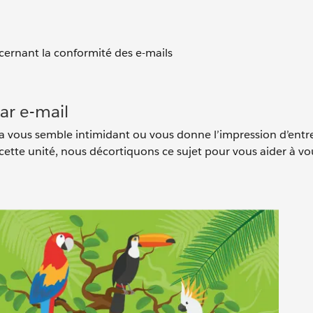
cernant la conformité des e-mails
ar e-mail
ela vous semble intimidant ou vous donne l’impression d’entr
 cette unité, nous décortiquons ce sujet pour vous aider à vo