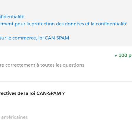
fidentialité
ment pour la protection des données et la confidentialité
 sur le commerce, loi CAN-SPAM