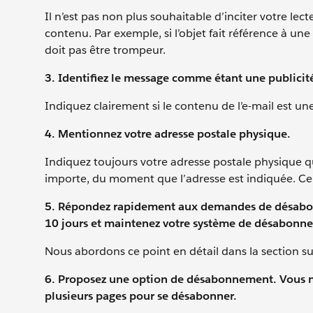
Il n’est pas non plus souhaitable d’inciter votre le
contenu. Par exemple, si l’objet fait référence à une 
doit pas être trompeur.
3. Identifiez le message comme étant une publicit
Indiquez clairement si le contenu de l’e-mail est une
4. Mentionnez votre adresse postale physique.
Indiquez toujours votre adresse postale physique q
importe, du moment que l’adresse est indiquée. Cel
5. Répondez rapidement aux demandes de désabon
10 jours et maintenez votre système de désabonne
Nous abordons ce point en détail dans la section su
6. Proposez une option de désabonnement. Vous n
plusieurs pages pour se désabonner.