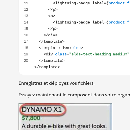
Enregistrez et déployez vos fichiers.
Essayez maintenant le composant dans votre organisa