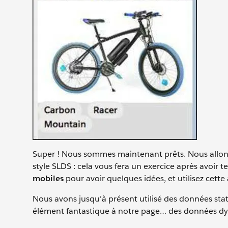
Super ! Nous sommes maintenant prêts. Nous allons 
style SLDS : cela vous fera un exercice après avoir 
mobiles
pour avoir quelques idées, et utilisez cette
Nous avons jusqu’à présent utilisé des données st
élément fantastique à notre page… des données d