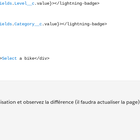
tion et observez la différence (il faudra actualiser la page)