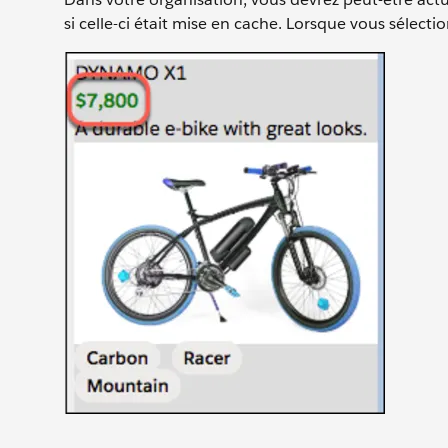
si celle-ci était mise en cache. Lorsque vous sélectio