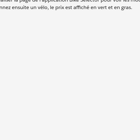
nnez ensuite un vélo, le prix est affiché en vert et en gras.