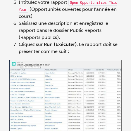
Intitulez votre rapport
Open Opportunities This
(Opportunités ouvertes pour l’année en
Year
cours).
Saisissez une description et enregistrez le
rapport dans le dossier Public Reports
(Rapports publics).
Cliquez sur
Run (Exécuter)
. Le rapport doit se
présenter comme suit :