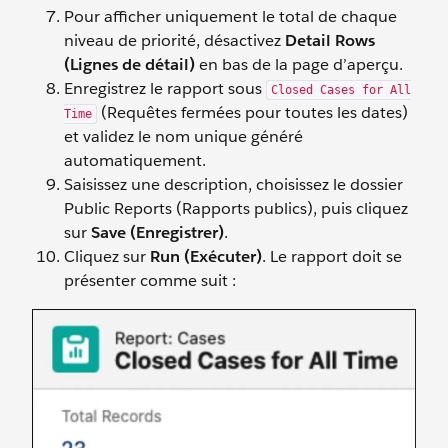
Pour afficher uniquement le total de chaque
niveau de priorité, désactivez
Detail Rows
(Lignes de détail)
en bas de la page d’aperçu.
Enregistrez le rapport sous
Closed Cases for All
(Requêtes fermées pour toutes les dates)
Time
et validez le nom unique généré
automatiquement.
Saisissez une description, choisissez le dossier
Public Reports (Rapports publics), puis cliquez
sur
Save (Enregistrer)
.
Cliquez sur
Run (Exécuter)
. Le rapport doit se
présenter comme suit :