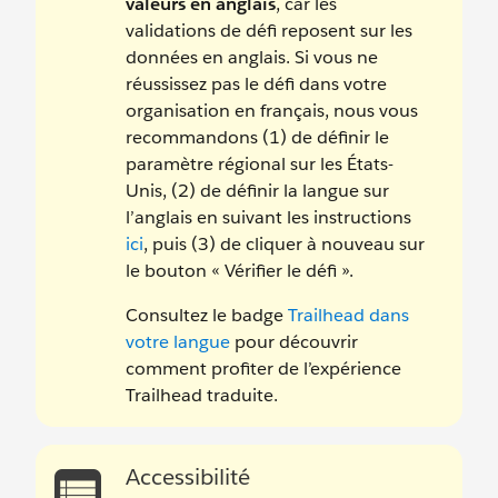
valeurs en anglais
, car les
validations de défi reposent sur les
données en anglais. Si vous ne
réussissez pas le défi dans votre
organisation en français, nous vous
recommandons (1) de définir le
paramètre régional sur les États-
Unis, (2) de définir la langue sur
l’anglais en suivant les instructions
ici
, puis (3) de cliquer à nouveau sur
le bouton « Vérifier le défi ».
Consultez le badge
Trailhead dans
votre langue
pour découvrir
comment profiter de l’expérience
Trailhead traduite.
Accessibilité