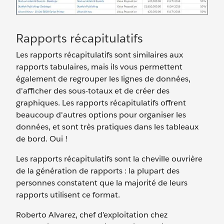
Rapports récapitulatifs
Les rapports récapitulatifs sont similaires aux
rapports tabulaires, mais ils vous permettent
également de regrouper les lignes de données,
d'afficher des sous-totaux et de créer des
graphiques. Les rapports récapitulatifs offrent
beaucoup d'autres options pour organiser les
données, et sont très pratiques dans les tableaux
de bord. Oui !
Les rapports récapitulatifs sont la cheville ouvrière
de la génération de rapports : la plupart des
personnes constatent que la majorité de leurs
rapports utilisent ce format.
Roberto Alvarez, chef d’exploitation chez