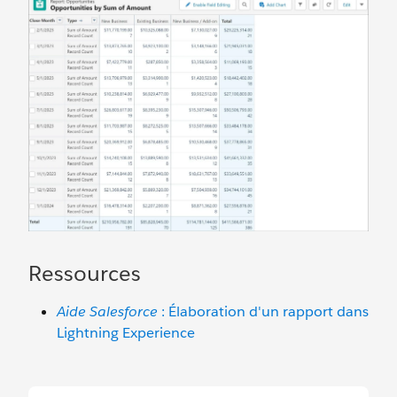
Ressources
Aide Salesforce
: Élaboration d'un rapport dans
Lightning Experience