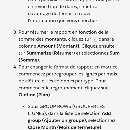
en revue trop de dates, il mettra
davantage de temps à trouver
l'information que vous cherchez.
Pour résumer le rapport en fonction de la
somme des montants, cliquez sur
dans la
colonne
Amount (Montant)
. Cliquez ensuite
sur
Summarize (Résumer)
et sélectionnez
Sum
(Somme)
.
Pour changer le format de rapport en matrice,
commencez par regrouper les lignes par mois
de clôture et les colonnes par type. Pour
commencer le regroupement, cliquez sur
Outline (Plan)
.
Sous GROUP ROWS (GROUPER LES
LIGNES), dans la liste de sélection
Add
group (Ajouter un groupe)
, sélectionnez
Close Month (Mois de fermeture)
.