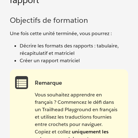
rapport
Objectifs de formation
Une fois cette unité terminée, vous pourrez :
Décrire les formats des rapports : tabulaire,
récapitulatif et matriciel
Créer un rapport matriciel
Remarque
Vous souhaitez apprendre en
français ? Commencez le défi dans
un Trailhead Playground en français
et utilisez les traductions fournies
entre crochets pour naviguer.
Copiez et collez
uniquement les