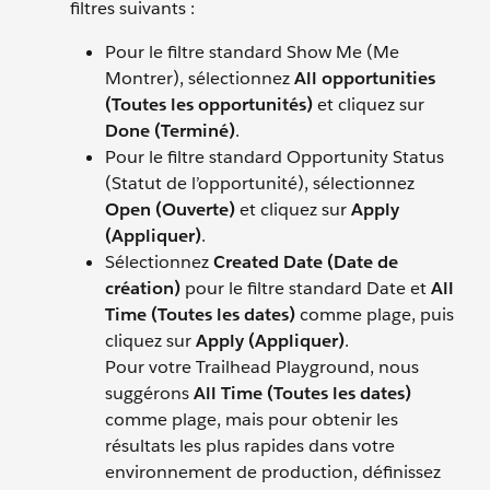
filtres suivants :
Pour le filtre standard Show Me (Me
Montrer), sélectionnez
All opportunities
(Toutes les opportunités)
et cliquez sur
Done (Terminé)
.
Pour le filtre standard Opportunity Status
(Statut de l’opportunité), sélectionnez
Open (Ouverte)
et cliquez sur
Apply
(Appliquer)
.
Sélectionnez
Created Date (Date de
création)
pour le filtre standard Date et
All
Time (Toutes les dates)
comme plage, puis
cliquez sur
Apply (Appliquer)
.
Pour votre Trailhead Playground, nous
suggérons
All Time (Toutes les dates)
comme plage, mais pour obtenir les
résultats les plus rapides dans votre
environnement de production, définissez