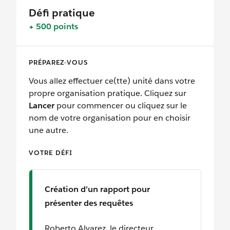
Défi pratique
+ 500 points
PRÉPAREZ-VOUS
Vous allez effectuer ce(tte) unité dans votre
propre organisation pratique. Cliquez sur
Lancer
pour commencer ou cliquez sur le
nom de votre organisation pour en choisir
une autre.
VOTRE DÉFI
Création d’un rapport pour
présenter des requêtes
Roberto Alvarez, le directeur