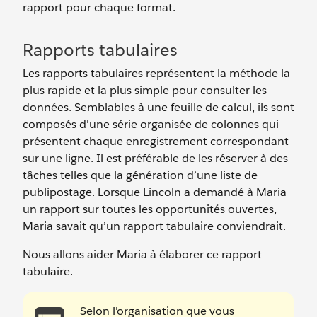
rapport pour chaque format.
Rapports tabulaires
Les rapports tabulaires représentent la méthode la
plus rapide et la plus simple pour consulter les
données. Semblables à une feuille de calcul, ils sont
composés d'une série organisée de colonnes qui
présentent chaque enregistrement correspondant
sur une ligne. Il est préférable de les réserver à des
tâches telles que la génération d’une liste de
publipostage. Lorsque Lincoln a demandé à Maria
un rapport sur toutes les opportunités ouvertes,
Maria savait qu’un rapport tabulaire conviendrait.
Nous allons aider Maria à élaborer ce rapport
tabulaire.
Selon l'organisation que vous