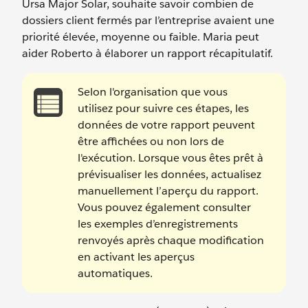
Ursa Major Solar, souhaite savoir combien de
dossiers client fermés par l’entreprise avaient une
priorité élevée, moyenne ou faible. Maria peut
aider Roberto à élaborer un rapport récapitulatif.
Selon l'organisation que vous
utilisez pour suivre ces étapes, les
données de votre rapport peuvent
être affichées ou non lors de
l'exécution. Lorsque vous êtes prêt à
prévisualiser les données, actualisez
manuellement l’aperçu du rapport.
Vous pouvez également consulter
les exemples d’enregistrements
renvoyés après chaque modification
en activant les aperçus
automatiques.