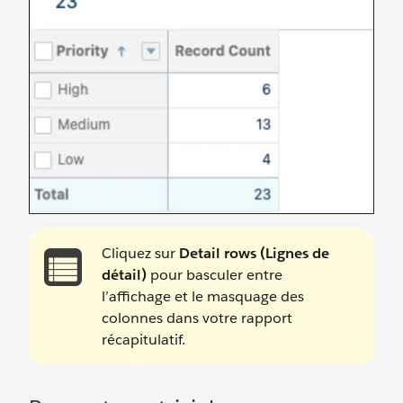
Cliquez sur
Detail rows (Lignes de
détail)
pour basculer entre
l’affichage et le masquage des
colonnes dans votre rapport
récapitulatif.