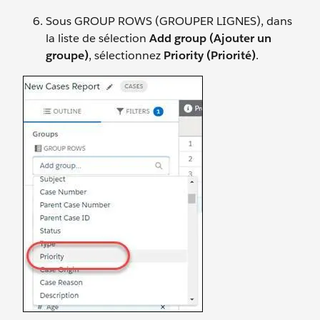
Sous GROUP ROWS (GROUPER LIGNES), dans
la liste de sélection
Add group (Ajouter un
groupe)
, sélectionnez
Priority (Priorité)
.