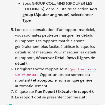
Sous GROUP COLUMNS (GROUPER LES
COLONNES), dans la liste de sélection
Add
group (Ajouter un groupe)
, sélectionnez
Type
.
Lors de la consultation d'un rapport matriciel,
vous souhaitez peut-être masquer les détails
du rapport. Les rapports matriciels sont
généralement plus faciles à utiliser lorsque les
détails sont masqués. Pour masquer les détails
du rapport, désactivez
Detail Rows (Lignes de
détail)
.
Enregistrez votre rapport sous
Opportunities by
(Opportunités par somme du
Sum of Amount
montant) et acceptez le nom unique généré
automatiquement.
Cliquez sur
Run Report (Exécuter le rapport)
.
Le rapport doit se présenter comme suit :