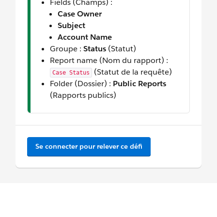
Fields (Champs) :
Case Owner
Subject
Account Name
Groupe :
Status
(Statut)
Report name (Nom du rapport) :
(Statut de la requête)
Case Status
Folder (Dossier) :
Public Reports
(Rapports publics)
Se connecter pour relever ce défi