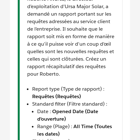
d’exploitation d’Ursa Major Solar, a
demandé un rapport portant sur les
requêtes adressées au service client
de l’entreprise. Il souhaite que le
rapport soit mis en forme de manière
à ce qu’il puisse voir d’un coup d’œil
quelles sont les nouvelles requêtes et
celles qui sont clôturées. Créez un
rapport récapitulatif des requêtes
pour Roberto.
Report type (Type de rapport) :
Requêtes (Requêtes)
Standard filter (Filtre standard) :
Date :
Opened Date (Date
d’ouverture)
Range (Plage) :
All Time (Toutes
les dates)