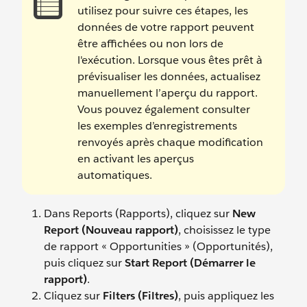
utilisez pour suivre ces étapes, les
données de votre rapport peuvent
être affichées ou non lors de
l'exécution. Lorsque vous êtes prêt à
prévisualiser les données, actualisez
manuellement l’aperçu du rapport.
Vous pouvez également consulter
les exemples d’enregistrements
renvoyés après chaque modification
en activant les aperçus
automatiques.
Dans Reports (Rapports), cliquez sur
New
Report (Nouveau rapport)
, choisissez le type
de rapport « Opportunities » (Opportunités),
puis cliquez sur
Start Report (Démarrer le
rapport)
.
Cliquez sur
Filters (Filtres)
, puis appliquez les