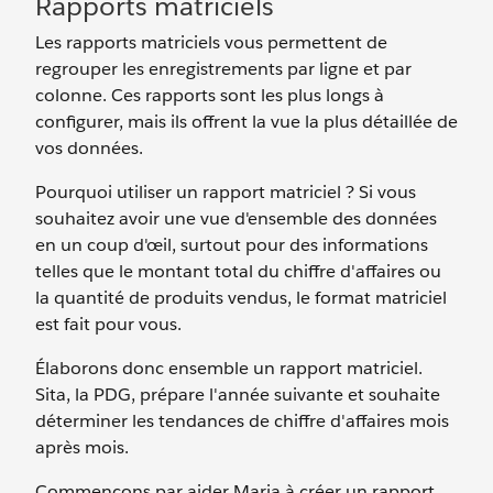
Rapports matriciels
Les rapports matriciels vous permettent de
regrouper les enregistrements par ligne et par
colonne. Ces rapports sont les plus longs à
configurer, mais ils offrent la vue la plus détaillée de
vos données.
Pourquoi utiliser un rapport matriciel ? Si vous
souhaitez avoir une vue d'ensemble des données
en un coup d'œil, surtout pour des informations
telles que le montant total du chiffre d'affaires ou
la quantité de produits vendus, le format matriciel
est fait pour vous.
Élaborons donc ensemble un rapport matriciel.
Sita, la PDG, prépare l'année suivante et souhaite
déterminer les tendances de chiffre d'affaires mois
après mois.
Commençons par aider Maria à créer un rapport