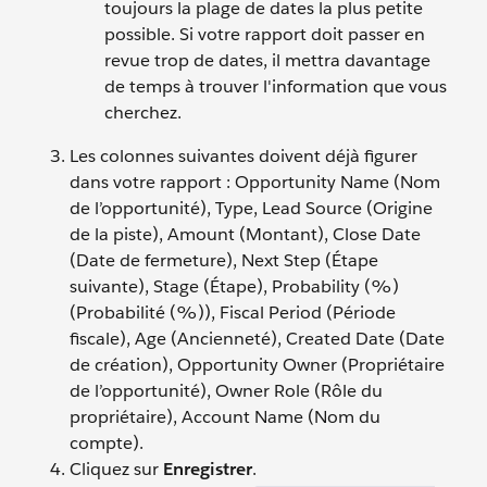
toujours la plage de dates la plus petite
possible. Si votre rapport doit passer en
revue trop de dates, il mettra davantage
de temps à trouver l'information que vous
cherchez.
Les colonnes suivantes doivent déjà figurer
dans votre rapport : Opportunity Name (Nom
de l’opportunité), Type, Lead Source (Origine
de la piste), Amount (Montant), Close Date
(Date de fermeture), Next Step (Étape
suivante), Stage (Étape), Probability (%)
(Probabilité (%)), Fiscal Period (Période
fiscale), Age (Ancienneté), Created Date (Date
de création), Opportunity Owner (Propriétaire
de l’opportunité), Owner Role (Rôle du
propriétaire), Account Name (Nom du
compte).
Cliquez sur
Enregistrer
.