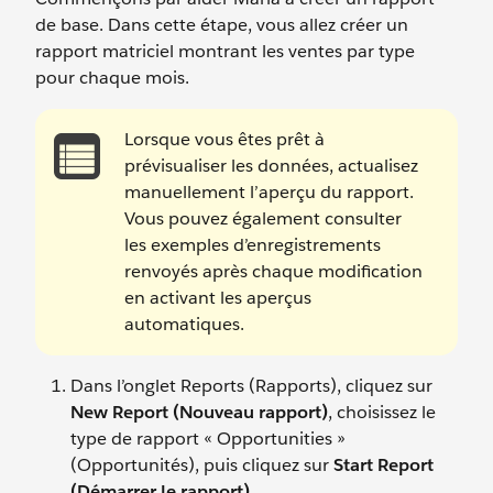
de base. Dans cette étape, vous allez créer un
rapport matriciel montrant les ventes par type
pour chaque mois.
Lorsque vous êtes prêt à
prévisualiser les données, actualisez
manuellement l’aperçu du rapport.
Vous pouvez également consulter
les exemples d’enregistrements
renvoyés après chaque modification
en activant les aperçus
automatiques.
Dans l’onglet Reports (Rapports), cliquez sur
New Report (Nouveau rapport)
, choisissez le
type de rapport « Opportunities »
(Opportunités), puis cliquez sur
Start Report
(Démarrer le rapport)
.