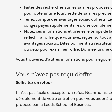
Faites des recherches sur les salaires proposés
pour obtenir une fourchette de salaires précise
Tenez compte des avantages sociaux offerts. L
congés payés supplémentaires, une complémenta
Notez ces informations et prenez le temps de la
réfléchir à l’offre que vous avez reçue, surtout 
avantages sociaux. Dites poliment au recruteu
ou deux pour examiner l’offre. Donnez-lui une da
Vous trouverez d’autres informations pour négocier
Vous n’avez pas reçu d’offre…
Sollicitez un retour
Il n’est pas facile d’accepter un refus. Néanmoins, 
déroulement de votre entretien pour vous aider à p
proposé par la Leeds School of Business.