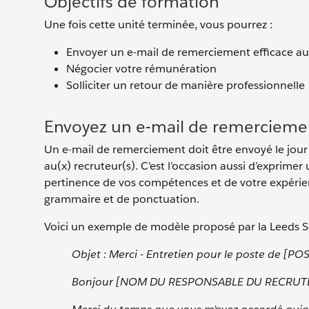
Objectifs de formation
Une fois cette unité terminée, vous pourrez :
Envoyer un e-mail de remerciement efficace 
Négocier votre rémunération
Solliciter un retour de manière professionnelle
Envoyez un e-mail de remercieme
Un e-mail de remerciement doit être envoyé le jour
au(x) recruteur(s). C’est l’occasion aussi d’exprimer 
pertinence de vos compétences et de votre expérienc
grammaire et de ponctuation.
Voici un exemple de modèle proposé par la Leeds S
Objet : Merci - Entretien pour le poste de [PO
Bonjour [NOM DU RESPONSABLE DU RECRUT