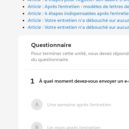
Article
: Après l’entretien : modèles de lettres 
Article
: 4 étapes indispensables après l’entret
Article
: Votre entretien n’a débouché sur aucu
Article
: Votre entretien n’a débouché sur aucun