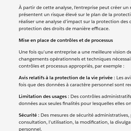
À partir de cette analyse, l’entreprise peut créer un 
présentent un risque élevé sur le plan de la protecti
réaliser une analyse d’impact sur la protection des
protection des droits de manière efficace.
Mise en place de contrôles et de processus
Une fois qu’une entreprise a une meilleure vision de
changements opérationnels et techniques nécessaires
contrôles et processus appropriés, par exemple :
Avis relatifs à la protection de la vie privée :
Les avi
fois que des données à caractère personnel sont recue
Limitation des usages :
Des contrôles administratifs
données aux seules finalités pour lesquelles elles ont
Sécurité :
Des mesures de sécurité administratives,
consultation, l’utilisation, la modification, la divu
personnel.