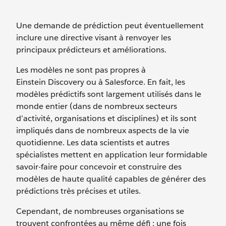
Une demande de prédiction peut éventuellement
inclure une directive visant à renvoyer les
principaux prédicteurs et améliorations.
Les modèles ne sont pas propres à
Einstein Discovery ou à Salesforce. En fait, les
modèles prédictifs sont largement utilisés dans le
monde entier (dans de nombreux secteurs
d’activité, organisations et disciplines) et ils sont
impliqués dans de nombreux aspects de la vie
quotidienne. Les data scientists et autres
spécialistes mettent en application leur formidable
savoir-faire pour concevoir et construire des
modèles de haute qualité capables de générer des
prédictions très précises et utiles.
Cependant, de nombreuses organisations se
trouvent confrontées au même défi : une fois