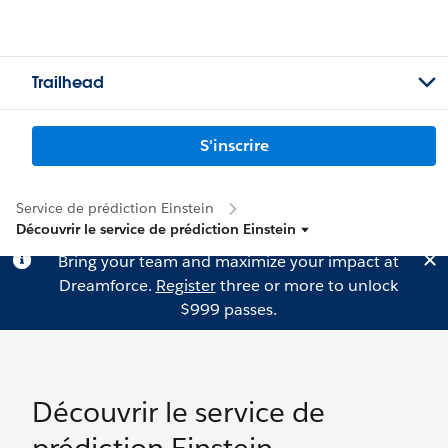
Trailhead
S'inscrire
Service de prédiction Einstein
Découvrir le service de prédiction Einstein
Bring your team and maximize your impact at
Dreamforce.
Register
three or more to unlock
$999 passes.
Découvrir le service de