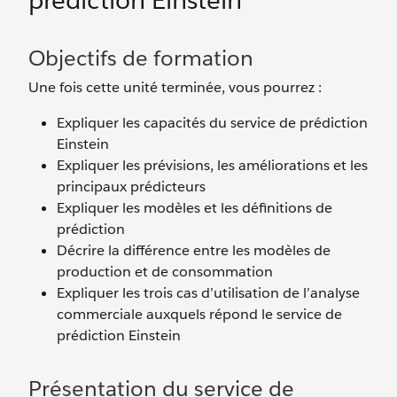
prédiction Einstein
Objectifs de formation
Une fois cette unité terminée, vous pourrez :
Expliquer les capacités du service de prédiction
Einstein
Expliquer les prévisions, les améliorations et les
principaux prédicteurs
Expliquer les modèles et les définitions de
prédiction
Décrire la différence entre les modèles de
production et de consommation
Expliquer les trois cas d’utilisation de l’analyse
commerciale auxquels répond le service de
prédiction Einstein
Présentation du service de