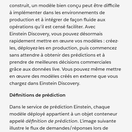
construit, un modèle bien conçu peut être difficile
à implémenter dans les environnements de
production et à intégrer de façon fluide aux
opérations qu’il est censé faciliter. Avec
Einstein Discovery, vous pouvez désormais
rapidement mettre en œuvre vos modèles : créez-
les, déployez-les en production, puis commencez
sans attendre à obtenir des prédictions et à
prendre de meilleures décisions commerciales
grâce aux données live. Vous pouvez même mettre
en œuvre des modèles créés en externe que vous
chargez dans Einstein Discovery.
Définitions de prédiction
Dans le service de prédiction Einstein, chaque
modèle déployé appartient à un objet conteneur
appelé
définition de prédiction
. L’image suivante
illustre le flux de demandes/réponses lors de