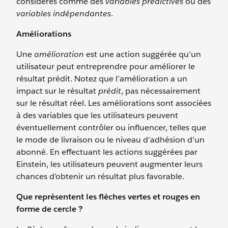
considérés comme des
variables prédictives
ou des
variables indépendantes
.
Améliorations
Une
amélioration
est une action suggérée qu’un
utilisateur peut entreprendre pour améliorer le
résultat prédit. Notez que l’amélioration a un
impact sur le résultat
prédit
, pas nécessairement
sur le résultat réel. Les améliorations sont associées
à des variables que les utilisateurs peuvent
éventuellement contrôler ou influencer, telles que
le mode de livraison ou le niveau d’adhésion d’un
abonné. En effectuant les actions suggérées par
Einstein, les utilisateurs peuvent augmenter leurs
chances d’obtenir un résultat plus favorable.
Que représentent les flèches vertes et rouges en
forme de cercle ?