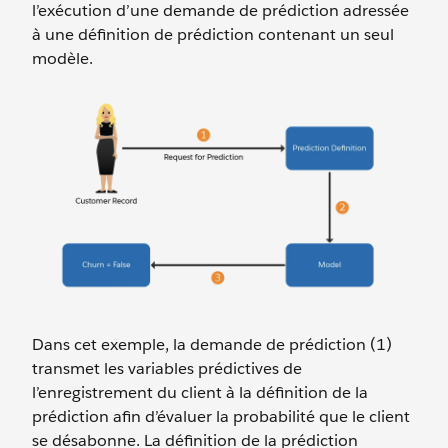
l’exécution d’une demande de prédiction adressée
à une définition de prédiction contenant un seul
modèle.
Dans cet exemple, la demande de prédiction (1)
transmet les variables prédictives de
l’enregistrement du client à la définition de la
prédiction afin d’évaluer la probabilité que le client
se désabonne. La définition de la prédiction