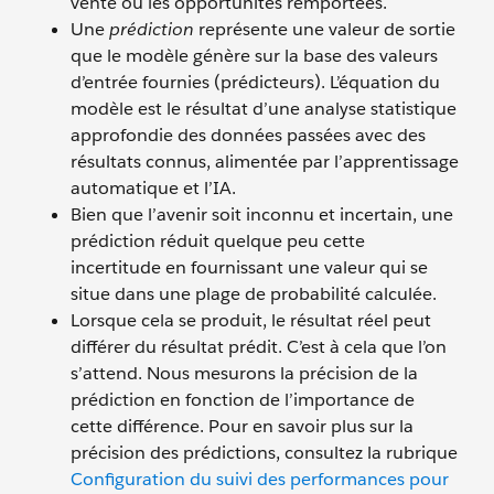
vente ou les opportunités remportées.
Une
prédiction
représente une valeur de sortie
que le modèle génère sur la base des valeurs
d’entrée fournies (prédicteurs). L’équation du
modèle est le résultat d’une analyse statistique
approfondie des données passées avec des
résultats connus, alimentée par l’apprentissage
automatique et l’IA.
Bien que l’avenir soit inconnu et incertain, une
prédiction réduit quelque peu cette
incertitude en fournissant une valeur qui se
situe dans une plage de probabilité calculée.
Lorsque cela se produit, le résultat réel peut
différer du résultat prédit. C’est à cela que l’on
s’attend. Nous mesurons la précision de la
prédiction en fonction de l’importance de
cette différence. Pour en savoir plus sur la
précision des prédictions, consultez la rubrique
Configuration du suivi des performances pour