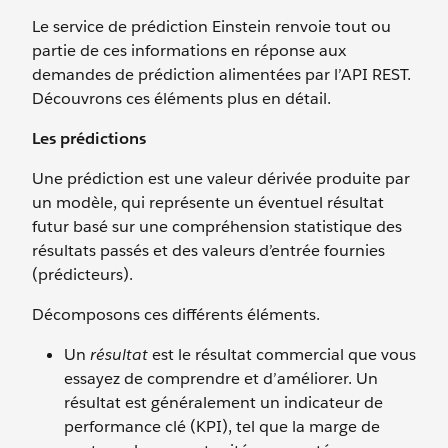
Le service de prédiction Einstein renvoie tout ou
partie de ces informations en réponse aux
demandes de prédiction alimentées par l’API REST.
Découvrons ces éléments plus en détail.
Les prédictions
Une prédiction est une valeur dérivée produite par
un modèle, qui représente un éventuel résultat
futur basé sur une compréhension statistique des
résultats passés et des valeurs d’entrée fournies
(prédicteurs).
Décomposons ces différents éléments.
Un
résultat
est le résultat commercial que vous
essayez de comprendre et d’améliorer. Un
résultat est généralement un indicateur de
performance clé (KPI), tel que la marge de