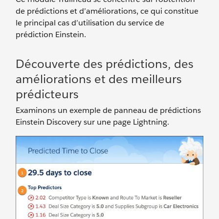
de prédictions et d’améliorations, ce qui constitue
le principal cas d’utilisation du service de
prédiction Einstein.
Découverte des prédictions, des
améliorations et des meilleurs
prédicteurs
Examinons un exemple de panneau de prédictions
Einstein Discovery sur une page Lightning.