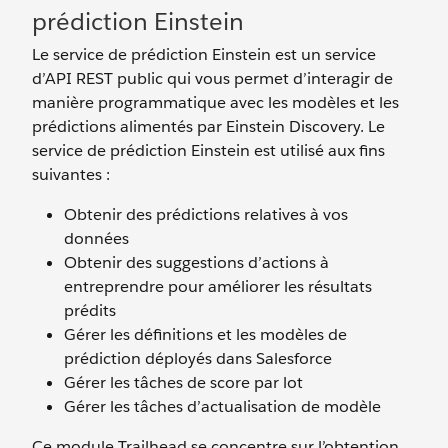
prédiction Einstein
Le service de prédiction Einstein est un service
d’API REST public qui vous permet d’interagir de
manière programmatique avec les modèles et les
prédictions alimentés par Einstein Discovery. Le
service de prédiction Einstein est utilisé aux fins
suivantes :
Obtenir des prédictions relatives à vos
données
Obtenir des suggestions d’actions à
entreprendre pour améliorer les résultats
prédits
Gérer les définitions et les modèles de
prédiction déployés dans Salesforce
Gérer les tâches de score par lot
Gérer les tâches d’actualisation de modèle
Ce module Trailhead se concentre sur l’obtention