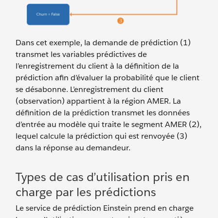
Dans cet exemple, la demande de prédiction (1)
transmet les variables prédictives de
l’enregistrement du client à la définition de la
prédiction afin d’évaluer la probabilité que le client
se désabonne. L’enregistrement du client
(observation) appartient à la région AMER. La
définition de la prédiction transmet les données
d’entrée au modèle qui traite le segment AMER (2),
lequel calcule la prédiction qui est renvoyée (3)
dans la réponse au demandeur.
Types de cas d’utilisation pris en
charge par les prédictions
Le service de prédiction Einstein prend en charge