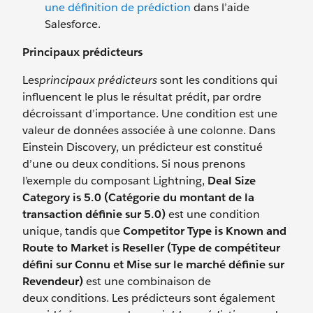
une définition de prédiction
dans l’aide
Salesforce.
Principaux prédicteurs
Les
principaux prédicteurs
sont les conditions qui
influencent le plus le résultat prédit, par ordre
décroissant d’importance. Une condition est une
valeur de données associée à une colonne. Dans
Einstein Discovery, un prédicteur est constitué
d’une ou deux conditions. Si nous prenons
l’exemple du composant Lightning,
Deal Size
Category is 5.0 (Catégorie du montant de la
transaction définie sur 5.0)
est une condition
unique, tandis que
Competitor Type is Known and
Route to Market is Reseller (Type de compétiteur
défini sur Connu et Mise sur le marché définie sur
Revendeur)
est une combinaison de
deux conditions. Les prédicteurs sont également