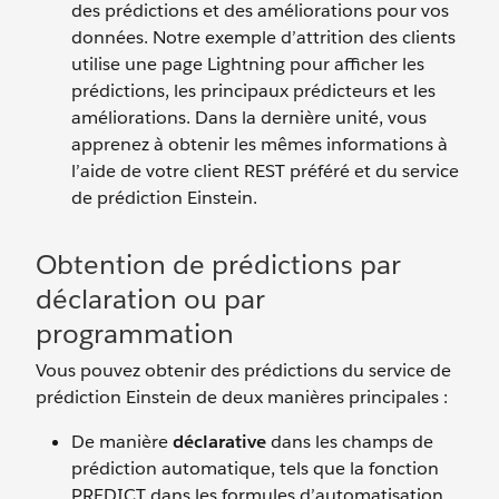
des prédictions et des améliorations pour vos
données. Notre exemple d’attrition des clients
utilise une page Lightning pour afficher les
prédictions, les principaux prédicteurs et les
améliorations. Dans la dernière unité, vous
apprenez à obtenir les mêmes informations à
l’aide de votre client REST préféré et du service
de prédiction Einstein.
Obtention de prédictions par
déclaration ou par
programmation
Vous pouvez obtenir des prédictions du service de
prédiction Einstein de deux manières principales :
De manière
déclarative
dans les champs de
prédiction automatique, tels que la fonction
PREDICT dans les formules d’automatisation