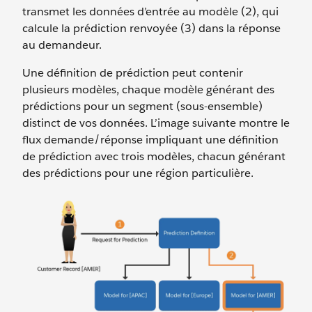
transmet les données d’entrée au modèle (2), qui
calcule la prédiction renvoyée (3) dans la réponse
au demandeur.
Une définition de prédiction peut contenir
plusieurs modèles, chaque modèle générant des
prédictions pour un segment (sous-ensemble)
distinct de vos données. L’image suivante montre le
flux demande/réponse impliquant une définition
de prédiction avec trois modèles, chacun générant
des prédictions pour une région particulière.