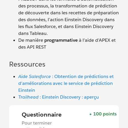
des processus, la transformation de prédiction
de découverte dans les recettes de préparation
des données, l’action Einstein Discovery dans
les flux Salesforce, et dans Einstein Discovery
dans Tableau.
De manière
programmative
à l’aide d’APEX et
des API REST
Ressources
Aide Salesforce
: Obtention de prédictions et
d’améliorations avec le service de prédiction
Einstein
Trailhead
: Einstein Discovery : aperçu