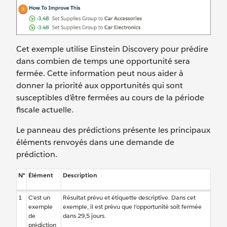
Cet exemple utilise Einstein Discovery pour prédire
dans combien de temps une opportunité sera
fermée. Cette information peut nous aider à
donner la priorité aux opportunités qui sont
susceptibles d’être fermées au cours de la période
fiscale actuelle.
Le panneau des prédictions présente les principaux
éléments renvoyés dans une demande de
prédiction.
N°
Élément
Description
1
C’est un
Résultat prévu et étiquette descriptive. Dans cet
exemple
exemple, il est prévu que l’opportunité soit fermée
de
dans 29,5 jours.
prédiction