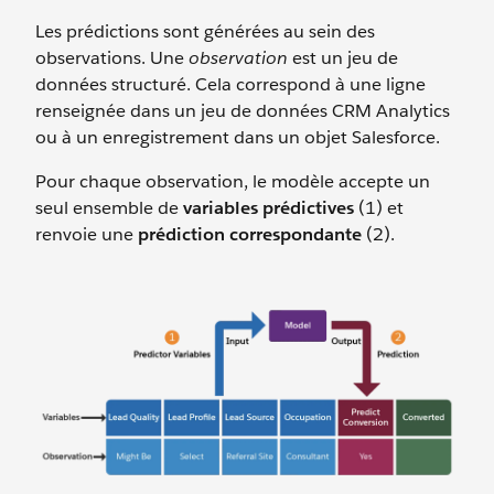
Les prédictions sont générées au sein des
observations. Une
observation
est un jeu de
données structuré. Cela correspond à une ligne
renseignée dans un jeu de données CRM Analytics
ou à un enregistrement dans un objet Salesforce.
Pour chaque observation, le modèle accepte un
seul ensemble de
variables prédictives
(1) et
renvoie une
prédiction correspondante
(2).