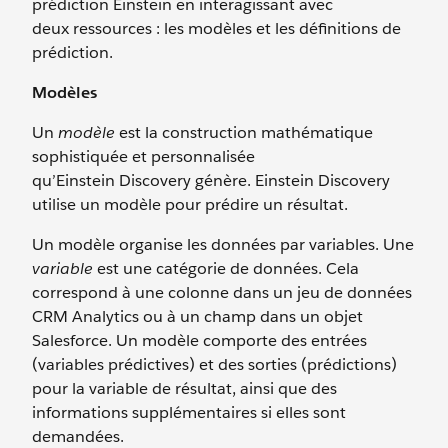
prédiction Einstein en interagissant avec
deux ressources : les modèles et les définitions de
prédiction.
Modèles
Un
modèle
est la construction mathématique
sophistiquée et personnalisée
qu’Einstein Discovery génère. Einstein Discovery
utilise un modèle pour prédire un résultat.
Un modèle organise les données par variables. Une
variable
est une catégorie de données. Cela
correspond à une colonne dans un jeu de données
CRM Analytics ou à un champ dans un objet
Salesforce. Un modèle comporte des entrées
(variables prédictives) et des sorties (prédictions)
pour la variable de résultat, ainsi que des
informations supplémentaires si elles sont
demandées.