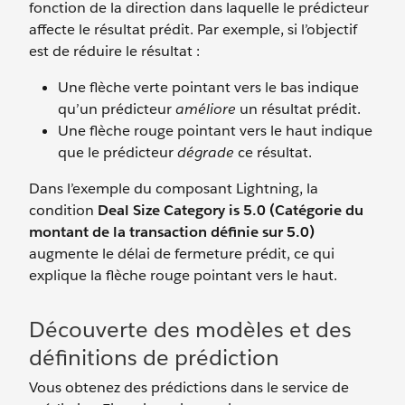
fonction de la direction dans laquelle le prédicteur
affecte le résultat prédit. Par exemple, si l’objectif
est de réduire le résultat :
Une flèche verte pointant vers le bas indique
qu’un prédicteur
améliore
un résultat prédit.
Une flèche rouge pointant vers le haut indique
que le prédicteur
dégrade
ce résultat.
Dans l’exemple du composant Lightning, la
condition
Deal Size Category is 5.0 (Catégorie du
montant de la transaction définie sur 5.0)
augmente le délai de fermeture prédit, ce qui
explique la flèche rouge pointant vers le haut.
Découverte des modèles et des
définitions de prédiction
Vous obtenez des prédictions dans le service de