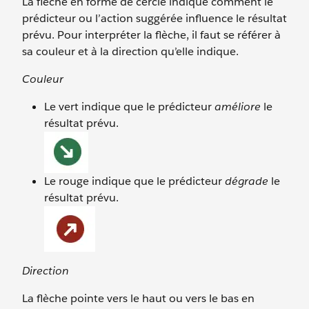
La flèche en forme de cercle indique comment le
prédicteur ou l’action suggérée influence le résultat
prévu. Pour interpréter la flèche, il faut se référer à
sa couleur et à la direction qu’elle indique.
Couleur
Le vert indique que le prédicteur
améliore
le
résultat prévu.
Le rouge indique que le prédicteur
dégrade
le
résultat prévu.
Direction
La flèche pointe vers le haut ou vers le bas en