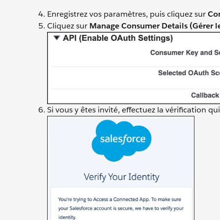
Enregistrez vos paramètres, puis cliquez sur
Con
Cliquez sur
Manage Consumer Details (Gérer l
Si vous y êtes invité, effectuez la vérification q