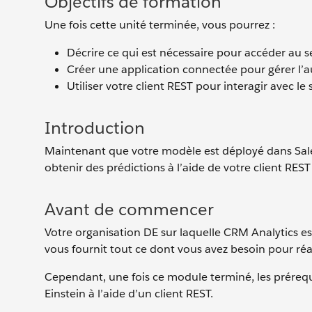
Objectifs de formation
Une fois cette unité terminée, vous pourrez :
Décrire ce qui est nécessaire pour accéder au se
Créer une application connectée pour gérer l’
Utiliser votre client REST pour interagir avec le
Introduction
Maintenant que votre modèle est déployé dans Salesf
obtenir des prédictions à l’aide de votre client REST
Avant de commencer
Votre organisation DE sur laquelle CRM Analytics est
vous fournit tout ce dont vous avez besoin pour réal
Cependant, une fois ce module terminé, les prérequi
Einstein à l’aide d’un client REST.