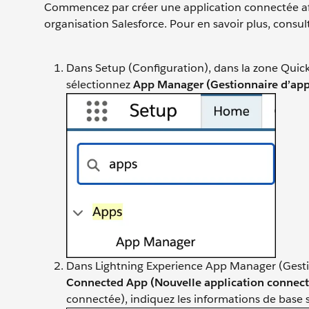
Commencez par créer une application connectée afin
organisation Salesforce. Pour en savoir plus, consu
Dans Setup (Configuration), dans la zone Quick
sélectionnez
App Manager (Gestionnaire d’app
Dans Lightning Experience App Manager (Gestio
Connected App (Nouvelle application connect
connectée), indiquez les informations de base 