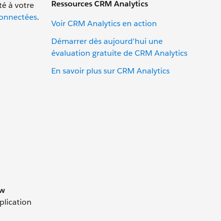
Ressources CRM Analytics
té à votre
connectées
.
Voir CRM Analytics en action
Démarrer dès aujourd'hui une
évaluation gratuite de CRM Analytics
En savoir plus sur CRM Analytics
w
plication