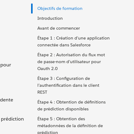
Objectifs de formation
Introduction
Avant de commencer
Étape 1 : Création d’une application
connectée dans Salesforce
Étape 2 : Autorisation du flux mot
de passe-nom d’utilisateur pour
 pour
Oauth 2.0
Étape 3 : Configuration de
l’authentification dans le client
REST
cédente
Étape 4 : Obtention de définitions
de prédiction disponibles
 prédiction
Étape 5 : Obtention des
métadonnées de la définition de
prédiction