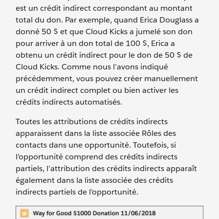
est un crédit indirect correspondant au montant
total du don. Par exemple, quand Erica Douglass a
donné 50 $ et que Cloud Kicks a jumelé son don
pour arriver à un don total de 100 $, Erica a
obtenu un crédit indirect pour le don de 50 $ de
Cloud Kicks. Comme nous l’avons indiqué
précédemment, vous pouvez créer manuellement
un crédit indirect complet ou bien activer les
crédits indirects automatisés.
Toutes les attributions de crédits indirects
apparaissent dans la liste associée Rôles des
contacts dans une opportunité. Toutefois, si
l’opportunité comprend des crédits indirects
partiels, l’attribution des crédits indirects apparaît
également dans la liste associée des crédits
indirects partiels de l’opportunité.