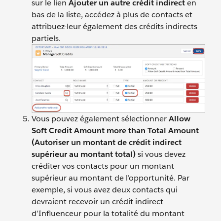
sur le lien
Ajouter un autre crédit indirect
en
bas de la liste, accédez à plus de contacts et
attribuez-leur également des crédits indirects
partiels.
Vous pouvez également sélectionner
Allow
Soft Credit Amount more than Total Amount
(Autoriser un montant de crédit indirect
supérieur au montant total)
si vous devez
créditer vos contacts pour un montant
supérieur au montant de l’opportunité. Par
exemple, si vous avez deux contacts qui
devraient recevoir un crédit indirect
d’Influenceur pour la totalité du montant