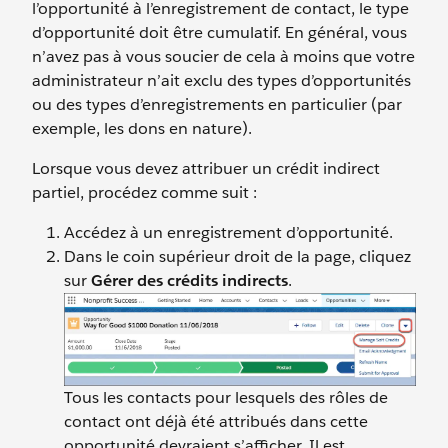
l’opportunité à l’enregistrement de contact, le type
d’opportunité doit être cumulatif. En général, vous
n’avez pas à vous soucier de cela à moins que votre
administrateur n’ait exclu des types d’opportunités
ou des types d’enregistrements en particulier (par
exemple, les dons en nature).
Lorsque vous devez attribuer un crédit indirect
partiel, procédez comme suit :
Accédez à un enregistrement d’opportunité.
Dans le coin supérieur droit de la page, cliquez
sur
Gérer des crédits indirects
.
Tous les contacts pour lesquels des rôles de
contact ont déjà été attribués dans cette
opportunité devraient s’afficher. Il est