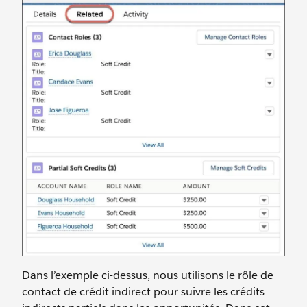
Dans l’exemple ci-dessus, nous utilisons le rôle de
contact de crédit indirect pour suivre les crédits