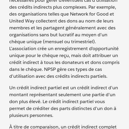
nécessaires pour gérer d’éventuels cas d’utilisation
des crédits indirects plus complexes. Par exemple,
des organisations telles que Network for Good et
United Way collectent des dons au nom de leurs
membres et les partagent généralement avec des
organisations sans but lucratif au moyen d’un
chèque unique (mensuel ou trimestriel).
L’association crée un enregistrement d’opportunité
unique pour le chèque reçu, mais doit attribuer un
crédit indirect à tous les donateurs et dons compris
dans le chèque. NPSP gère ces types de cas
d’utilisation avec des crédits indirects partiels.
Un crédit indirect partiel est un crédit indirect d’un
montant représentant seulement une partie d’un
don plus élevé. Le crédit indirect partiel vous
permet de créditer des parts distinctes d’un don à
plusieurs personnes.
À titre de comparaison, un crédit indirect complet