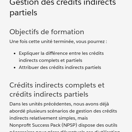
Gestion des crédits indirects
partiels
Objectifs de formation
Une fois cette unité terminée, vous pourrez :
Expliquer la différence entre les crédits
indirects complets et partiels
Attribuer des crédits indirects partiels
Crédits indirects complets et
crédits indirects partiels
Dans les unités précédentes, nous avons déjà
abordé plusieurs scénarios de gestion des crédits
indirects relativement simples, mais
Nonprofit Success Pack (NPSP) dispose des outils