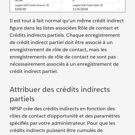
Il est tout à fait normal qu’un même crédit indirect
figure dans les listes associées Rôle de contact et
Crédits indirects partiels. Chaque enregistrement
de crédit indirect partiel doit être associé à un
enregistrement de rôle de contact, mais les
enregistrements de rôle de contact ne sont pas
nécessairement associés à un enregistrement de
crédit indirect partiel.
Attribuer des crédits indirects
partiels
NPSP crée des crédits indirects en fonction des
rôles de contact d’opportunité et des paramètres
spécifiés par votre administrateur. Pour que les
crédits indirects puissent être cumulés de