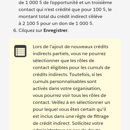
de 1 000 $ de l’opportunité et un troisième
contact qui n’est crédité que pour 100 $, le
montant total du crédit indirect s’élève
à 2 100 $ pour un don de 1 000 $.
Cliquez sur
Enregistrer
.
Lors de l’ajout de nouveaux crédits
indirects partiels, vous ne pourrez
sélectionner que les rôles de
contact éligibles pour les cumuls de
crédits indirects. Toutefois, si les
cumuls personnalisables sont
activés dans votre organisation,
vous pourrez voir tous les rôles de
contact. Veillez à en sélectionner un
pour lequel vous êtes certain qu’il
est inclus dans une règle de filtrage
de crédit indirect. Sollicitez votre