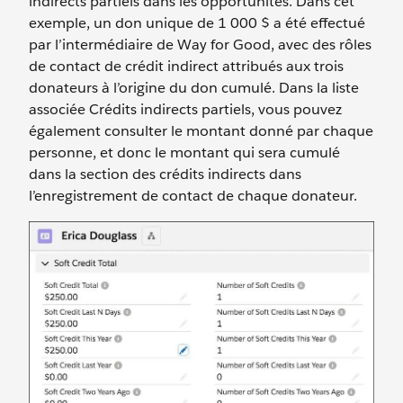
indirects partiels dans les opportunités. Dans cet
exemple, un don unique de 1 000 $ a été effectué
par l’intermédiaire de Way for Good, avec des rôles
de contact de crédit indirect attribués aux trois
donateurs à l’origine du don cumulé. Dans la liste
associée Crédits indirects partiels, vous pouvez
également consulter le montant donné par chaque
personne, et donc le montant qui sera cumulé
dans la section des crédits indirects dans
l’enregistrement de contact de chaque donateur.