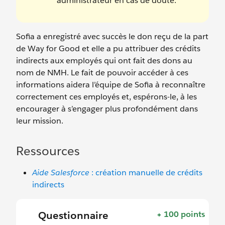
administrateur en cas de doute.
Sofia a enregistré avec succès le don reçu de la part
de Way for Good et elle a pu attribuer des crédits
indirects aux employés qui ont fait des dons au
nom de NMH. Le fait de pouvoir accéder à ces
informations aidera l’équipe de Sofia à reconnaître
correctement ces employés et, espérons-le, à les
encourager à s’engager plus profondément dans
leur mission.
Ressources
Aide Salesforce
: création manuelle de crédits
indirects