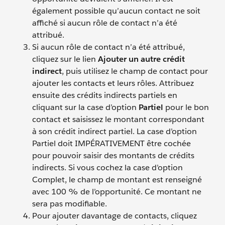
également possible qu’aucun contact ne soit
affiché si aucun rôle de contact n’a été
attribué.
Si aucun rôle de contact n’a été attribué,
cliquez sur le lien
Ajouter un autre crédit
indirect
, puis utilisez le champ de contact pour
ajouter les contacts et leurs rôles. Attribuez
ensuite des crédits indirects partiels en
cliquant sur la case d’option
Partiel
pour le bon
contact et saisissez le montant correspondant
à son crédit indirect partiel. La case d’option
Partiel doit IMPÉRATIVEMENT être cochée
pour pouvoir saisir des montants de crédits
indirects. Si vous cochez la case d’option
Complet, le champ de montant est renseigné
avec 100 % de l’opportunité. Ce montant ne
sera pas modifiable.
Pour ajouter davantage de contacts, cliquez