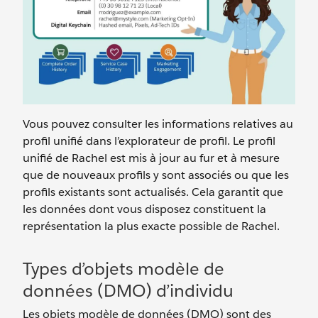
Vous pouvez consulter les informations relatives au
profil unifié dans l’explorateur de profil. Le profil
unifié de Rachel est mis à jour au fur et à mesure
que de nouveaux profils y sont associés ou que les
profils existants sont actualisés. Cela garantit que
les données dont vous disposez constituent la
représentation la plus exacte possible de Rachel.
Types d’objets modèle de
données (DMO) d’individu
Les objets modèle de données (DMO) sont des