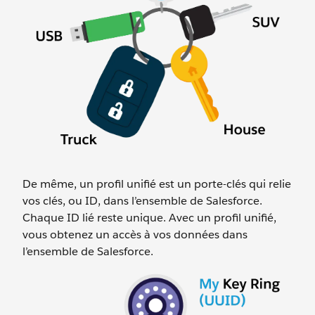
De même, un profil unifié est un porte-clés qui relie
vos clés, ou ID, dans l’ensemble de Salesforce.
Chaque ID lié reste unique. Avec un profil unifié,
vous obtenez un accès à vos données dans
l’ensemble de Salesforce.