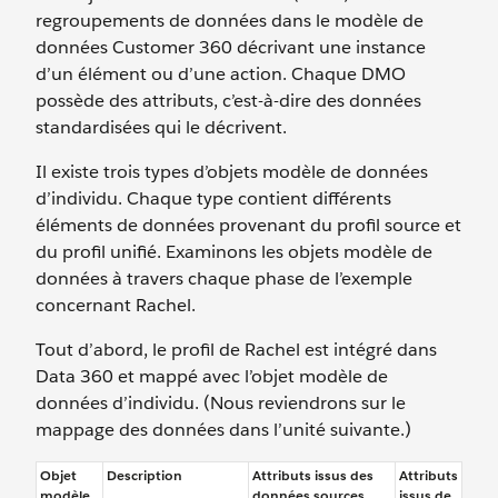
regroupements de données dans le modèle de
données Customer 360 décrivant une instance
d’un élément ou d’une action. Chaque DMO
possède des attributs, c’est-à-dire des données
standardisées qui le décrivent.
Il existe trois types d’objets modèle de données
d’individu. Chaque type contient différents
éléments de données provenant du profil source et
du profil unifié. Examinons les objets modèle de
données à travers chaque phase de l’exemple
concernant Rachel.
Tout d’abord, le profil de Rachel est intégré dans
Data 360 et mappé avec l’objet modèle de
données d’individu. (Nous reviendrons sur le
mappage des données dans l’unité suivante.)
Objet
Description
Attributs issus des
Attributs
modèle
données sources
issus de