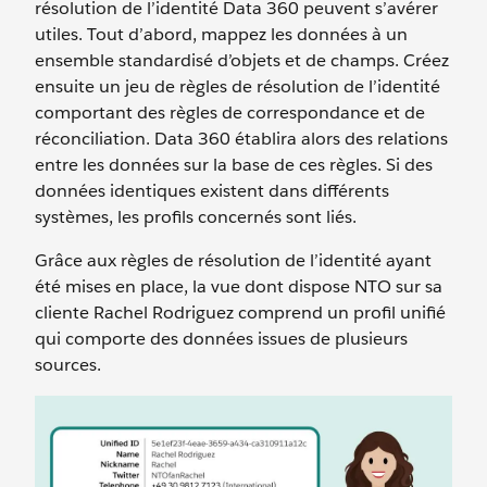
résolution de l’identité Data 360 peuvent s’avérer
utiles. Tout d’abord, mappez les données à un
ensemble standardisé d’objets et de champs. Créez
ensuite un jeu de règles de résolution de l’identité
comportant des règles de correspondance et de
réconciliation. Data 360 établira alors des relations
entre les données sur la base de ces règles. Si des
données identiques existent dans différents
systèmes, les profils concernés sont liés.
Grâce aux règles de résolution de l’identité ayant
été mises en place, la vue dont dispose NTO sur sa
cliente Rachel Rodriguez comprend un profil unifié
qui comporte des données issues de plusieurs
sources.