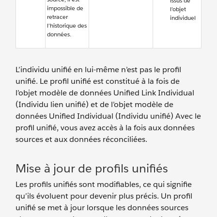
issus de
impossible de
l’objet
retracer
individuel
l’historique des
données.
L’individu unifié en lui-même n’est pas le profil
unifié. Le profil unifié est constitué à la fois de
l’objet modèle de données Unified Link Individual
(Individu lien unifié) et de l’objet modèle de
données Unified Individual (Individu unifié) Avec le
profil unifié, vous avez accès à la fois aux données
sources et aux données réconciliées.
Mise à jour de profils unifiés
Les profils unifiés sont modifiables, ce qui signifie
qu’ils évoluent pour devenir plus précis. Un profil
unifié se met à jour lorsque les données sources