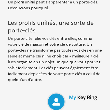
Un profil unifié peut s’apparenter à un porte-clés.
Découvrons pourquoi.
Les profils unifiés, une sorte de
porte-clés
Un porte-clés relie vos clés entre elles, comme
votre clé de maison et votre clé de voiture. Un
porte-clés ne transforme pas toutes vos clés en une
seule et même clé ni ne choisit la « meilleure » clé ;
il les organise en un objet unique que vous pouvez
saisir facilement. Les clés peuvent également être
facilement déplacées de votre porte-clés à celui de
quelqu’un d’autre.