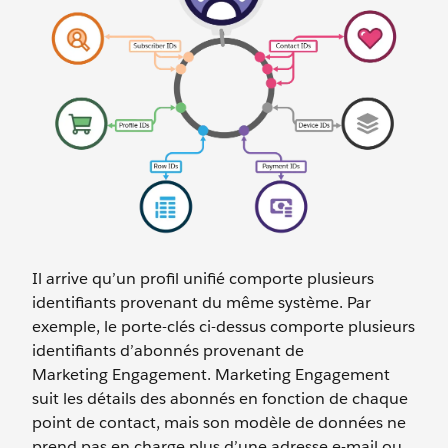
Il arrive qu’un profil unifié comporte plusieurs
identifiants provenant du même système. Par
exemple, le porte-clés ci-dessus comporte plusieurs
identifiants d’abonnés provenant de
Marketing Engagement. Marketing Engagement
suit les détails des abonnés en fonction de chaque
point de contact, mais son modèle de données ne
prend pas en charge plus d’une adresse e-mail ou