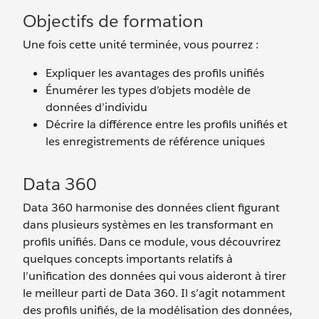
Objectifs de formation
Une fois cette unité terminée, vous pourrez :
Expliquer les avantages des profils unifiés
Énumérer les types d’objets modèle de
données d’individu
Décrire la différence entre les profils unifiés et
les enregistrements de référence uniques
Data 360
Data 360 harmonise des données client figurant
dans plusieurs systèmes en les transformant en
profils unifiés. Dans ce module, vous découvrirez
quelques concepts importants relatifs à
l’unification des données qui vous aideront à tirer
le meilleur parti de Data 360. Il s’agit notamment
des profils unifiés, de la modélisation des données,