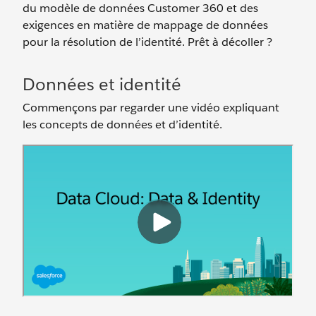
du modèle de données Customer 360 et des
exigences en matière de mappage de données
pour la résolution de l’identité. Prêt à décoller ?
Données et identité
Commençons par regarder une vidéo expliquant
les concepts de données et d’identité.