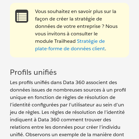
Vous souhaitez en savoir plus sur la
façon de créer la stratégie de
données de votre entreprise ? Nous
vous invitons à consulter le
module Trailhead
Stratégie de
plate-forme de données client
.
Profils unifiés
Les profils unifiés dans Data 360 associent des
données issues de nombreuses sources à un profil
unique en fonction de règles de résolution de
l’identité configurées par l’utilisateur au sein d’un
jeu de règles. Les règles de résolution de l’identité
indiquent à Data 360 comment trouver des
relations entre les données pour créer l’individu
unifié. Observons un exemple de la manière dont