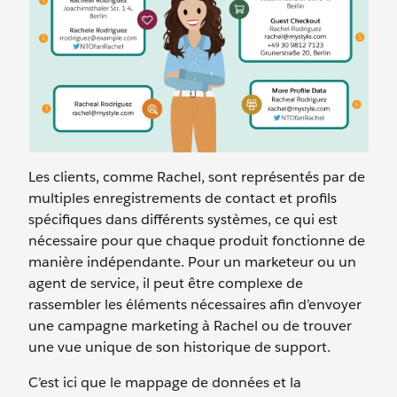
Les clients, comme Rachel, sont représentés par de
multiples enregistrements de contact et profils
spécifiques dans différents systèmes, ce qui est
nécessaire pour que chaque produit fonctionne de
manière indépendante. Pour un marketeur ou un
agent de service, il peut être complexe de
rassembler les éléments nécessaires afin d’envoyer
une campagne marketing à Rachel ou de trouver
une vue unique de son historique de support.
C’est ici que le mappage de données et la