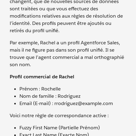
changent, que de nouvelles sources de données
sont traitées ou que vous effectuez des
modifications relatives aux règles de résolution de
l’identité. Des profils peuvent être ajoutés ou
retirés du profil unifié.
Par exemple, Rachel a un profil Agentforce Sales,
mais il ne figure pas dans son profil unifié. Il se
trouve que l’agent commercial a mal orthographié
son nom.
Profil commercial de Rachel
Prénom : Rochelle
Nom de famille : Rodriguez
Email (E-mail) : rrodriguez@example.com
Voici notre règle de correspondance active :
Fuzzy First Name (Partielle Prénom)
Exact Last Name (Exacte Nom)