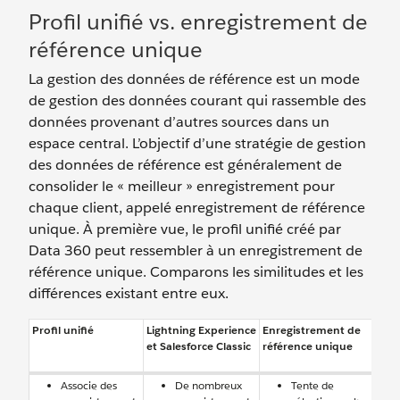
Profil unifié vs. enregistrement de
référence unique
La gestion des données de référence est un mode
de gestion des données courant qui rassemble des
données provenant d’autres sources dans un
espace central. L’objectif d’une stratégie de gestion
des données de référence est généralement de
consolider le « meilleur » enregistrement pour
chaque client, appelé enregistrement de référence
unique. À première vue, le profil unifié créé par
Data 360 peut ressembler à un enregistrement de
référence unique. Comparons les similitudes et les
différences existant entre eux.
Profil unifié
Lightning Experience
Enregistrement de
et Salesforce Classic
référence unique
Associe des
De nombreux
Tente de