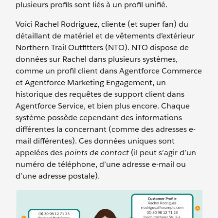
plusieurs profils sont liés à un profil unifié.
Voici Rachel Rodriguez, cliente (et super fan) du
détaillant de matériel et de vêtements d’extérieur
Northern Trail Outfitters (NTO). NTO dispose de
données sur Rachel dans plusieurs systèmes,
comme un profil client dans Agentforce Commerce
et Agentforce Marketing Engagement, un
historique des requêtes de support client dans
Agentforce Service, et bien plus encore. Chaque
système possède cependant des informations
différentes la concernant (comme des adresses e-
mail différentes). Ces données uniques sont
appelées des
points de contact
(il peut s’agir d’un
numéro de téléphone, d’une adresse e-mail ou
d’une adresse postale).