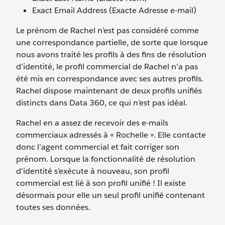
Exact Email Address (Exacte Adresse e-mail)
Le prénom de Rachel n’est pas considéré comme
une correspondance partielle, de sorte que lorsque
nous avons traité les profils à des fins de résolution
d’identité, le profil commercial de Rachel n’a pas
été mis en correspondance avec ses autres profils.
Rachel dispose maintenant de deux profils unifiés
distincts dans Data 360, ce qui n’est pas idéal.
Rachel en a assez de recevoir des e-mails
commerciaux adressés à « Rochelle ». Elle contacte
donc l’agent commercial et fait corriger son
prénom. Lorsque la fonctionnalité de résolution
d’identité s’exécute à nouveau, son profil
commercial est lié à son profil unifié ! Il existe
désormais pour elle un seul profil unifié contenant
toutes ses données.