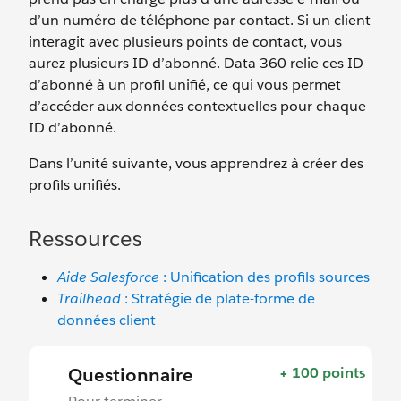
d’un numéro de téléphone par contact. Si un client
interagit avec plusieurs points de contact, vous
aurez plusieurs ID d’abonné. Data 360 relie ces ID
d’abonné à un profil unifié, ce qui vous permet
d’accéder aux données contextuelles pour chaque
ID d’abonné.
Dans l’unité suivante, vous apprendrez à créer des
profils unifiés.
Ressources
Aide Salesforce
: Unification des profils sources
Trailhead
: Stratégie de plate-forme de
données client