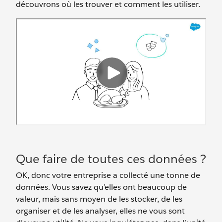
découvrons où les trouver et comment les utiliser.
Que faire de toutes ces données ?
OK, donc votre entreprise a collecté une tonne de
données. Vous savez qu’elles ont beaucoup de
valeur, mais sans moyen de les stocker, de les
organiser et de les analyser, elles ne vous sont