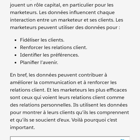
jouent un rôle capital, en particulier pour les
marketeurs. Les données influencent chaque
interaction entre un marketeur et ses clients. Les
marketeurs peuvent utiliser des données pour :
Fidéliser les clients.
Renforcer les relations client.
Identifier les préférences.
Planifier l’avenir.
En bref, les données peuvent contribuer à
améliorer la communication et à renforcer les
relations client. Et les marketeurs les plus efficaces
sont ceux qui voient leurs relations client comme
des relations personnelles. Ils utilisent les données
pour montrer à leurs clients qu’ils les comprennent
et qu’ils se soucient d’eux. Voilà pourquoi c’est
important.