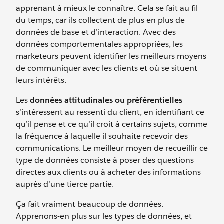
apprenant à mieux le connaître. Cela se fait au fil
du temps, car ils collectent de plus en plus de
données de base et d’interaction. Avec des
données comportementales appropriées, les
marketeurs peuvent identifier les meilleurs moyens
de communiquer avec les clients et où se situent
leurs intérêts.
Les
données attitudinales ou préférentielles
s’intéressent au ressenti du client, en identifiant ce
qu’il pense et ce qu’il croit à certains sujets, comme
la fréquence à laquelle il souhaite recevoir des
communications. Le meilleur moyen de recueillir ce
type de données consiste à poser des questions
directes aux clients ou à acheter des informations
auprès d’une tierce partie.
Ça fait vraiment beaucoup de données.
Apprenons-en plus sur les types de données, et