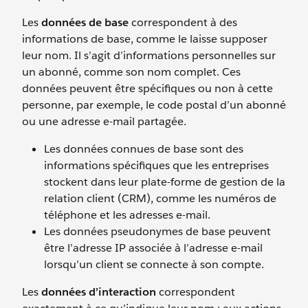
Les
données de base
correspondent à des
informations de base, comme le laisse supposer
leur nom. Il s’agit d’informations personnelles sur
un abonné, comme son nom complet. Ces
données peuvent être spécifiques ou non à cette
personne, par exemple, le code postal d’un abonné
ou une adresse e-mail partagée.
Les données connues de base sont des
informations spécifiques que les entreprises
stockent dans leur plate-forme de gestion de la
relation client (CRM), comme les numéros de
téléphone et les adresses e-mail.
Les données pseudonymes de base peuvent
être l’adresse IP associée à l’adresse e-mail
lorsqu’un client se connecte à son compte.
Les
données d’interaction
correspondent