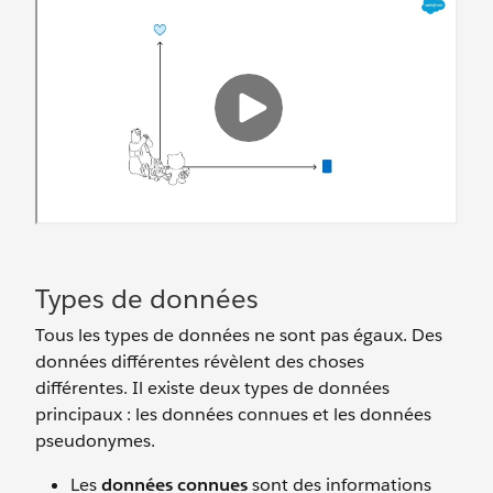
Types de données
Tous les types de données ne sont pas égaux. Des
données différentes révèlent des choses
différentes. Il existe deux types de données
principaux : les données connues et les données
pseudonymes.
Les
données connues
sont des informations