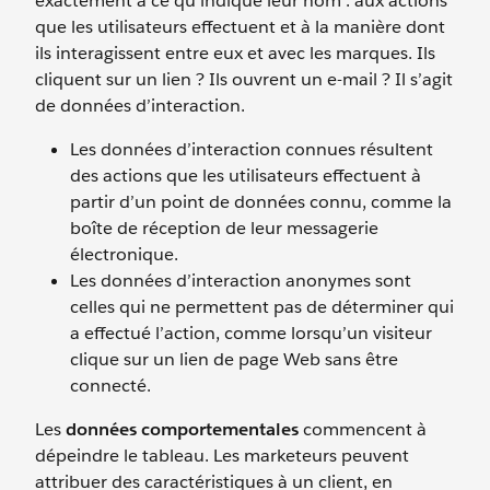
exactement à ce qu’indique leur nom : aux actions
que les utilisateurs effectuent et à la manière dont
ils interagissent entre eux et avec les marques. Ils
cliquent sur un lien ? Ils ouvrent un e-mail ? Il s’agit
de données d’interaction.
Les données d’interaction connues résultent
des actions que les utilisateurs effectuent à
partir d’un point de données connu, comme la
boîte de réception de leur messagerie
électronique.
Les données d’interaction anonymes sont
celles qui ne permettent pas de déterminer qui
a effectué l’action, comme lorsqu’un visiteur
clique sur un lien de page Web sans être
connecté.
Les
données comportementales
commencent à
dépeindre le tableau. Les marketeurs peuvent
attribuer des caractéristiques à un client, en