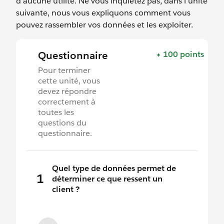
d’aucune utilité. Ne vous inquiétez pas, dans l’unité
suivante, nous vous expliquons comment vous
pouvez rassembler vos données et les exploiter.