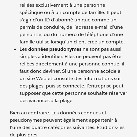
reliées exclusivement à une personne
spécifique ou à un compte de famille. Il peut
s’agir d’un ID d’abonné unique comme un
permis de conduire, de l’adresse e-mail d’une
personne, ou du numéro de téléphone d’une
famille utilisé lorsqu’un client crée un compte.
Les
données pseudonymes
ne sont pas aussi
simples à identifier. Elles ne peuvent pas être
reliées directement à une personne connue, il
faut donc deviner. Si une personne accède à
un site Web et consulte des informations sur
des plages, puis se connecte, l’entreprise peut
supposer que cette personne souhaite réserver
des vacances à la plage.
Bien au contraire. Les données connues et
pseudonymes peuvent également appartenir à
l’une des quatre catégories suivantes. Étudions-les
de plus près.