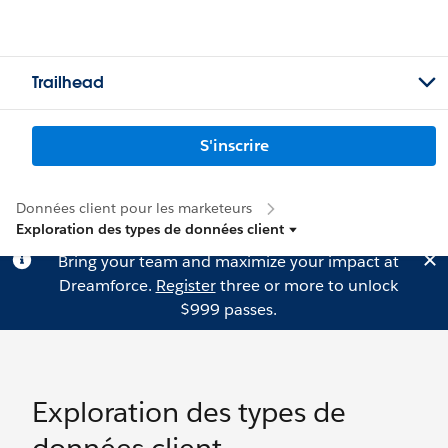
Trailhead
S'inscrire
Données client pour les marketeurs
Exploration des types de données client
Bring your team and maximize your impact at
Dreamforce.
Register
three or more to unlock
$999 passes.
Exploration des types de