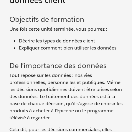
données client
Objectifs de formation
Une fois cette unité terminée, vous pourrez :
Décrire les types de données client
Expliquer comment bien utiliser les données
De l’importance des données
Tout repose sur les données : nos vies
professionnelles, personnelles et publiques. Même
les décisions quotidiennes doivent être prises selon
des données. Le traitement des données est à la
base de chaque décision, qu’il s’agisse de choisir les
produits à acheter à l’épicerie ou le programme
télévisé à regarder.
Cela dit, pour les décisions commerciales, elles