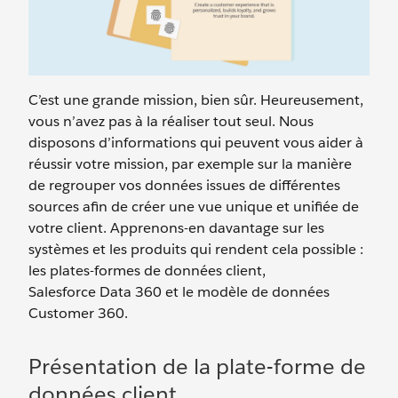
C’est une grande mission, bien sûr. Heureusement,
vous n’avez pas à la réaliser tout seul. Nous
disposons d’informations qui peuvent vous aider à
réussir votre mission, par exemple sur la manière
de regrouper vos données issues de différentes
sources afin de créer une vue unique et unifiée de
votre client. Apprenons-en davantage sur les
systèmes et les produits qui rendent cela possible :
les plates-formes de données client,
Salesforce Data 360 et le modèle de données
Customer 360.
Présentation de la plate-forme de
données client