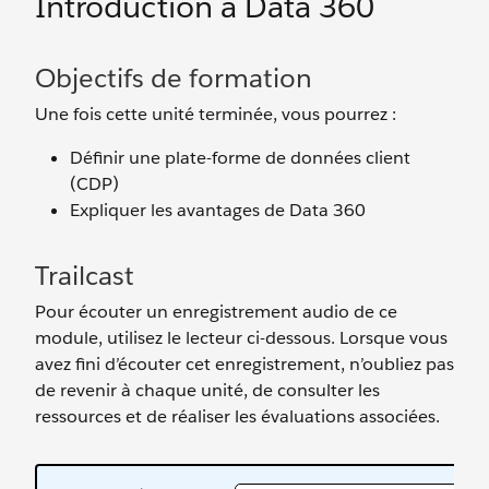
Introduction à Data 360
Objectifs de formation
Une fois cette unité terminée, vous pourrez :
Définir une plate-forme de données client
(CDP)
Expliquer les avantages de Data 360
Trailcast
Pour écouter un enregistrement audio de ce
module, utilisez le lecteur ci-dessous. Lorsque vous
avez fini d’écouter cet enregistrement, n’oubliez pas
de revenir à chaque unité, de consulter les
ressources et de réaliser les évaluations associées.