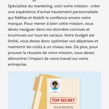
Spécialiste du marketing, voici votre mission : créer
une expérience d’achat hautement personnalisée
qui fidélise et établit la confiance envers votre
marque. Pour mener à bien cette mission, vous
devez naviguer dans vos données connues et
inconnues sur tous les canaux. Votre budget est
limité, vous devez donc optimiser vos dépenses et
maintenir les coûts à un niveau bas. De plus, pour
prouver la réussite de votre mission, vous devez
démontrer l’impact de votre travail sur votre
entreprise.