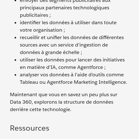
envoyer des segments publicitaires aux
principaux partenaires technologiques
publicitaires ;
identifier les données à utiliser dans toute
votre organisation ;
recueillir et unifier les données de différentes
sources avec un service d’ingestion de
données à grande échelle ;
utiliser les données pour lancer des initiatives
en matière d’IA, comme Agentforce ;
analyser vos données à l’aide d’outils comme
Tableau ou Agentforce Marketing Intelligence.
Maintenant que vous en savez un peu plus sur
Data 360, explorons la structure de données
derrière cette technologie.
Ressources