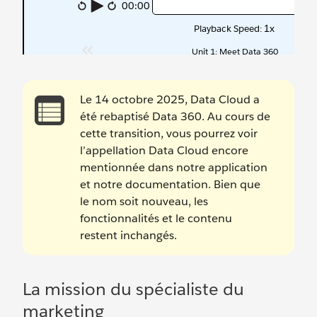
Le 14 octobre 2025, Data Cloud a
été rebaptisé Data 360. Au cours de
cette transition, vous pourrez voir
l’appellation Data Cloud encore
mentionnée dans notre application
et notre documentation. Bien que
le nom soit nouveau, les
fonctionnalités et le contenu
restent inchangés.
La mission du spécialiste du
marketing