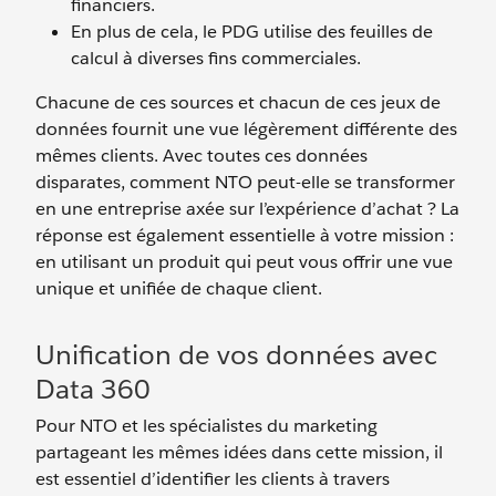
financiers.
En plus de cela, le PDG utilise des feuilles de
calcul à diverses fins commerciales.
Chacune de ces sources et chacun de ces jeux de
données fournit une vue légèrement différente des
mêmes clients. Avec toutes ces données
disparates, comment NTO peut-elle se transformer
en une entreprise axée sur l’expérience d’achat ? La
réponse est également essentielle à votre mission :
en utilisant un produit qui peut vous offrir une vue
unique et unifiée de chaque client.
Unification de vos données avec
Data 360
Pour NTO et les spécialistes du marketing
partageant les mêmes idées dans cette mission, il
est essentiel d’identifier les clients à travers