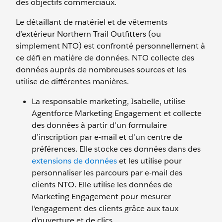
des objectifs commerciaux.
Le détaillant de matériel et de vêtements
d’extérieur Northern Trail Outfitters (ou
simplement NTO) est confronté personnellement à
ce défi en matière de données. NTO collecte des
données auprès de nombreuses sources et les
utilise de différentes manières.
La responsable marketing, Isabelle, utilise
Agentforce Marketing Engagement et collecte
des données à partir d’un formulaire
d’inscription par e-mail et d’un centre de
préférences. Elle stocke ces données dans des
extensions de données
et les utilise pour
personnaliser les parcours par e-mail des
clients NTO. Elle utilise les données de
Marketing Engagement pour mesurer
l’engagement des clients grâce aux taux
d’ouverture et de clics.