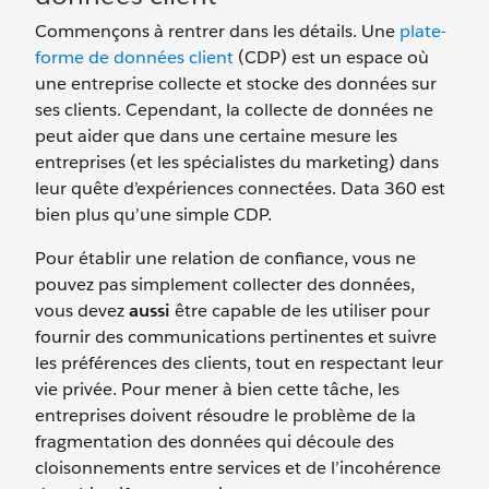
Commençons à rentrer dans les détails. Une
plate-
forme de données client
(CDP) est un espace où
une entreprise collecte et stocke des données sur
ses clients. Cependant, la collecte de données ne
peut aider que dans une certaine mesure les
entreprises (et les spécialistes du marketing) dans
leur quête d’expériences connectées. Data 360 est
bien plus qu’une simple CDP.
Pour établir une relation de confiance, vous ne
pouvez pas simplement collecter des données,
vous devez
aussi
être capable de les utiliser pour
fournir des communications pertinentes et suivre
les préférences des clients, tout en respectant leur
vie privée. Pour mener à bien cette tâche, les
entreprises doivent résoudre le problème de la
fragmentation des données qui découle des
cloisonnements entre services et de l’incohérence