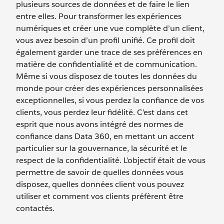
plusieurs sources de données et de faire le lien
entre elles. Pour transformer les expériences
numériques et créer une vue complète d’un client,
vous avez besoin d’un profil unifié. Ce profil doit
également garder une trace de ses préférences en
matière de confidentialité et de communication.
Même si vous disposez de toutes les données du
monde pour créer des expériences personnalisées
exceptionnelles, si vous perdez la confiance de vos
clients, vous perdez leur fidélité. C’est dans cet
esprit que nous avons intégré des normes de
confiance dans Data 360, en mettant un accent
particulier sur la gouvernance, la sécurité et le
respect de la confidentialité. L’objectif était de vous
permettre de savoir de quelles données vous
disposez, quelles données client vous pouvez
utiliser et comment vos clients préfèrent être
contactés.