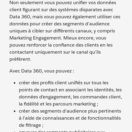
Non seulement vous pouvez unifier vos données
client figurant sur des systèmes disparates avec
Data 360, mais vous pouvez également utiliser ces
données pour créer des segments d’audience
uniques à cibler sur différents canaux, y compris
Marketing Engagement. Mieux encore, vous
pouvez renforcer la confiance des clients en les
contactant uniquement sur le canal qu’ils
préfèrent.
Avec Data 360, vous pouvez :
créer des profils client unifiés sur tous les
points de contact en associant les identités, les
données d’engagement, les commandes client,
la fidélité et les parcours marketing ;
créer des segments d’audience plus pertinents
à l’aide de connaissances et de fonctionnalités
de filtrage ;