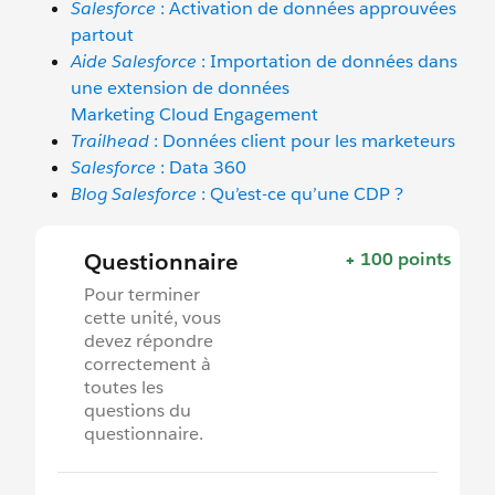
Salesforce
: Activation de données approuvées
partout
Aide Salesforce
: Importation de données dans
une extension de données
Marketing Cloud Engagement
Trailhead
: Données client pour les marketeurs
Salesforce
: Data 360
Blog Salesforce
: Qu’est-ce qu’une CDP ?