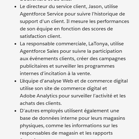
Le directeur du service client, Jason, utilise
Agentforce Service pour suivre l’historique de
support d’un client. Il mesure les performances
de son équipe en fonction des scores de
satisfaction client.
La responsable commerciale, LaTonya, utilise
Agentforce Sales pour suivre la participation
aux événements clients, créer des campagnes
publicitaires et surveiller les programmes
internes d’incitation à la vente.
L’équipe d’analyse Web et de commerce digital
utilise son site de commerce digital et
Adobe Analytics pour surveiller l’activité et les
achats des clients.
D’autres employés utilisent également une
base de données interne pour leurs magasins
physiques, comme les informations sur les
responsables de magasin et les rapports