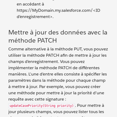
en accédant à
https://MyDomain.my.salesforce.com/<ID
d’enregistrement>.
Mettre à jour des données avec la
méthode PATCH
Comme alternative à la méthode PUT, vous pouvez
utiliser la méthode PATCH afin de mettre à jour les
champs d’enregistrement. Vous pouvez
implémenter la méthode PATCH de différentes
manières. L’une d’entre elles consiste à spécifier les
paramètres dans la méthode pour chaque champ
à mettre à jour. Par exemple, vous pouvez créer
une méthode pour mettre à jour la priorité d’une
requête avec cette signature :
. Pour mettre à
updateCasePriority(String priority)
jour plusieurs champs, vous pouvez lister tous les