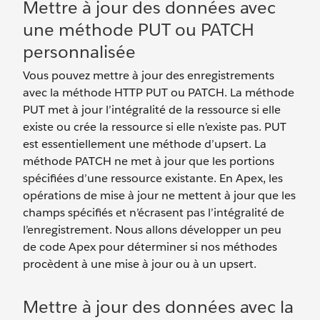
Mettre à jour des données avec
une méthode PUT ou PATCH
personnalisée
Vous pouvez mettre à jour des enregistrements
avec la méthode HTTP PUT ou PATCH. La méthode
PUT met à jour l’intégralité de la ressource si elle
existe ou crée la ressource si elle n’existe pas. PUT
est essentiellement une méthode d’upsert. La
méthode PATCH ne met à jour que les portions
spécifiées d’une ressource existante. En Apex, les
opérations de mise à jour ne mettent à jour que les
champs spécifiés et n’écrasent pas l’intégralité de
l’enregistrement. Nous allons développer un peu
de code Apex pour déterminer si nos méthodes
procèdent à une mise à jour ou à un upsert.
Mettre à jour des données avec la