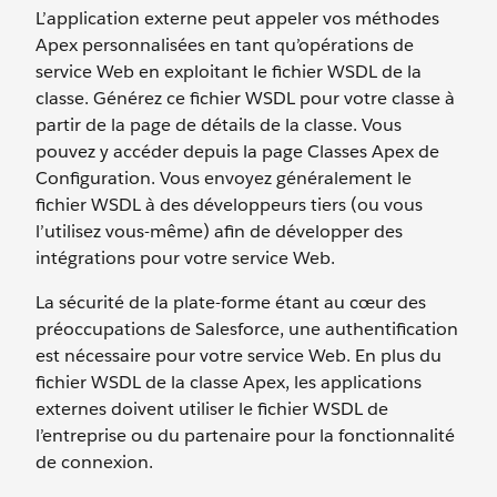
L’application externe peut appeler vos méthodes
Apex personnalisées en tant qu’opérations de
service Web en exploitant le fichier WSDL de la
classe. Générez ce fichier WSDL pour votre classe à
partir de la page de détails de la classe. Vous
pouvez y accéder depuis la page Classes Apex de
Configuration. Vous envoyez généralement le
fichier WSDL à des développeurs tiers (ou vous
l’utilisez vous-même) afin de développer des
intégrations pour votre service Web.
La sécurité de la plate-forme étant au cœur des
préoccupations de Salesforce, une authentification
est nécessaire pour votre service Web. En plus du
fichier WSDL de la classe Apex, les applications
externes doivent utiliser le fichier WSDL de
l’entreprise ou du partenaire pour la fonctionnalité
de connexion.