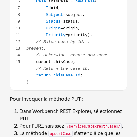
Pour invoquer la méthode PUT :
Dans Workbench REST Explorer, sélectionnez
PUT
.
Pour l’URI, saisissez
.
/services/apexrest/Cases/
La méthode
s’attend à ce que les
upsertCase