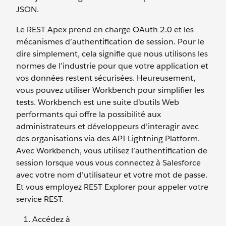
JSON.
Le REST Apex prend en charge OAuth 2.0 et les
mécanismes d’authentification de session. Pour le
dire simplement, cela signifie que nous utilisons les
normes de l’industrie pour que votre application et
vos données restent sécurisées. Heureusement,
vous pouvez utiliser Workbench pour simplifier les
tests. Workbench est une suite d’outils Web
performants qui offre la possibilité aux
administrateurs et développeurs d’interagir avec
des organisations via des API Lightning Platform.
Avec Workbench, vous utilisez l’authentification de
session lorsque vous vous connectez à Salesforce
avec votre nom d’utilisateur et votre mot de passe.
Et vous employez REST Explorer pour appeler votre
service REST.
Accédez à