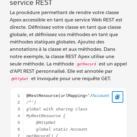
service REST
La procédure permettant de rendre votre classe
Apex accessible en tant que service Web REST est
directe. Définissez votre classe en tant que classe
globale, et définissez vos méthodes en tant que
méthodes statiques globales. Ajoutez des
annotations à la classe et aux méthodes. Dans
notre exemple, la classe REST Apex utilise une
seule méthode. La méthode
est un appel
getRecord
d’API REST personnalisé. Elle est annotée par
et invoquée pour une requête GET.
@HttpGet
@RestResource(urlMapping='/Account/*') global with sh