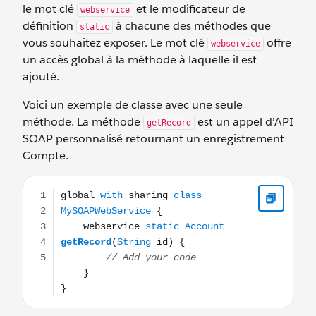
le mot clé
et le modificateur de
webservice
définition
à chacune des méthodes que
static
vous souhaitez exposer. Le mot clé
offre
webservice
un accès global à la méthode à laquelle il est
ajouté.
Voici un exemple de classe avec une seule
méthode. La méthode
est un appel d’API
getRecord
SOAP personnalisé retournant un enregistrement
Compte.
global with sharing class MySOAPWebService { webservice