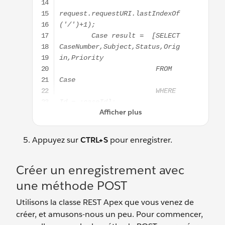
Appuyez sur
CTRL+S
pour enregistrer.
Créer un enregistrement avec
une méthode POST
Utilisons la classe REST Apex que vous venez de
créer, et amusons-nous un peu. Pour commencer,