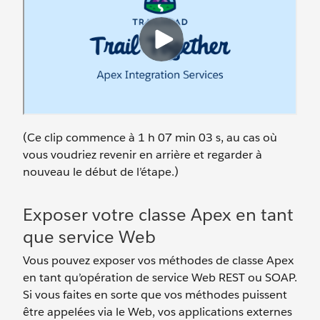
(Ce clip commence à 1 h 07 min 03 s, au cas où
vous voudriez revenir en arrière et regarder à
nouveau le début de l’étape.)
Exposer votre classe Apex en tant
que service Web
Vous pouvez exposer vos méthodes de classe Apex
en tant qu’opération de service Web REST ou SOAP.
Si vous faites en sorte que vos méthodes puissent
être appelées via le Web, vos applications externes