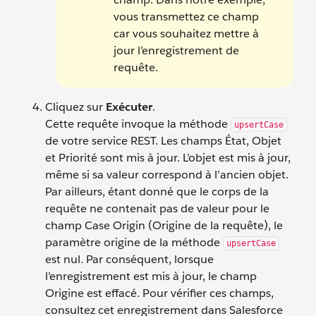
vous transmettez ce champ
car vous souhaitez mettre à
jour l’enregistrement de
requête.
Cliquez sur
Exécuter
.
Cette requête invoque la méthode
upsertCase
de votre service REST. Les champs État, Objet
et Priorité sont mis à jour. L’objet est mis à jour,
même si sa valeur correspond à l’ancien objet.
Par ailleurs, étant donné que le corps de la
requête ne contenait pas de valeur pour le
champ Case Origin (Origine de la requête), le
paramètre origine de la méthode
upsertCase
est nul. Par conséquent, lorsque
l’enregistrement est mis à jour, le champ
Origine est effacé. Pour vérifier ces champs,
consultez cet enregistrement dans Salesforce