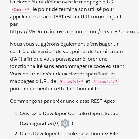
La classe étant définie avec le mappage d’URL
, le point de terminaison utilisé pour
/Cases/*
appeler ce service REST est un URI commençant
par
https://MyDomain.my.salesforce.com/services/apexres
Nous vous suggérons également d’envisager un
contrôle de version de vos points de terminaison
d’API afin que vous puissiez améliorer une
fonctionnalité sans endommager le code existant.
Vous pourriez créer deux classes spécifiant les
mappages d’URL de
et
/Cases/v1/*
/Cases/v2/*
pour implémenter cette fonctionnalité.
Commençons par créer une classe REST Apex.
Ouvrez la Developer Console depuis Setup
(Configuration) (
).
Dans Developer Console, sélectionnez
File