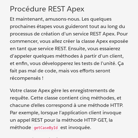
Procédure REST Apex
Et maintenant, amusons-nous. Les quelques
prochaines étapes vous guideront tout au long du
processus de création d’un service REST Apex. Pour
commencer, vous allez créer la classe Apex exposée
en tant que service REST. Ensuite, vous essaierez
d’appeler quelques méthodes à partir d’un client,
et enfin, vous développerez les tests de l’unité. Ça
fait pas mal de code, mais vos efforts seront
récompensés !
Votre classe Apex gère les enregistrements de
requête. Cette classe contient cinq méthodes, et
chacune d’elles correspond à une méthode HTTP.
Par exemple, lorsque l’application client invoque
un appel REST pour la méthode HTTP GET, la
méthode
est invoquée.
getCaseById