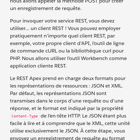
nous allons appeler la méthode POST pour créer
un enregistrement de requête.
Pour invoquer votre service REST, vous devez
utiliser… un client REST ! Vous pouvez employer
pratiquement n’importe quel client REST, par
exemple, votre propre client d’API, l’outil de ligne
de commande cURL ou la bibliothèque curl pour
PHP. Nous allons utiliser l’outil Workbench comme
application cliente REST.
Le REST Apex prend en charge deux formats pour
les représentations de ressources : JSON et XML.
Par défaut, les représentations JSON sont
transmises dans le corps d’une requête ou d’une
réponse, et le format est indiqué par la propriété
de l’en-tête HTTP. Le JSON étant plus
Content-Type
facile à lire et à comprendre que le XML, cette unité
utilise exclusivement le JSON. À cette étape, vous
envoyez un enregistrement de requête au format