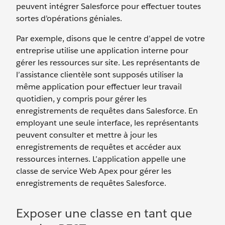
peuvent intégrer Salesforce pour effectuer toutes
sortes d’opérations géniales.
Par exemple, disons que le centre d’appel de votre
entreprise utilise une application interne pour
gérer les ressources sur site. Les représentants de
l’assistance clientèle sont supposés utiliser la
même application pour effectuer leur travail
quotidien, y compris pour gérer les
enregistrements de requêtes dans Salesforce. En
employant une seule interface, les représentants
peuvent consulter et mettre à jour les
enregistrements de requêtes et accéder aux
ressources internes. L’application appelle une
classe de service Web Apex pour gérer les
enregistrements de requêtes Salesforce.
Exposer une classe en tant que