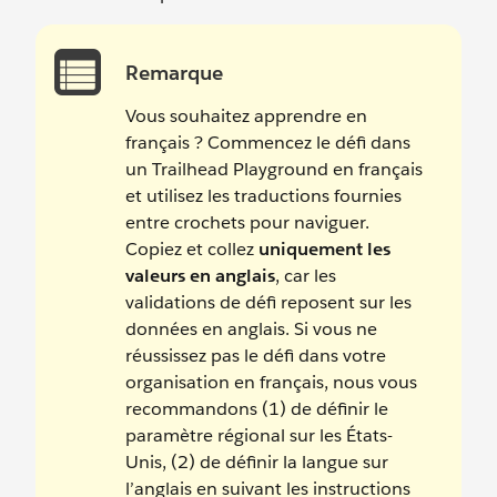
Remarque
Vous souhaitez apprendre en
français ? Commencez le défi dans
un Trailhead Playground en français
et utilisez les traductions fournies
entre crochets pour naviguer.
Copiez et collez
uniquement les
valeurs en anglais
, car les
validations de défi reposent sur les
données en anglais. Si vous ne
réussissez pas le défi dans votre
organisation en français, nous vous
recommandons (1) de définir le
paramètre régional sur les États-
Unis, (2) de définir la langue sur
l’anglais en suivant les instructions