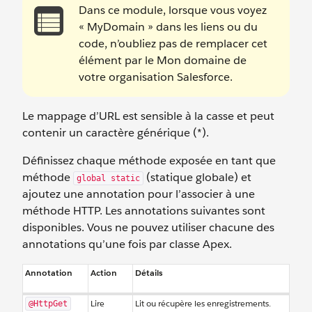
Dans ce module, lorsque vous voyez
« MyDomain » dans les liens ou du
code, n’oubliez pas de remplacer cet
élément par le Mon domaine de
votre organisation Salesforce.
Le mappage d’URL est sensible à la casse et peut
contenir un caractère générique (*).
Définissez chaque méthode exposée en tant que
méthode
(statique globale) et
global static
ajoutez une annotation pour l’associer à une
méthode HTTP. Les annotations suivantes sont
disponibles. Vous ne pouvez utiliser chacune des
annotations qu’une fois par classe Apex.
Annotation
Action
Détails
Lire
Lit ou récupère les enregistrements.
@HttpGet