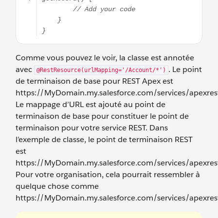
Comme vous pouvez le voir, la classe est annotée
avec
. Le point
@RestResource(urlMapping='/Account/*')
de terminaison de base pour REST Apex est
https://MyDomain.my.salesforce.com/services/apexrest
Le mappage d’URL est ajouté au point de
terminaison de base pour constituer le point de
terminaison pour votre service REST. Dans
l’exemple de classe, le point de terminaison REST
est
https://MyDomain.my.salesforce.com/services/apexrest
Pour votre organisation, cela pourrait ressembler à
quelque chose comme
https://MyDomain.my.salesforce.com/services/apexres