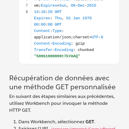
Récupération de données avec
une méthode GET personnalisée
En suivant des étapes similaires aux précédentes,
utilisez Workbench pour invoquer la méthode
HTTP GET.
Dans Workbench, sélectionnez
GET
.
Saisissez l’URI