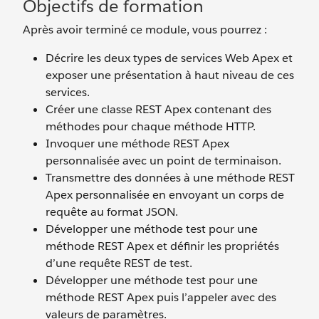
Objectifs de formation
Après avoir terminé ce module, vous pourrez :
Décrire les deux types de services Web Apex et
exposer une présentation à haut niveau de ces
services.
Créer une classe REST Apex contenant des
méthodes pour chaque méthode HTTP.
Invoquer une méthode REST Apex
personnalisée avec un point de terminaison.
Transmettre des données à une méthode REST
Apex personnalisée en envoyant un corps de
requête au format JSON.
Développer une méthode test pour une
méthode REST Apex et définir les propriétés
d’une requête REST de test.
Développer une méthode test pour une
méthode REST Apex puis l’appeler avec des
valeurs de paramètres.