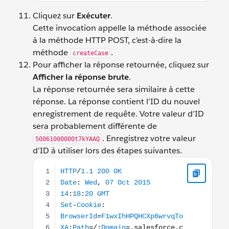
Cliquez sur
Exécuter
.
Cette invocation appelle la méthode associée
à la méthode HTTP POST, c’est-à-dire la
méthode
.
createCase
Pour afficher la réponse retournée, cliquez sur
Afficher la réponse brute
.
La réponse retournée sera similaire à cette
réponse. La réponse contient l’ID du nouvel
enregistrement de requête. Votre valeur d’ID
sera probablement différente de
. Enregistrez votre valeur
50061000000t7kYAAQ
d’ID à utiliser lors des étapes suivantes.
HTTP/1.1 200 OK Date: Wed, 07 Oct 2015 14:18:2