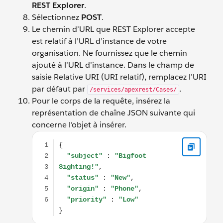
REST Explorer
.
Sélectionnez
POST
.
Le chemin d’URL que REST Explorer accepte
est relatif à l’URL d’instance de votre
organisation. Ne fournissez que le chemin
ajouté à l’URL d’instance. Dans le champ de
saisie Relative URI (URI relatif), remplacez l’URI
par défaut par
.
/services/apexrest/Cases/
Pour le corps de la requête, insérez la
représentation de chaîne JSON suivante qui
concerne l’objet à insérer.
{ "subject" : "Bigfoot Sighting!", "status" : "New", "orig