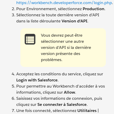
https://workbench.developerforce.com/login.php
.
Pour Environnement, sélectionnez
Production
.
Sélectionnez la toute dernière version d’API
dans la liste déroulante
Version d’API
.
Vous devrez peut-être
sélectionner une autre
version d’API si la dernière
version présente des
problèmes.
Acceptez les conditions du service, cliquez sur
Login with Salesforce
.
Pour permettre au Workbench d'accéder à vos
informations, cliquez sur
Allow
.
Saisissez vos informations de connexion, puis
cliquez sur
Se connecter à Salesforce
.
Une fois connecté, sélectionnez
Utilitaires
|