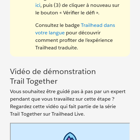
ici
, puis (3) de cliquer à nouveau sur
le bouton « Vérifier le défi ».
Consultez le badge
Trailhead dans
votre langue
pour découvrir
comment profiter de l’expérience
Trailhead traduite.
Vidéo de démonstration
Trail Together
Vous souhaitez être guidé pas à pas par un expert
pendant que vous travaillez sur cette étape ?
Regardez cette vidéo qui fait partie de la série
Trail Together sur Trailhead Live.