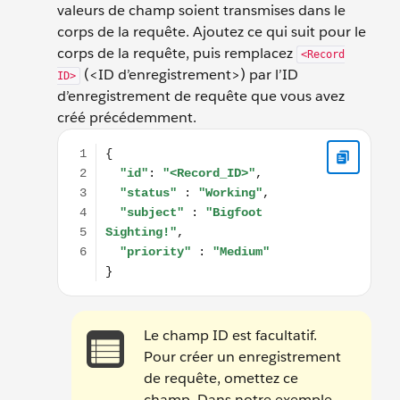
valeurs de champ soient transmises dans le
corps de la requête. Ajoutez ce qui suit pour le
corps de la requête, puis remplacez
<Record
(<ID d’enregistrement>) par l’ID
ID>
d’enregistrement de requête que vous avez
créé précédemment.
{ "id": "<Record_ID>", "status" : "Working", "subject" 
Le champ ID est facultatif.
Pour créer un enregistrement
de requête, omettez ce
champ. Dans notre exemple,