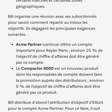
certains marchés et certaines zones
géographiques.
Bill organise une réunion avec ses subordonnés
pour savoir comment répartir au mieux les
objectifs. Ils dégagent les principales exigences
suivantes.
Acme Partner
continue d’être un compte
important pour Rayler Parts ; environ 25 % de
l’objectif de chiffre d’affaires doit être généré
par ce compte.
Le
Compactor 8000
est un nouveau produit
dont les responsables de compte doivent faire
la promotion auprès des distributeurs ; environ
5 % de l’objectif de chiffre d’affaires doit être
généré par ce produit.
Bill distribue d’abord l’attribution d’objectif d’Elliott
pour le compte Acme Partner. Pour ce faire, il suit