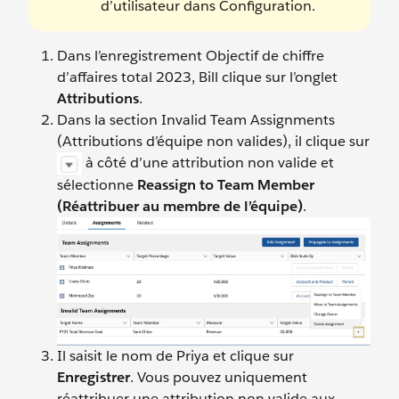
d’utilisateur dans Configuration.
Dans l’enregistrement Objectif de chiffre
d’affaires total 2023, Bill clique sur l’onglet
Attributions
.
Dans la section Invalid Team Assignments
(Attributions d’équipe non valides), il clique sur
à côté d’une attribution non valide et
sélectionne
Reassign to Team Member
(Réattribuer au membre de l’équipe)
.
Il saisit le nom de Priya et clique sur
Enregistrer
. Vous pouvez uniquement
réattribuer une attribution non valide aux