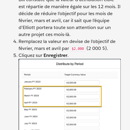
est répartie de manière égale sur les 12 mois. Il
décide de réduire l’objectif pour les mois de
février, mars et avril, car il sait que l’équipe
d’Elliott portera toute son attention sur un
autre projet ces mois-là.
Remplacez la valeur en devise de l’objectif de
février, mars et avril par
(2 000 $).
$2,000
Cliquez sur
Enregistrer
.