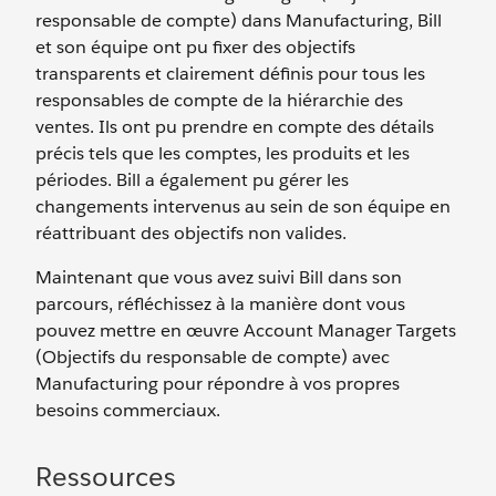
responsable de compte) dans Manufacturing, Bill
et son équipe ont pu fixer des objectifs
transparents et clairement définis pour tous les
responsables de compte de la hiérarchie des
ventes. Ils ont pu prendre en compte des détails
précis tels que les comptes, les produits et les
périodes. Bill a également pu gérer les
changements intervenus au sein de son équipe en
réattribuant des objectifs non valides.
Maintenant que vous avez suivi Bill dans son
parcours, réfléchissez à la manière dont vous
pouvez mettre en œuvre Account Manager Targets
(Objectifs du responsable de compte) avec
Manufacturing pour répondre à vos propres
besoins commerciaux.
Ressources