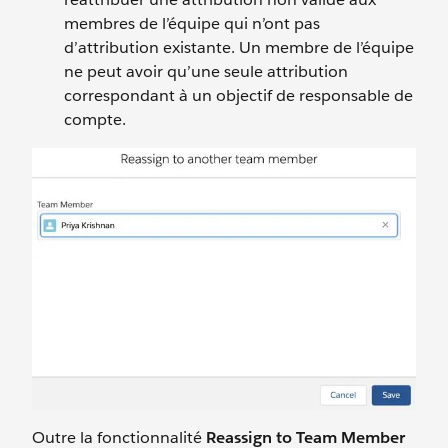
membres de l’équipe qui n’ont pas
d’attribution existante. Un membre de l’équipe
ne peut avoir qu’une seule attribution
correspondant à un objectif de responsable de
compte.
Outre la fonctionnalité
Reassign to Team Member