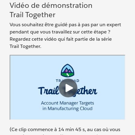
Vidéo de démonstration
Trail Together
Vous souhaitez être guidé pas à pas par un expert
pendant que vous travaillez sur cette étape ?
Regardez cette vidéo qui fait partie de la série
Trail Together.
(Ce clip commence à 14 min 45 s, au cas où vous