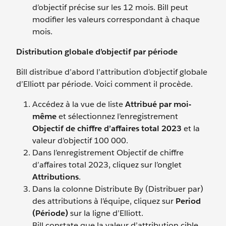
d’objectif précise sur les 12 mois. Bill peut
modifier les valeurs correspondant à chaque
mois.
Distribution globale d’objectif par période
Bill distribue d’abord l’attribution d’objectif globale
d’Elliott par période. Voici comment il procède.
Accédez à la vue de liste
Attribué par moi-
même
et sélectionnez l’enregistrement
Objectif de chiffre d’affaires total 2023
et la
valeur d’objectif 100 000.
Dans l’enregistrement Objectif de chiffre
d’affaires total 2023, cliquez sur l’onglet
Attributions
.
Dans la colonne Distribute By (Distribuer par)
des attributions à l’équipe, cliquez sur
Period
(Période)
sur la ligne d’Elliott.
Bill constate que la valeur d’attribution cible