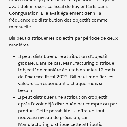
avait défini l’exercice fiscal de Rayler Parts dans
Configuration. Elle avait également défini la
fréquence de distribution des objectifs comme
mensuelle.
Bill peut distribuer les objectifs par période de deux
manières.
Il peut distribuer une attribution d’objectif
globale. Dans ce cas, Manufacturing distribue
l’objectif de manière équitable sur les 12 mois
de l’exercice fiscal 2023. Bill peut modifier les
valeurs correspondant à chaque mois si
besoin.
Il peut distribuer une attribution d’objectif
après l’avoir déjà distribuée par compte ou par
produit. Cette possibilité lui offre un tout
nouveau niveau de précision, car
Manufacturing distribue cette attribution