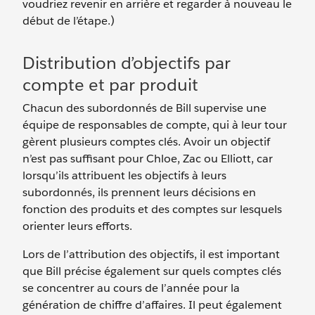
voudriez revenir en arrière et regarder à nouveau le
début de l’étape.)
Distribution d’objectifs par
compte et par produit
Chacun des subordonnés de Bill supervise une
équipe de responsables de compte, qui à leur tour
gèrent plusieurs comptes clés. Avoir un objectif
n’est pas suffisant pour Chloe, Zac ou Elliott, car
lorsqu’ils attribuent les objectifs à leurs
subordonnés, ils prennent leurs décisions en
fonction des produits et des comptes sur lesquels
orienter leurs efforts.
Lors de l’attribution des objectifs, il est important
que Bill précise également sur quels comptes clés
se concentrer au cours de l’année pour la
génération de chiffre d’affaires. Il peut également