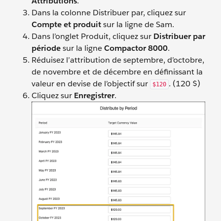
Attributions
.
Dans la colonne Distribuer par, cliquez sur
Compte et produit
sur la ligne de Sam.
Dans l’onglet Produit, cliquez sur
Distribuer par
période
sur la ligne
Compactor 8000
.
Réduisez l’attribution de septembre, d’octobre,
de novembre et de décembre en définissant la
valeur en devise de l’objectif sur
. (120 $)
$120
Cliquez sur
Enregistrer
.