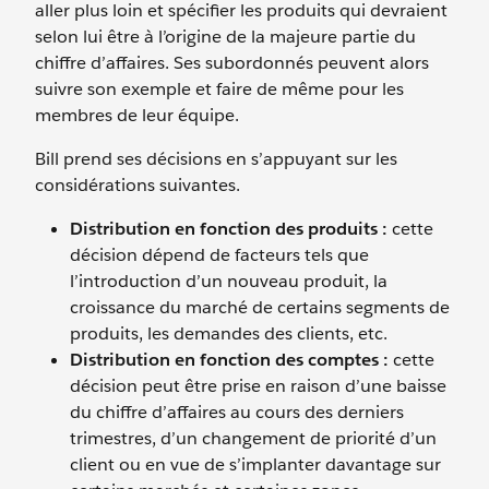
aller plus loin et spécifier les produits qui devraient
selon lui être à l’origine de la majeure partie du
chiffre d’affaires. Ses subordonnés peuvent alors
suivre son exemple et faire de même pour les
membres de leur équipe.
Bill prend ses décisions en s’appuyant sur les
considérations suivantes.
Distribution en fonction des produits :
cette
décision dépend de facteurs tels que
l’introduction d’un nouveau produit, la
croissance du marché de certains segments de
produits, les demandes des clients, etc.
Distribution en fonction des comptes :
cette
décision peut être prise en raison d’une baisse
du chiffre d’affaires au cours des derniers
trimestres, d’un changement de priorité d’un
client ou en vue de s’implanter davantage sur