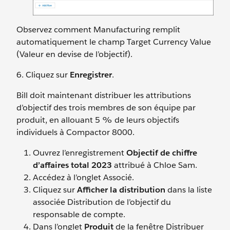
Observez comment Manufacturing remplit
automatiquement le champ Target Currency Value
(Valeur en devise de l’objectif).
6. Cliquez sur
Enregistrer
.
Bill doit maintenant distribuer les attributions
d’objectif des trois membres de son équipe par
produit, en allouant 5 % de leurs objectifs
individuels à Compactor 8000.
Ouvrez l’enregistrement
Objectif de chiffre
d’affaires total 2023
attribué à Chloe Sam.
Accédez à l’onglet Associé.
Cliquez sur
Afficher la distribution
dans la liste
associée Distribution de l’objectif du
responsable de compte.
Dans l’onglet
Produit
de la fenêtre Distribuer