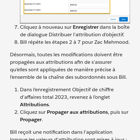
Cliquez à nouveau sur
Enregistrer
dans la boîte
de dialogue Distribuer l’attribution d’objectif.
Bill répète les étapes 2 à 7 pour Zac Mehmood.
Désormais, toutes les modifications doivent être
propagées aux attributions afin de s’assurer
qu’elles sont appliquées de manière précise à
l’ensemble de la chaîne des subordonnés sous Bill.
Dans l’enregistrement Objectif de chiffre
d’affaires total 2023, revenez à l’onglet
Attributions
.
Cliquez sur
Propager aux attributions
, puis sur
Propager
.
Bill reçoit une notification dans l’application
lorsque les valeurs d’attribution sont mises à jour ;