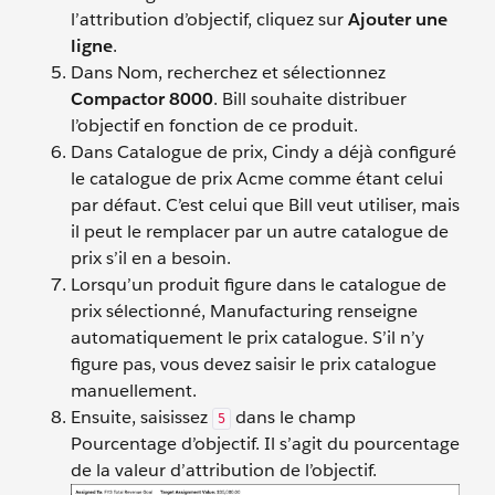
l’attribution d’objectif, cliquez sur
Ajouter une
ligne
.
Dans Nom, recherchez et sélectionnez
Compactor 8000
. Bill souhaite distribuer
l’objectif en fonction de ce produit.
Dans Catalogue de prix, Cindy a déjà configuré
le catalogue de prix Acme comme étant celui
par défaut. C’est celui que Bill veut utiliser, mais
il peut le remplacer par un autre catalogue de
prix s’il en a besoin.
Lorsqu’un produit figure dans le catalogue de
prix sélectionné, Manufacturing renseigne
automatiquement le prix catalogue. S’il n’y
figure pas, vous devez saisir le prix catalogue
manuellement.
Ensuite, saisissez
dans le champ
5
Pourcentage d’objectif. Il s’agit
du pourcentage
de la valeur d’attribution de l’objectif.