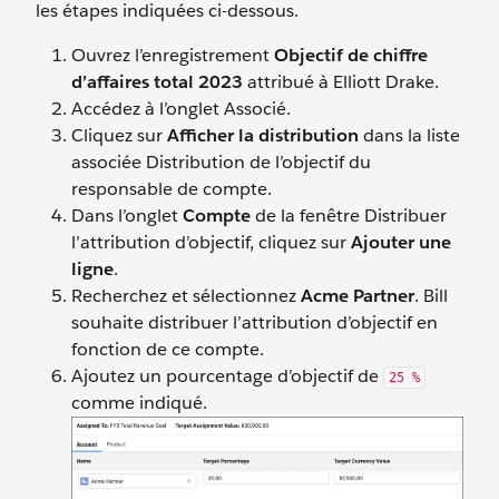
les étapes indiquées ci-dessous.
Ouvrez l’enregistrement
Objectif de chiffre
d’affaires total 2023
attribué à Elliott Drake.
Accédez à l’onglet Associé.
Cliquez sur
Afficher la distribution
dans la liste
associée Distribution de l’objectif du
responsable de compte.
Dans l’onglet
Compte
de la fenêtre Distribuer
l’attribution d’objectif, cliquez sur
Ajouter une
ligne
.
Recherchez et sélectionnez
Acme Partner
. Bill
souhaite distribuer l’attribution d’objectif en
fonction de ce compte.
Ajoutez un pourcentage d’objectif de
25 %
comme indiqué.