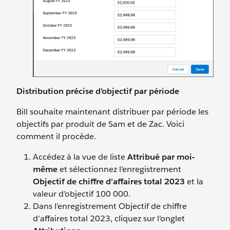
Distribution précise d’objectif par période
Bill souhaite maintenant distribuer par période les
objectifs par produit de Sam et de Zac. Voici
comment il procède.
Accédez à la vue de liste
Attribué par moi-
même
et sélectionnez l’enregistrement
Objectif de chiffre d’affaires total 2023
et la
valeur d’objectif 100 000.
Dans l’enregistrement Objectif de chiffre
d’affaires total 2023, cliquez sur l’onglet