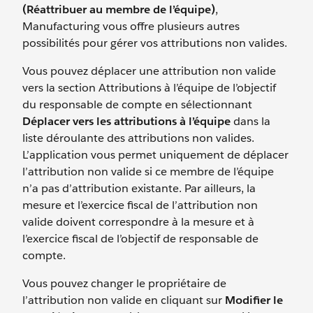
(Réattribuer au membre de l’équipe)
,
Manufacturing vous offre plusieurs autres
possibilités pour gérer vos attributions non valides.
Vous pouvez déplacer une attribution non valide
vers la section Attributions à l’équipe de l’objectif
du responsable de compte en sélectionnant
Déplacer vers les attributions à l’équipe
dans la
liste déroulante des attributions non valides.
L’application vous permet uniquement de déplacer
l’attribution non valide si ce membre de l’équipe
n’a pas d’attribution existante. Par ailleurs, la
mesure et l’exercice fiscal de l’attribution non
valide doivent correspondre à la mesure et à
l’exercice fiscal de l’objectif de responsable de
compte.
Vous pouvez changer le propriétaire de
l’attribution non valide en cliquant sur
Modifier le