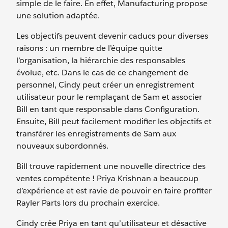
simple de le faire. En effet, Manufacturing propose
une solution adaptée.
Les objectifs peuvent devenir caducs pour diverses
raisons : un membre de l’équipe quitte
l’organisation, la hiérarchie des responsables
évolue, etc. Dans le cas de ce changement de
personnel, Cindy peut créer un enregistrement
utilisateur pour le remplaçant de Sam et associer
Bill en tant que responsable dans Configuration.
Ensuite, Bill peut facilement modifier les objectifs et
transférer les enregistrements de Sam aux
nouveaux subordonnés.
Bill trouve rapidement une nouvelle directrice des
ventes compétente ! Priya Krishnan a beaucoup
d’expérience et est ravie de pouvoir en faire profiter
Rayler Parts lors du prochain exercice.
Cindy crée Priya en tant qu’utilisateur et désactive