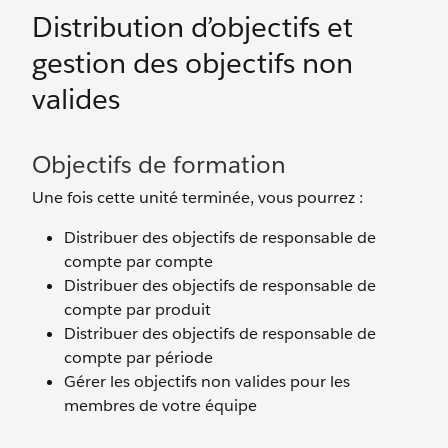
Distribution d’objectifs et
gestion des objectifs non
valides
Objectifs de formation
Une fois cette unité terminée, vous pourrez :
Distribuer des objectifs de responsable de
compte par compte
Distribuer des objectifs de responsable de
compte par produit
Distribuer des objectifs de responsable de
compte par période
Gérer les objectifs non valides pour les
membres de votre équipe