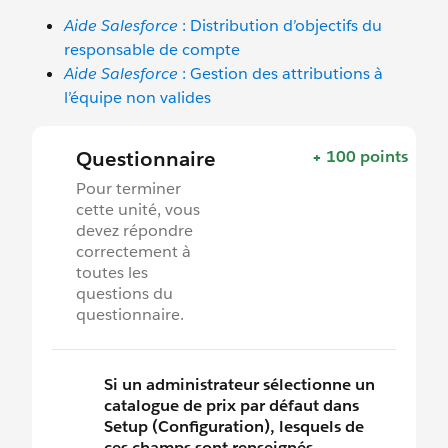
Aide Salesforce
: Distribution d’objectifs du
responsable de compte
Aide Salesforce
: Gestion des attributions à
l’équipe non valides