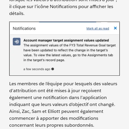
il clique sur l’icône Notifications pour afficher les
détails.
Les membres de l’équipe pour lesquels des valeurs
d’attribution ont été mises à jour reçoivent
également une notification dans l’application
indiquant que leurs valeurs d’objectif ont changé.
Ainsi, Zac, Sam et Elliott peuvent également
commencer à apporter des modifications
concernant leurs propres subordonnés.