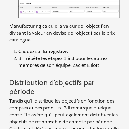
Manufacturing calcule la valeur de l’objectif en
divisant la valeur en devise de l’objectif par le prix
catalogue.
Cliquez sur
Enregistrer
.
Bill répète les étapes 1 à 8 pour les autres
membres de son équipe, Zac et Elliott.
Distribution d’objectifs par
période
Tandis qu’il distribue les objectifs en fonction des
comptes et des produits, Bill remarque quelque
chose. Il s’avère qu’il peut également distribuer les
objectifs de responsable de compte par période.
Cindy avait déjà paramétré des périodes lorsqu’elle