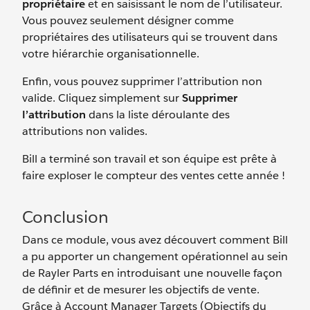
propriétaire
et en saisissant le nom de l’utilisateur.
Vous pouvez seulement désigner comme
propriétaires des utilisateurs qui se trouvent dans
votre hiérarchie organisationnelle.
Enfin, vous pouvez supprimer l’attribution non
valide. Cliquez simplement sur
Supprimer
l’attribution
dans la liste déroulante des
attributions non valides.
Bill a terminé son travail et son équipe est prête à
faire exploser le compteur des ventes cette année !
Conclusion
Dans ce module, vous avez découvert comment Bill
a pu apporter un changement opérationnel au sein
de Rayler Parts en introduisant une nouvelle façon
de définir et de mesurer les objectifs de vente.
Grâce à Account Manager Targets (Objectifs du