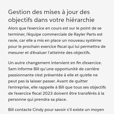
Gestion des mises à jour des
objectifs dans votre hiérarchie
Alors que l’exercice en cours est sur le point de se
terminer, l’équipe commerciale de Rayler Parts est
ravie, car elle a mis en place un nouveau système
pour le prochain exercice fiscal qui lui permettra de
mesurer et d’évaluer l’atteinte des objectifs.
Un autre changement intervient en fin d’exercice.
Sam informe Bill qu’une opportunité de carrière
passionnante s’est présentée à elle et qu’elle ne
peut pas la laisser passer. Avant de quitter
l’entreprise, elle rappelle à Bill que tous ses objectifs
de l’exercice fiscal 2023 doivent être transférés à la
personne qui prendra sa place.
Bill contacte Cindy pour savoir s’il existe un moyen