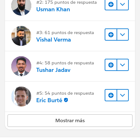
#2: 175 puntos de respuesta
Usman Khan
#3: 61 puntos de respuesta
Vishal Verma
#4: 58 puntos de respuesta
Tushar Jadav
#5: 54 puntos de respuesta
Eric Burté
Mostrar más