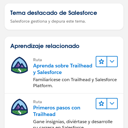
Tema destacado de Salesforce
Salesforce gestiona y depura este tema.
Aprendizaje relacionado
Ruta
Aprenda sobre Trailhead
y Salesforce
Familiarícese con Trailhead y Salesforce
Platform.
Ruta
Primeros pasos con
Trailhead
Gane insignias, diviértase y desarrolle
su carrera en Salesforce.