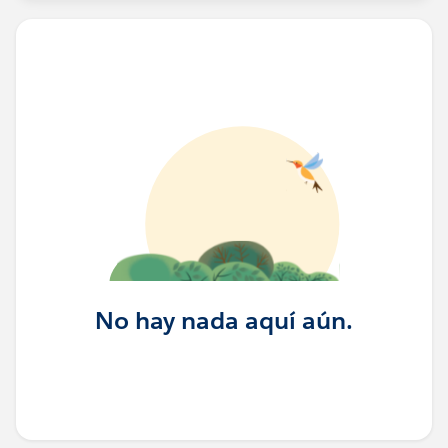
No hay nada aquí aún.