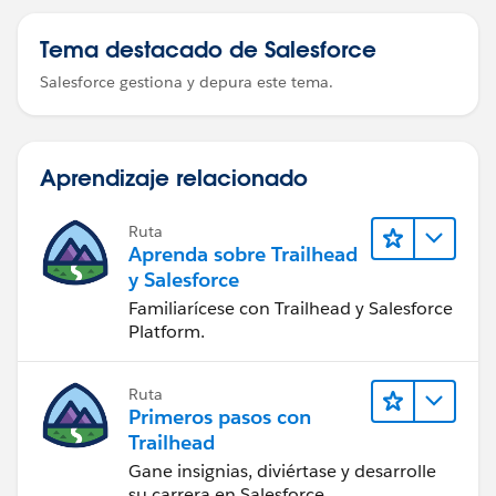
Tema destacado de Salesforce
Salesforce gestiona y depura este tema.
Aprendizaje relacionado
Ruta
Aprenda sobre Trailhead
y Salesforce
Familiarícese con Trailhead y Salesforce
Platform.
Ruta
Primeros pasos con
Trailhead
Gane insignias, diviértase y desarrolle
su carrera en Salesforce.