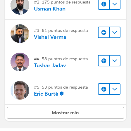
#2: 175 puntos de respuesta
Usman Khan
#3: 61 puntos de respuesta
Vishal Verma
#4: 58 puntos de respuesta
Tushar Jadav
#5: 53 puntos de respuesta
Eric Burté
Mostrar más