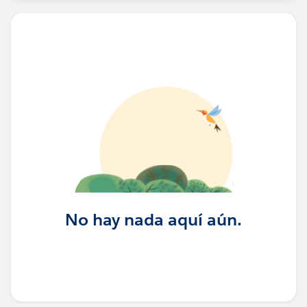
No hay nada aquí aún.