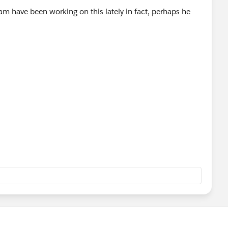
am have been working on this lately in fact, perhaps he