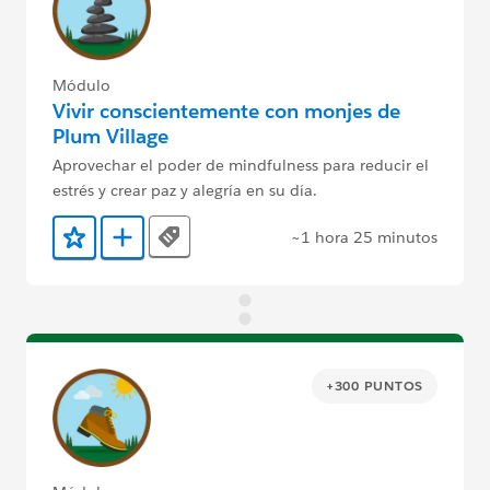
Módulo
Vivir conscientemente con monjes de
Plum Village
Aprovechar el poder de mindfulness para reducir el
estrés y crear paz y alegría en su día.
~1 hora 25 minutos
Tags
Agregar a favoritos
Agregar a Trailmix
+300 PUNTOS