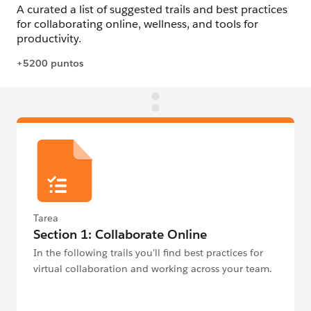
Tarea
Section 1: Collaborate Online
In the following trails you'll find best practices for
virtual collaboration and working across your team.