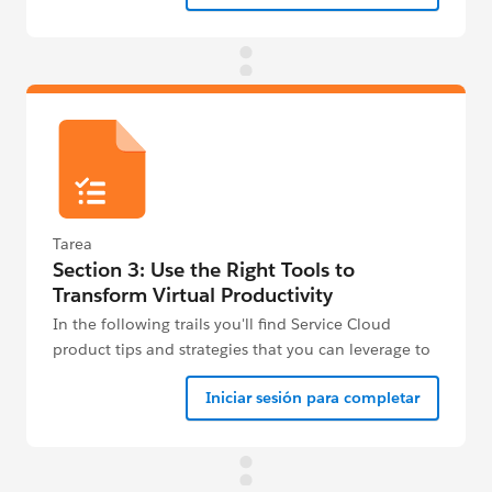
Tarea
Section 3: Use the Right Tools to
Transform Virtual Productivity
In the following trails you'll find Service Cloud
product tips and strategies that you can leverage to
be more agile and productive.
Iniciar sesión para completar