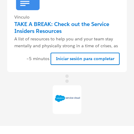
Vínculo
TAKE A BREAK: Check out the Service
Insiders Resources
A list of resources to help you and your team stay
mentally and physically strong in a time of crises, as
well as productivity tools.
~5 minutos
Iniciar sesión para completar