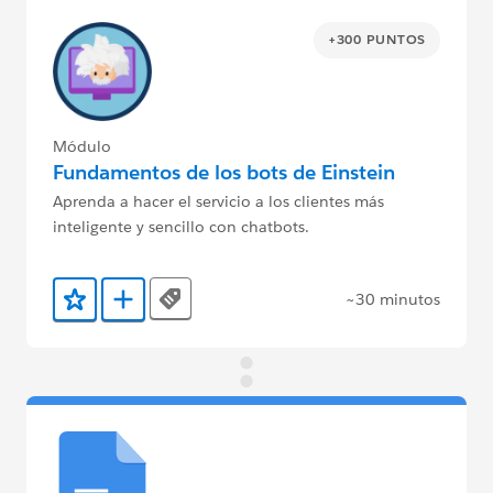
+300 PUNTOS
Módulo
Fundamentos de los bots de Einstein
Aprenda a hacer el servicio a los clientes más
inteligente y sencillo con chatbots.
~30 minutos
Tags
Agregar a favoritos
Agregar a Trailmix