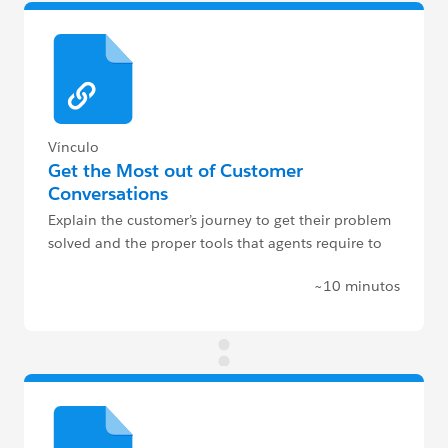
Vínculo
Get the Most out of Customer
Conversations
Explain the customer’s journey to get their problem
solved and the proper tools that agents require to
service customers efficiently.
~10 minutos