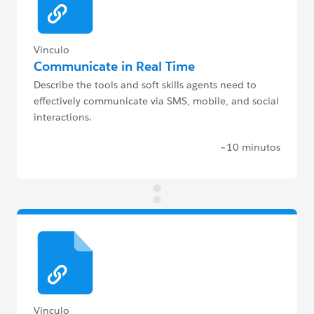
Vínculo
Communicate in Real Time
Describe the tools and soft skills agents need to
effectively communicate via SMS, mobile, and social
interactions.
~10 minutos
Vínculo