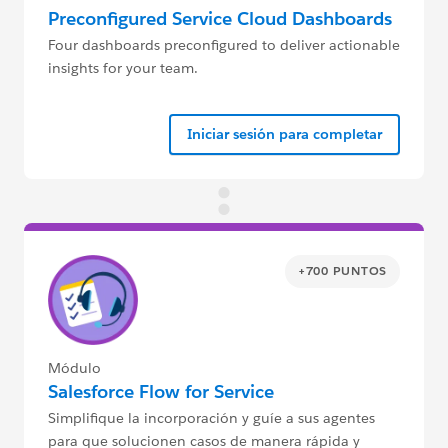
Preconfigured Service Cloud Dashboards
Four dashboards preconfigured to deliver actionable
insights for your team.
Iniciar sesión para completar
+700 PUNTOS
Módulo
Salesforce Flow for Service
Simplifique la incorporación y guíe a sus agentes
para que solucionen casos de manera rápida y