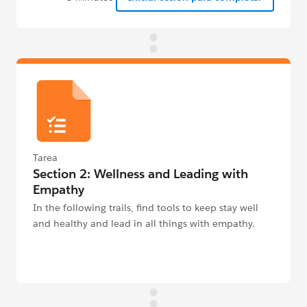
Tarea
Section 2: Wellness and Leading with
Empathy
In the following trails, find tools to keep stay well
and healthy and lead in all things with empathy.