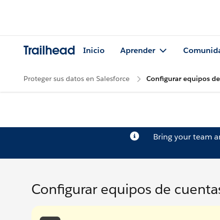
Trailhead
Inicio
Aprender
Comunid
Proteger sus datos en Salesforce
Configurar equipos de
Bring your team 
Configurar equipos de cuenta