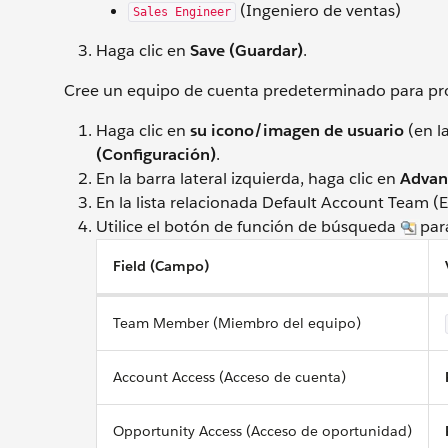
(Ingeniero de ventas)
Sales Engineer
Haga clic en
Save (Guardar)
.
Cree un equipo de cuenta predeterminado para pr
Haga clic en
su icono/imagen de usuario
(en l
(Configuración)
.
En la barra lateral izquierda, haga clic en
Advanc
En la lista relacionada Default Account Team 
Utilice el botón de función de búsqueda
par
Field (Campo)
Team Member (Miembro del equipo)
Account Access (Acceso de cuenta)
Opportunity Access (Acceso de oportunidad)