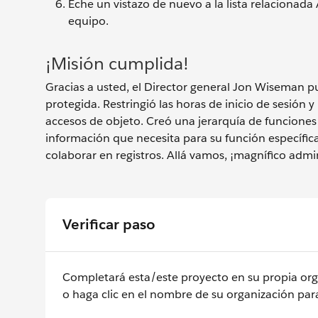
Eche un vistazo de nuevo a la lista relacionad
equipo.
¡Misión cumplida!
Gracias a usted, el Director general Jon Wiseman p
protegida. Restringió las horas de inicio de sesión y
accesos de objeto. Creó una jerarquía de funciones
información que necesita para su función específica
colaborar en registros. Allá vamos, ¡magnífico admi
Verificar paso
Completará esta/este proyecto en su propia orga
o haga clic en el nombre de su organización para