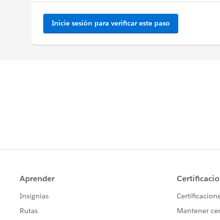
Inicie sesión para verificar este paso