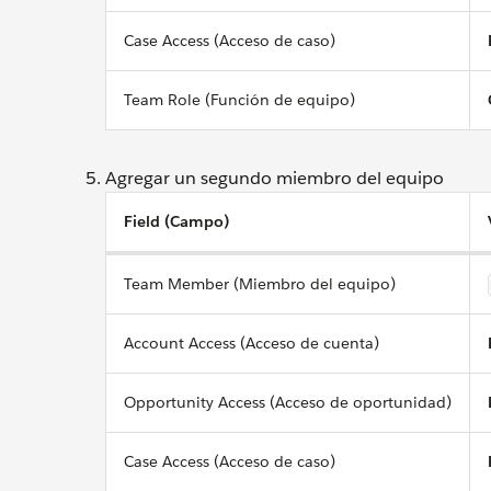
Case Access (Acceso de caso)
Team Role (Función de equipo)
Agregar un segundo miembro del equipo
Field (Campo)
Team Member (Miembro del equipo)
Account Access (Acceso de cuenta)
Opportunity Access (Acceso de oportunidad)
Case Access (Acceso de caso)