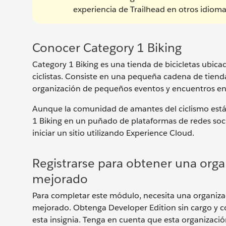
experiencia de Trailhead en otros idioma
Conocer Category 1 Biking
Category 1 Biking es una tienda de bicicletas ubica
ciclistas. Consiste en una pequeña cadena de tiend
organización de pequeños eventos y encuentros en l
Aunque la comunidad de amantes del ciclismo está a
1 Biking en un puñado de plataformas de redes soc
iniciar un sitio utilizando Experience Cloud.
Registrarse para obtener una orga
mejorado
Para completar este módulo, necesita una organizac
mejorado. Obtenga Developer Edition sin cargo y c
esta insignia. Tenga en cuenta que esta organizació