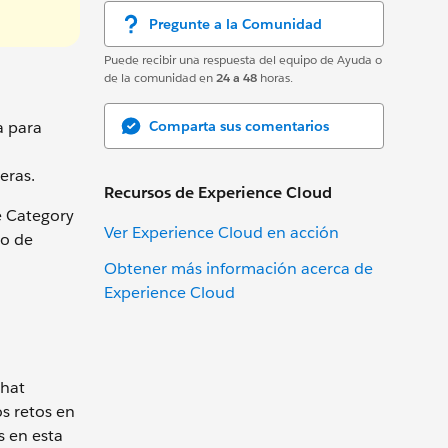
Pregunte a la Comunidad
Puede recibir una respuesta del equipo de Ayuda o
de la comunidad en
24 a 48
horas.
Comparta sus comentarios
a para
eras.
Recursos de Experience Cloud
e Category
Ver Experience Cloud en acción
to de
Obtener más información acerca de
Experience Cloud
Chat
s retos en
s en esta