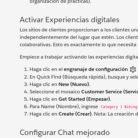
organización de prácticas).
Activar Experiencias digitales
Los sitios de clientes proporcionan a los clientes 
independientemente del lugar que estén. Los client
colaborativas. Esto es exactamente lo que necesita C
Empiece a trabajar activando las experiencias digita
Haga clic en el
engranaje de configuración
En Quick Find (Búsqueda rápida), busque y se
Haga clic en
New (Nuevo)
.
Seleccione el mosaico
Customer Service (Servic
Haga clic en
Get Started (Empezar)
.
Para Name (Nombre), ingrese
Category 1 Biking
Haga clic en
Create (Crear)
. Nota: La creación 
Configurar Chat mejorado