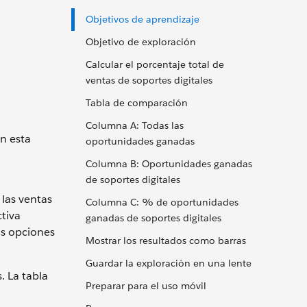
Objetivos de aprendizaje
Objetivo de exploración
Calcular el porcentaje total de
ventas de soportes digitales
Tabla de comparación
Columna A: Todas las
en esta
oportunidades ganadas
a
Columna B: Oportunidades ganadas
de soportes digitales
 las ventas
Columna C: % de oportunidades
tiva
ganadas de soportes digitales
as opciones
Mostrar los resultados como barras
Guardar la exploración en una lente
. La tabla
Preparar para el uso móvil