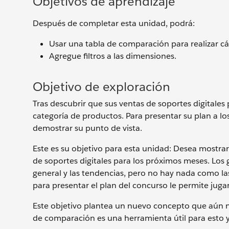
Objetivos de aprendizaje
Después de completar esta unidad, podrá:
Usar una tabla de comparación para realizar cá
Agregue filtros a las dimensiones.
Objetivo de exploración
Tras descubrir que sus ventas de soportes digitales
categoría de productos. Para presentar su plan a los
demostrar su punto de vista.
Este es su objetivo para esta unidad: Desea mostrar 
de soportes digitales para los próximos meses. Los
general y las tendencias, pero no hay nada como la
para presentar el plan del concurso le permite juga
Este objetivo plantea un nuevo concepto que aún n
de comparación es una herramienta útil para esto y