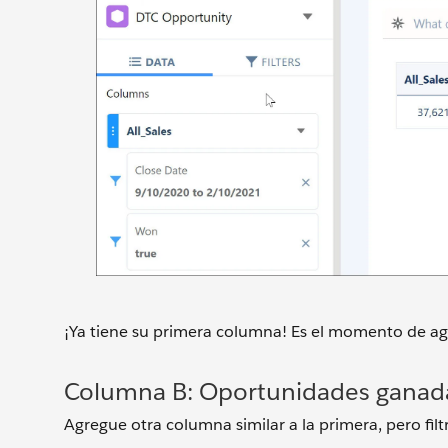
¡Ya tiene su primera columna! Es el momento de ag
Columna B: Oportunidades ganadas
Agregue otra columna similar a la primera, pero filt