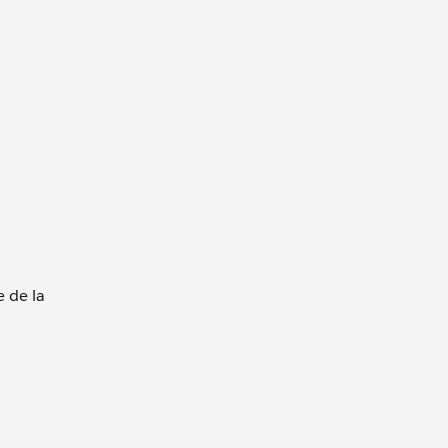
 de la