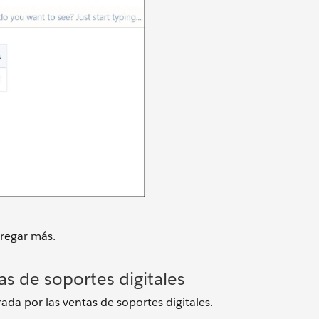
regar más.
 de soportes digitales
rada por las ventas de soportes digitales.