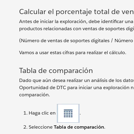
Calcular el porcentaje total de ven
Antes de iniciar la exploración, debe identificar un
productos relacionadas con ventas de soportes digit
(Número de ventas de soportes digitales / Número 
Vamos a usar estas cifras para realizar el cálculo.
Tabla de comparación
Dado que aún desea realizar un análisis de los dat
Oportunidad de DTC para iniciar una exploración nu
comparación.
Haga clic en
.
Seleccione
Tabla de comparación
.