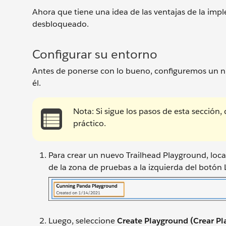
Ahora que tiene una idea de las ventajas de la i
desbloqueado.
Configurar su entorno
Antes de ponerse con lo bueno, configuremos un 
él.
Nota: Si sigue los pasos de esta sección,
práctico.
Para crear un nuevo Trailhead Playground, locali
de la zona de pruebas a la izquierda del botón 
Luego, seleccione
Create Playground (Crear Pl