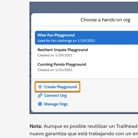
Nota:
Aunque es posible reutilizar un Trailhe
nuevo garantiza que está trabajando con un en