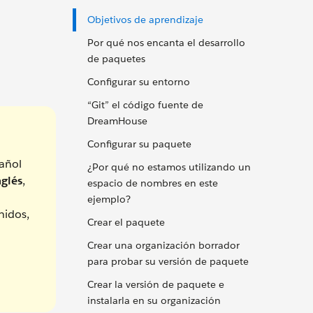
Objetivos de aprendizaje
Por qué nos encanta el desarrollo
de paquetes
Configurar su entorno
“Git” el código fuente de
DreamHouse
Configurar su paquete
añol
¿Por qué no estamos utilizando un
nglés
,
espacio de nombres en este
ejemplo?
nidos,
Crear el paquete
Crear una organización borrador
para probar su versión de paquete
Crear la versión de paquete e
instalarla en su organización