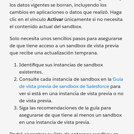
los datos vigentes se borran, incluyendo los
cambios en aplicaciones o datos que realizó. Haga
clic en el vínculo
Activar
únicamente si no necesita
el contenido actual del sandbox.
Solo necesita unos sencillos pasos para asegurarse
de que tiene acceso a un sandbox de vista previa
que recibe una actualización temprana.
Identifique sus instancias de sandbox
existentes.
Consulte cada instancia de sandbox en la
Guía
de vista previa de sandbox de Salesforce
para
ver si está en una instancia de vista previa o no
de vista previa.
Siga las recomendaciones de la guía para
asegurarse de que tiene al menos un sandbox
en una instancia de vista previa.