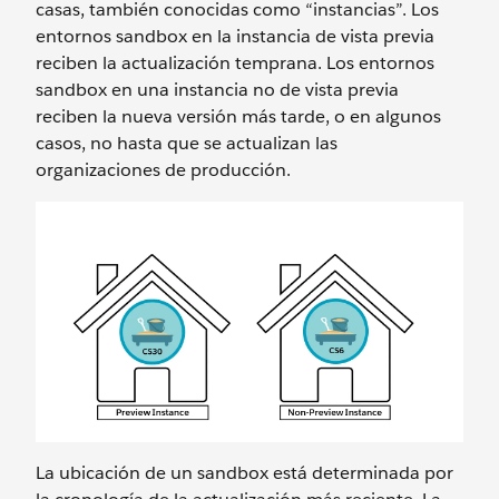
casas, también conocidas como “instancias”. Los
entornos sandbox en la instancia de vista previa
reciben la actualización temprana. Los entornos
sandbox en una instancia no de vista previa
reciben la nueva versión más tarde, o en algunos
casos, no hasta que se actualizan las
organizaciones de producción.
La ubicación de un sandbox está determinada por