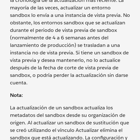
la cronología de la actualización más reciente. La
mayoría de las veces, actualizar un entorno
sandbox lo envía a una instancia de vista previa. No
obstante, los entornos sandbox que se actualizan
durante el periodo de vista previa de sandbox
(normalmente de 4 a 6 semanas antes del
lanzamiento de producción) se trasladan a una
instancia no de vista previa. Si tiene un sandbox de
vista previa y desea mantenerlo, no lo actualice
después de la fecha de corte de vista previa de
sandbox, o podría perder la actualización sin darse
cuenta.
Nota:
La actualización de un sandbox actualiza los
metadatos del sandbox desde su organización de
origen. Al actualizar un sandbox de sustitución que
se creó utilizando el vínculo Actualizar elimina el
sandbox que está actualizando. La configuración y