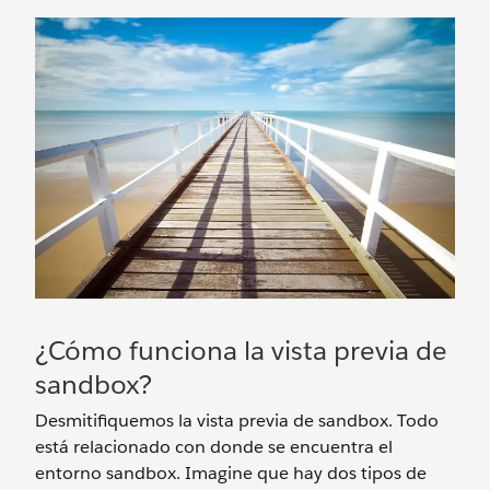
¿Cómo funciona la vista previa de
sandbox?
Desmitifiquemos la vista previa de sandbox. Todo
está relacionado con donde se encuentra el
entorno sandbox. Imagine que hay dos tipos de