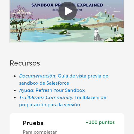
Recursos
Documentación
: Guía de vista previa de
sandbox de Salesforce
Ayuda
: Refresh Your Sandbox
Trailblazers Community
: Trailblazers de
preparación para la versión