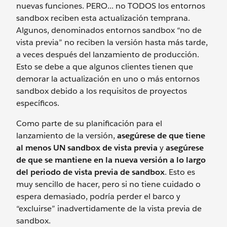
nuevas funciones. PERO... no TODOS los entornos
sandbox reciben esta actualización temprana.
Algunos, denominados entornos sandbox “no de
vista previa” no reciben la versión hasta más tarde,
a veces después del lanzamiento de producción.
Esto se debe a que algunos clientes tienen que
demorar la actualización en uno o más entornos
sandbox debido a los requisitos de proyectos
específicos.
Como parte de su planificación para el
lanzamiento de la versión,
asegúrese de que tiene
al menos UN sandbox de vista previa
y
asegúrese
de que se mantiene en la nueva versión a lo largo
del periodo de vista previa de sandbox
. Esto es
muy sencillo de hacer, pero si no tiene cuidado o
espera demasiado, podría perder el barco y
“excluirse” inadvertidamente de la vista previa de
sandbox.