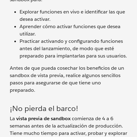
Explorar funciones en vivo e identificar las que
desea activar.
Aprender cómo activar funciones que desea
utilizar.
Practicar activando y configurando funciones
antes del lanzamiento, de modo que esté
preparado para implantarlas para sus usuarios.
Antes de que pueda cosechar los beneficios de un
sandbox de vista previa, realice algunos sencillos
pasos para asegurarse de que tiene uno
preparado.
¡No pierda el barco!
La
vista previa de sandbox
comienza de 4 a 6
semanas antes de la actualización de producción.
Tiene mucho tiempo para activar, probar y explorar