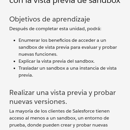
con la vista previa de sandbox
Objetivos de aprendizaje
Después de completar esta unidad, podrá:
Enumerar los beneficios de acceder a un
sandbox de vista previa para evaluar y probar
nuevas funciones.
Explicar la vista previa del sandbox.
Trasladar un sandbox a una instancia de vista
previa.
Realizar una vista previa y probar
nuevas versiones.
La mayoría de los clientes de Salesforce tienen
acceso al menos a un sandbox, un entorno de
prueba, donde pueden crear y probar nuevas