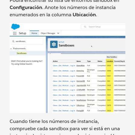
Podrá encontrar su lista de entornos sandbox en
Configuración
. Anote los números de instancia
enumerados en la columna
Ubicación
.
Cuando tiene los números de instancia,
compruebe cada sandbox para ver si está en una