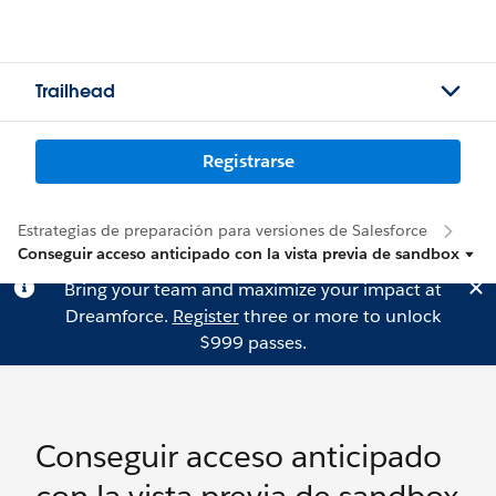
Trailhead
Registrarse
Estrategias de preparación para versiones de Salesforce
Conseguir acceso anticipado con la vista previa de sandbox
Bring your team and maximize your impact at
Dreamforce.
Register
three or more to unlock
$999 passes.
Conseguir acceso anticipado