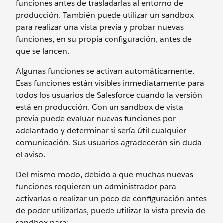
funciones antes de trasladarlas al entorno de
producción. También puede utilizar un sandbox
para realizar una vista previa y probar nuevas
funciones, en su propia configuración, antes de
que se lancen.
Algunas funciones se activan automáticamente.
Esas funciones están visibles inmediatamente para
todos los usuarios de Salesforce cuando la versión
está en producción. Con un sandbox de vista
previa puede evaluar nuevas funciones por
adelantado y determinar si sería útil cualquier
comunicación. Sus usuarios agradecerán sin duda
el aviso.
Del mismo modo, debido a que muchas nuevas
funciones requieren un administrador para
activarlas o realizar un poco de configuración antes
de poder utilizarlas, puede utilizar la vista previa de
sandbox para: