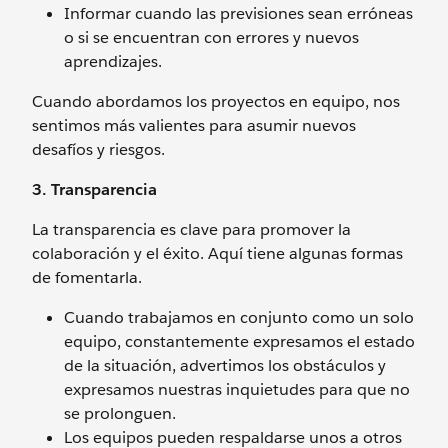
Informar cuando las previsiones sean erróneas
o si se encuentran con errores y nuevos
aprendizajes.
Cuando abordamos los proyectos en equipo, nos
sentimos más valientes para asumir nuevos
desafíos y riesgos.
3. Transparencia
La transparencia es clave para promover la
colaboración y el éxito. Aquí tiene algunas formas
de fomentarla.
Cuando trabajamos en conjunto como un solo
equipo, constantemente expresamos el estado
de la situación, advertimos los obstáculos y
expresamos nuestras inquietudes para que no
se prolonguen.
Los equipos pueden respaldarse unos a otros