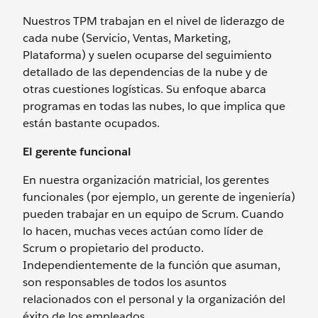
Nuestros TPM trabajan en el nivel de liderazgo de
cada nube (Servicio, Ventas, Marketing,
Plataforma) y suelen ocuparse del seguimiento
detallado de las dependencias de la nube y de
otras cuestiones logísticas. Su enfoque abarca
programas en todas las nubes, lo que implica que
están bastante ocupados.
El gerente funcional
En nuestra organización matricial, los gerentes
funcionales (por ejemplo, un gerente de ingeniería)
pueden trabajar en un equipo de Scrum. Cuando
lo hacen, muchas veces actúan como líder de
Scrum o propietario del producto.
Independientemente de la función que asuman,
son responsables de todos los asuntos
relacionados con el personal y la organización del
éxito de los empleados.