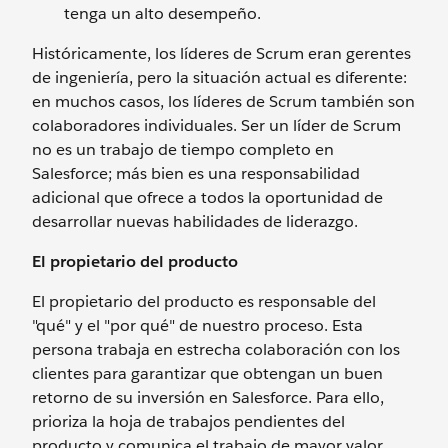
tenga un alto desempeño.
Históricamente, los líderes de Scrum eran gerentes
de ingeniería, pero la situación actual es diferente:
en muchos casos, los líderes de Scrum también son
colaboradores individuales. Ser un líder de Scrum
no es un trabajo de tiempo completo en
Salesforce; más bien es una responsabilidad
adicional que ofrece a todos la oportunidad de
desarrollar nuevas habilidades de liderazgo.
El propietario del producto
El propietario del producto es responsable del
"qué" y el "por qué" de nuestro proceso. Esta
persona trabaja en estrecha colaboración con los
clientes para garantizar que obtengan un buen
retorno de su inversión en Salesforce. Para ello,
prioriza la hoja de trabajos pendientes del
producto y comunica el trabajo de mayor valor.