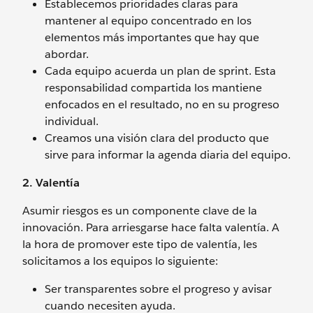
Establecemos prioridades claras para
mantener al equipo concentrado en los
elementos más importantes que hay que
abordar.
Cada equipo acuerda un plan de sprint. Esta
responsabilidad compartida los mantiene
enfocados en el resultado, no en su progreso
individual.
Creamos una visión clara del producto que
sirve para informar la agenda diaria del equipo.
2. Valentía
Asumir riesgos es un componente clave de la
innovación. Para arriesgarse hace falta valentía. A
la hora de promover este tipo de valentía, les
solicitamos a los equipos lo siguiente:
Ser transparentes sobre el progreso y avisar
cuando necesiten ayuda.