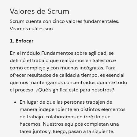
Valores de Scrum
Scrum cuenta con cinco valores fundamentales.
Veamos cuáles son.
1. Enfocar
En el módulo Fundamentos sobre agilidad, se
definió el trabajo que realizamos en Salesforce
como complejo y con muchas incógnitas. Para
ofrecer resultados de calidad a tiempo, es esencial
que nos mantengamos concentrados durante todo
el proceso. ¿Qué significa esto para nosotros?
En lugar de que las personas trabajen de
manera independiente en distintos elementos
de trabajo, colaboramos en
todo
lo que
hacemos. Nuestros equipos completan una
tarea juntos y, luego, pasan a la siguiente.