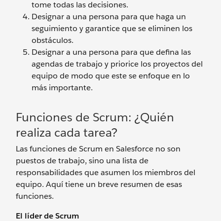
tome todas las decisiones.
Designar a una persona para que haga un
seguimiento y garantice que se eliminen los
obstáculos.
Designar a una persona para que defina las
agendas de trabajo y priorice los proyectos del
equipo de modo que este se enfoque en lo
más importante.
Funciones de Scrum: ¿Quién
realiza cada tarea?
Las funciones de Scrum en Salesforce no son
puestos de trabajo, sino una lista de
responsabilidades que asumen los miembros del
equipo. Aquí tiene un breve resumen de esas
funciones.
El líder de Scrum