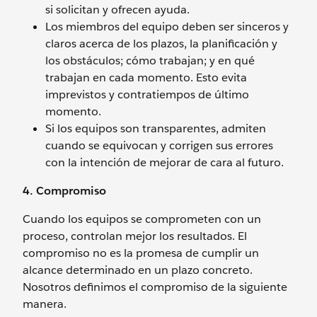
si solicitan y ofrecen ayuda.
Los miembros del equipo deben ser sinceros y
claros acerca de los plazos, la planificación y
los obstáculos; cómo trabajan; y en qué
trabajan en cada momento. Esto evita
imprevistos y contratiempos de último
momento.
Si los equipos son transparentes, admiten
cuando se equivocan y corrigen sus errores
con la intención de mejorar de cara al futuro.
4. Compromiso
Cuando los equipos se comprometen con un
proceso, controlan mejor los resultados. El
compromiso no es la promesa de cumplir un
alcance determinado en un plazo concreto.
Nosotros definimos el compromiso de la siguiente
manera.