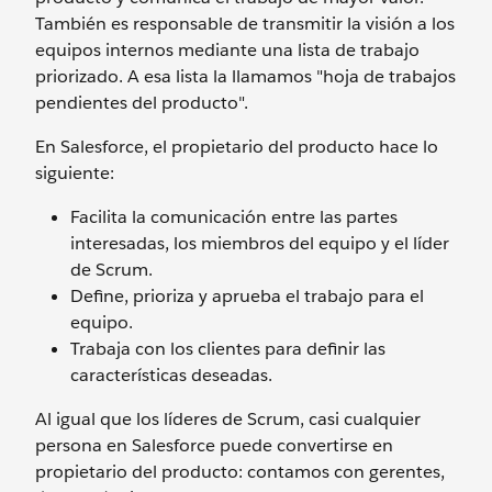
También es responsable de transmitir la visión a los
equipos internos mediante una lista de trabajo
priorizado. A esa lista la llamamos "hoja de trabajos
pendientes del producto".
En Salesforce, el propietario del producto hace lo
siguiente:
Facilita la comunicación entre las partes
interesadas, los miembros del equipo y el líder
de Scrum.
Define, prioriza y aprueba el trabajo para el
equipo.
Trabaja con los clientes para definir las
características deseadas.
Al igual que los líderes de Scrum, casi cualquier
persona en Salesforce puede convertirse en
propietario del producto: contamos con gerentes,