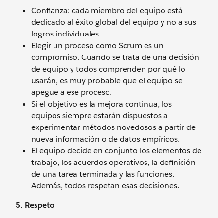
Confianza: cada miembro del equipo está
dedicado al éxito global del equipo y no a sus
logros individuales.
Elegir un proceso como Scrum es un
compromiso. Cuando se trata de una decisión
de equipo y todos comprenden por qué lo
usarán, es muy probable que el equipo se
apegue a ese proceso.
Si el objetivo es la mejora continua, los
equipos siempre estarán dispuestos a
experimentar métodos novedosos a partir de
nueva información o de datos empíricos.
El equipo decide en conjunto los elementos de
trabajo, los acuerdos operativos, la definición
de una tarea terminada y las funciones.
Además, todos respetan esas decisiones.
5. Respeto