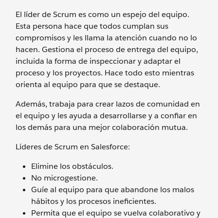
El líder de Scrum es como un espejo del equipo.
Esta persona hace que todos cumplan sus
compromisos y les llama la atención cuando no lo
hacen. Gestiona el proceso de entrega del equipo,
incluida la forma de inspeccionar y adaptar el
proceso y los proyectos. Hace todo esto mientras
orienta al equipo para que se destaque.
Además, trabaja para crear lazos de comunidad en
el equipo y les ayuda a desarrollarse y a confiar en
los demás para una mejor colaboración mutua.
Líderes de Scrum en Salesforce:
Elimine los obstáculos.
No microgestione.
Guíe al equipo para que abandone los malos
hábitos y los procesos ineficientes.
Permita que el equipo se vuelva colaborativo y