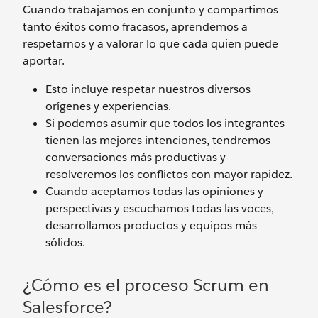
Cuando trabajamos en conjunto y compartimos
tanto éxitos como fracasos, aprendemos a
respetarnos y a valorar lo que cada quien puede
aportar.
Esto incluye respetar nuestros diversos
orígenes y experiencias.
Si podemos asumir que todos los integrantes
tienen las mejores intenciones, tendremos
conversaciones más productivas y
resolveremos los conflictos con mayor rapidez.
Cuando aceptamos todas las opiniones y
perspectivas y escuchamos todas las voces,
desarrollamos productos y equipos más
sólidos.
¿Cómo es el proceso Scrum en
Salesforce?