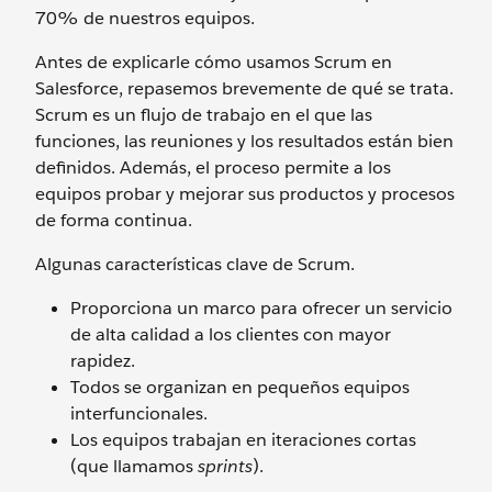
70% de nuestros equipos.
Antes de explicarle cómo usamos Scrum en
Salesforce, repasemos brevemente de qué se trata.
Scrum es un flujo de trabajo en el que las
funciones, las reuniones y los resultados están bien
definidos. Además, el proceso permite a los
equipos probar y mejorar sus productos y procesos
de forma continua.
Algunas características clave de Scrum.
Proporciona un marco para ofrecer un servicio
de alta calidad a los clientes con mayor
rapidez.
Todos se organizan en pequeños equipos
interfuncionales.
Los equipos trabajan en iteraciones cortas
(que llamamos
sprints
).