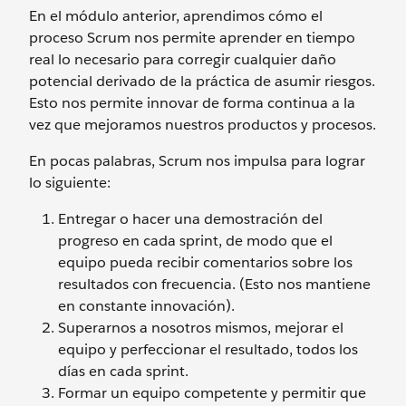
En el módulo anterior, aprendimos cómo el
proceso Scrum nos permite aprender en tiempo
real lo necesario para corregir cualquier daño
potencial derivado de la práctica de asumir riesgos.
Esto nos permite innovar de forma continua a la
vez que mejoramos nuestros productos y procesos.
En pocas palabras, Scrum nos impulsa para lograr
lo siguiente:
Entregar o hacer una demostración del
progreso en cada sprint, de modo que el
equipo pueda recibir comentarios sobre los
resultados con frecuencia. (Esto nos mantiene
en constante innovación).
Superarnos a nosotros mismos, mejorar el
equipo y perfeccionar el resultado, todos los
días en cada sprint.
Formar un equipo competente y permitir que