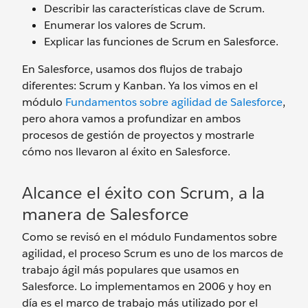
Describir las características clave de Scrum.
Enumerar los valores de Scrum.
Explicar las funciones de Scrum en Salesforce.
En Salesforce, usamos dos flujos de trabajo
diferentes: Scrum y Kanban. Ya los vimos en el
módulo
Fundamentos sobre agilidad de Salesforce
,
pero ahora vamos a profundizar en ambos
procesos de gestión de proyectos y mostrarle
cómo nos llevaron al éxito en Salesforce.
Alcance el éxito con Scrum, a la
manera de Salesforce
Como se revisó en el módulo Fundamentos sobre
agilidad, el proceso Scrum es uno de los marcos de
trabajo ágil más populares que usamos en
Salesforce. Lo implementamos en 2006 y hoy en
día es el marco de trabajo más utilizado por el