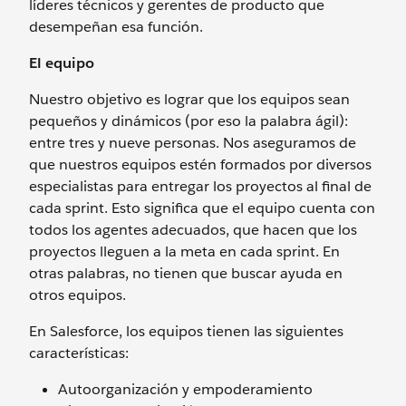
líderes técnicos y gerentes de producto que
desempeñan esa función.
El equipo
Nuestro objetivo es lograr que los equipos sean
pequeños y dinámicos (por eso la palabra ágil):
entre tres y nueve personas. Nos aseguramos de
que nuestros equipos estén formados por diversos
especialistas para entregar los proyectos al final de
cada sprint. Esto significa que el equipo cuenta con
todos los agentes adecuados, que hacen que los
proyectos lleguen a la meta en cada sprint. En
otras palabras, no tienen que buscar ayuda en
otros equipos.
En Salesforce, los equipos tienen las siguientes
características:
Autoorganización y empoderamiento