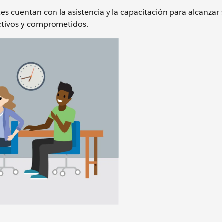
es cuentan con la asistencia y la capacitación para alcanzar 
uctivos y comprometidos.