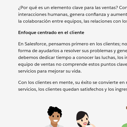
¿Por qué es un elemento clave para las ventas? C
interacciones humanas, genera confianza y aumenta
la colaboración entre equipos, las relaciones con los
Enfoque centrado en el cliente
En Salesforce, pensamos primero en los clientes; no
forma de ayudarlos a resolver sus problemas y gener
debemos dedicar tiempo a conocer las luchas, los inte
equipo de ventas no comprende estos puntos clave 
servicios para mejorar su vida.
Con los clientes en mente, su éxito se convierte en
servicios, los clientes quedan satisfechos y los ing