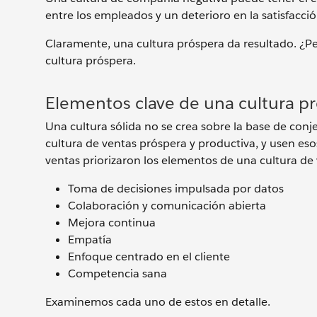
entre los empleados y un deterioro en la satisfacción
Claramente, una cultura próspera da resultado. ¿Pe
cultura próspera.
Elementos clave de una cultura pr
Una cultura sólida no se crea sobre la base de con
cultura de ventas próspera y productiva, y usen eso
ventas priorizaron los elementos de una cultura de
Toma de decisiones impulsada por datos
Colaboración y comunicación abierta
Mejora continua
Empatía
Enfoque centrado en el cliente
Competencia sana
Examinemos cada uno de estos en detalle.