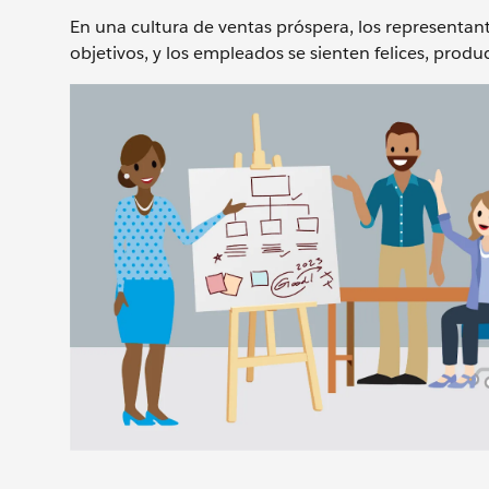
En una cultura de ventas próspera, los representant
objetivos, y los empleados se sienten felices, prod