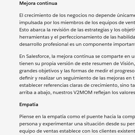
Mejora continua
El crecimiento de los negocios no depende únicame
impulsada por los miembros de los equipos de venta
Esto abarca la revisión de las estrategias y los obje
herramientas y el perfeccionamiento de las habilida
desarrollo profesional es un componente importan
En Salesforce, la mejora continua se comparte e
tienen su propia versión de este resumen de Visión,
grandes objetivos y las formas de medir el progreso
definir y realizar un seguimiento de las mejoras e
establecer referencias claras de crecimiento, sino
arriba a abajo, nuestros V2MOM reflejan los valores 
Empatía
Piense en la empatía como el puente hacia la compr
persona y experimentar una situación desde su pers
equipo de ventas establece con los clientes existent