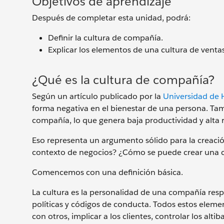
Objetivos de aprendizaje
Después de completar esta unidad, podrá:
Definir la cultura de compañía.
Explicar los elementos de una cultura de venta
¿Qué es la cultura de compañía?
Según un artículo publicado por la
Universidad de 
forma negativa en el bienestar de una persona. Tamb
compañía, lo que genera baja productividad y alta 
Eso representa un argumento sólido para la creació
contexto de negocios? ¿Cómo se puede crear una c
Comencemos con una definición básica.
La cultura es la personalidad de una compañía respa
políticas y códigos de conducta. Todos estos eleme
con otros, implicar a los clientes, controlar los alt