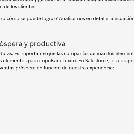
 de los clientes.
ro cómo se puede lograr? Analicemos en detalle la ecuación
óspera y productiva
jeturas. Es importante que las compañías definan los elemen
s elementos para impulsar el éxito. En Salesforce, los equipo
 ventas próspera en función de nuestra experiencia: