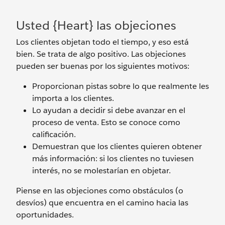
Usted {Heart} las objeciones
Los clientes objetan todo el tiempo, y eso está
bien. Se trata de algo positivo. Las objeciones
pueden ser buenas por los siguientes motivos:
Proporcionan pistas sobre lo que realmente les
importa a los clientes.
Lo ayudan a decidir si debe avanzar en el
proceso de venta. Esto se conoce como
calificación.
Demuestran que los clientes quieren obtener
más información: si los clientes no tuviesen
interés, no se molestarían en objetar.
Piense en las objeciones como obstáculos (o
desvíos) que encuentra en el camino hacia las
oportunidades.