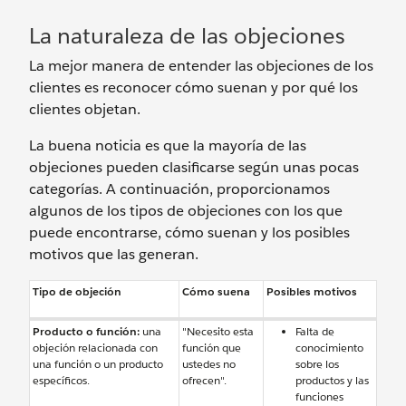
La naturaleza de las objeciones
La mejor manera de entender las objeciones de los
clientes es reconocer cómo suenan y por qué los
clientes objetan.
La buena noticia es que la mayoría de las
objeciones pueden clasificarse según unas pocas
categorías. A continuación, proporcionamos
algunos de los tipos de objeciones con los que
puede encontrarse, cómo suenan y los posibles
motivos que las generan.
Tipo de objeción
Cómo suena
Posibles motivos
Producto o función:
una
"Necesito esta
Falta de
objeción relacionada con
función que
conocimiento
una función o un producto
ustedes no
sobre los
específicos.
ofrecen".
productos y las
funciones