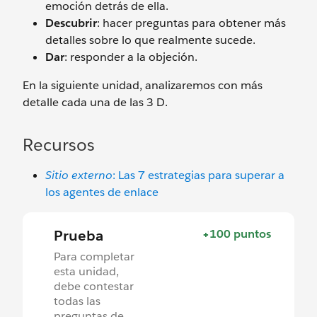
emoción detrás de ella.
Descubrir
: hacer preguntas para obtener más
detalles sobre lo que realmente sucede.
Dar
: responder a la objeción.
En la siguiente unidad, analizaremos con más
detalle cada una de las 3 D.
Recursos
Sitio externo
: Las 7 estrategias para superar a
los agentes de enlace