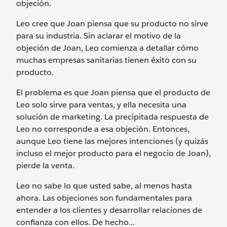
objeción.
Leo cree que Joan piensa que su producto no sirve
para su industria. Sin aclarar el motivo de la
objeción de Joan, Leo comienza a detallar cómo
muchas empresas sanitarias tienen éxito con su
producto.
El problema es que Joan piensa que el producto de
Leo solo sirve para ventas, y ella necesita una
solución de marketing. La precipitada respuesta de
Leo no corresponde a esa objeción. Entonces,
aunque Leo tiene las mejores intenciones (y quizás
incluso el mejor producto para el negocio de Joan),
pierde la venta.
Leo no sabe lo que usted sabe, al menos hasta
ahora. Las objeciones son fundamentales para
entender a los clientes y desarrollar relaciones de
confianza con ellos. De hecho...