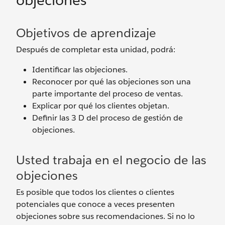
objeciones
Objetivos de aprendizaje
Después de completar esta unidad, podrá:
Identificar las objeciones.
Reconocer por qué las objeciones son una
parte importante del proceso de ventas.
Explicar por qué los clientes objetan.
Definir las 3 D del proceso de gestión de
objeciones.
Usted trabaja en el negocio de las
objeciones
Es posible que todos los clientes o clientes
potenciales que conoce a veces presenten
objeciones sobre sus recomendaciones. Si no lo