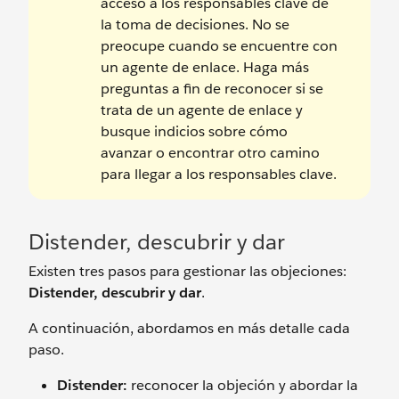
acceso a los responsables clave de
la toma de decisiones. No se
preocupe cuando se encuentre con
un agente de enlace. Haga más
preguntas a fin de reconocer si se
trata de un agente de enlace y
busque indicios sobre cómo
avanzar o encontrar otro camino
para llegar a los responsables clave.
Distender, descubrir y dar
Existen tres pasos para gestionar las objeciones:
Distender, descubrir y dar
.
A continuación, abordamos en más detalle cada
paso.
Distender:
reconocer la objeción y abordar la