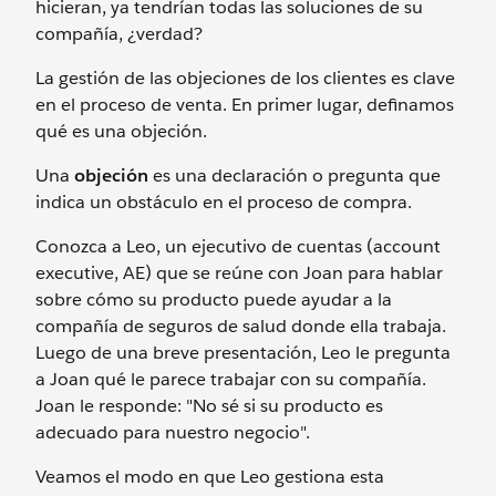
hicieran, ya tendrían todas las soluciones de su
compañía, ¿verdad?
La gestión de las objeciones de los clientes es clave
en el proceso de venta. En primer lugar, definamos
qué es una objeción.
Una
objeción
es una declaración o pregunta que
indica un obstáculo en el proceso de compra.
Conozca a Leo, un ejecutivo de cuentas (account
executive, AE) que se reúne con Joan para hablar
sobre cómo su producto puede ayudar a la
compañía de seguros de salud donde ella trabaja.
Luego de una breve presentación, Leo le pregunta
a Joan qué le parece trabajar con su compañía.
Joan le responde: "No sé si su producto es
adecuado para nuestro negocio".
Veamos el modo en que Leo gestiona esta